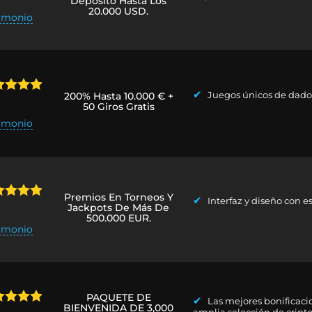
Depósito Hasta Los
20.000 USD.
timonio
Juegos únicos de dado
200% Hasta 10.000 € +
50 Giros Gratis
timonio
Premios En Torneos Y
Interfaz y diseño con es
Jackpots De Más De
500.000 EUR.
timonio
PAQUETE DE
Las mejores bonificaci
BIENVENIDA DE 3,000