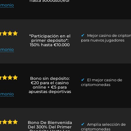
hasta 5000usdt/eur
timonio
Mejor casino de cript
*Participación en el
primer depósito*:
para nuevos jugadores
150% hasta €10.000
timonio
Bono sin depósito:
El mejor casino de
€20 para el casino
criptomonedas
online + €5 para
apuestas deportivas
timonio
Bono De Bienvenida
Amplia selección de
Del 300% Del Primer
criptomonedas