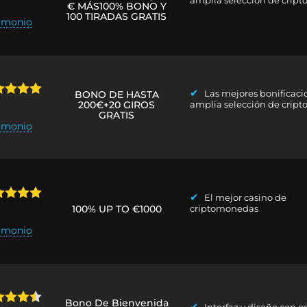
amplia selección de cript
€ MÁS100% BONO Y
100 TIRADAS GRATIS
timonio
Las mejores bonificaci
BONO DE HASTA
200€+20 GIROS
amplia selección de cript
GRATIS
timonio
El mejor casino de
100% UP TO €1000
criptomonedas
timonio
Bono De Bienvenida
Interfaz y diseño con es