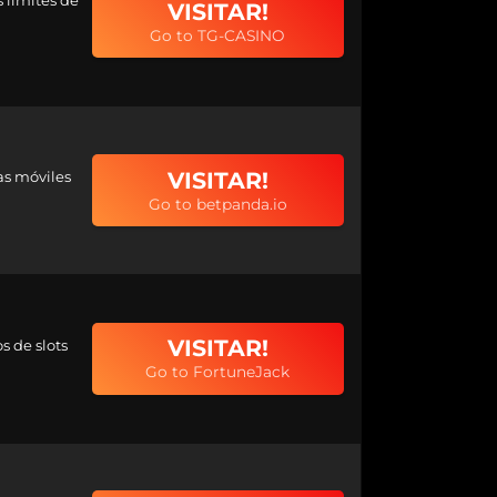
VISITAR!
Go to TG-CASINO
VISITAR!
s móviles
Go to betpanda.io
VISITAR!
s de slots
Go to FortuneJack