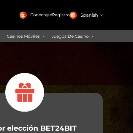
Conéctese
Registro
Spanish
Casinos Móviles
Juegos De Casino
r elección
BET24BIT