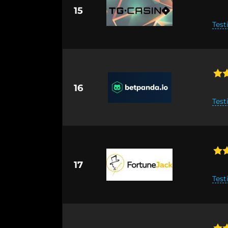
15
Tes
16
Tes
17
Tes