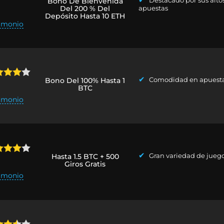
Bono De Bienvenida
Del 200 % Del
apuestas
Depósito Hasta 10 ETH
timonio
Comodidad en apuesta
Bono Del 100% Hasta 1
BTC
timonio
Gran variedad de juego
Hasta 1.5 BTC + 500
Giros Gratis
timonio