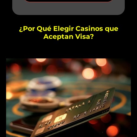
¿Por Qué Elegir Casinos que
Aceptan Visa?