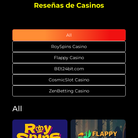
Reseñas de Casinos
All
RoySpins Casino
Flappy Casino
BEt24bit.com
CosmicSlot Casino
ZenBetting Casino
All