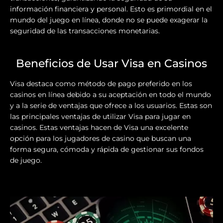
información financiera y personal. Esto es primordial en el
mundo del juego en línea, donde no se puede exagerar la
seguridad de las transacciones monetarias.
Beneficios de Usar Visa en Casinos
Visa destaca como método de pago preferido en los
casinos en línea debido a su aceptación en todo el mundo
y a la serie de ventajas que ofrece a los usuarios. Estas son
las principales ventajas de utilizar Visa para jugar en
casinos. Estas ventajas hacen de Visa una excelente
opción para los jugadores de casino que buscan una
forma segura, cómoda y rápida de gestionar sus fondos
de juego.