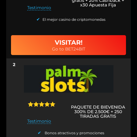
gratis + 20% Cashback +
x30 Apuesta Fija
Testimonio
El mejor casino de criptomonedas
VISITAR!
Go to BET24BIT
2
PAQUETE DE BIEVENIDA
300% DE 2.500€ + 250
TIRADAS GRATIS
Testimonio
Bonos atractivos y promociones