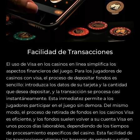
Facilidad de Transacciones
El uso de Visa en los casinos en línea simplifica los
aspectos financieros del juego. Para los jugadores de
casinos con visa, el proceso de depositar fondos es
sencillo: introduzca los datos de su tarjeta y la cantidad
que desea depositar, y la transacción se procesa casi
instantáneamente. Esta inmediatez permite a los
jugadores participar en el juego sin demora. Del mismo
modo, el proceso de retirada de fondos en los casinos Visa
es eficiente, y los fondos suelen volver a su cuenta Visa en
unos pocos días laborables, dependiendo de los tiempos
de procesamiento específicos del casino. Esta facilidad de
las transacciones elimina las barreras de entrada y salida,