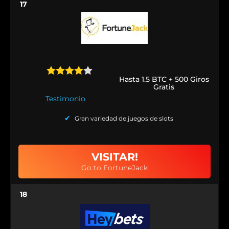
17
Hasta 1.5 BTC + 500 Giros
Gratis
Testimonio
Gran variedad de juegos de slots
VISITAR!
Go to FortuneJack
18