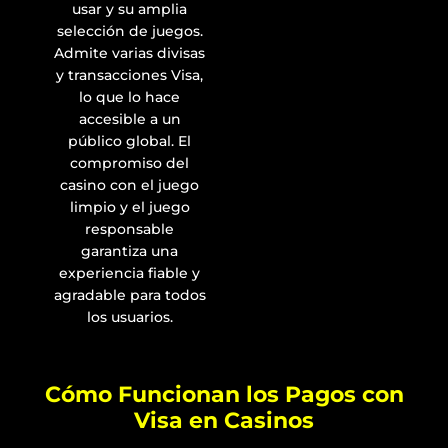
usar y su amplia
selección de juegos.
Admite varias divisas
y transacciones Visa,
lo que lo hace
accesible a un
público global. El
compromiso del
casino con el juego
limpio y el juego
responsable
garantiza una
experiencia fiable y
agradable para todos
los usuarios.
Cómo Funcionan los Pagos con
Visa en Casinos