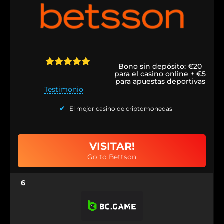
Bono sin depósito: €20
para el casino online + €5
para apuestas deportivas
Testimonio
El mejor casino de criptomonedas
VISITAR!
Go to Bettson
6