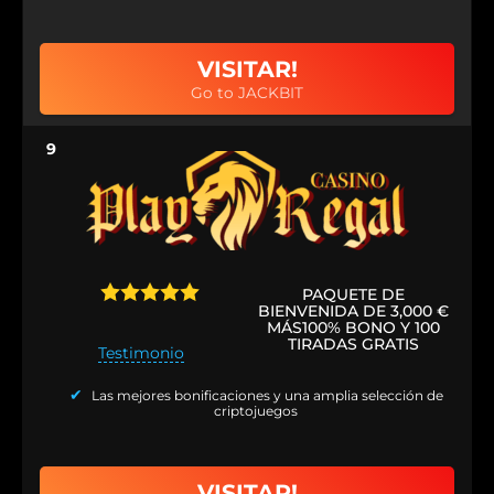
VISITAR!
Go to JACKBIT
9
PAQUETE DE
BIENVENIDA DE 3,000 €
MÁS100% BONO Y 100
TIRADAS GRATIS
Testimonio
Las mejores bonificaciones y una amplia selección de
criptojuegos
VISITAR!