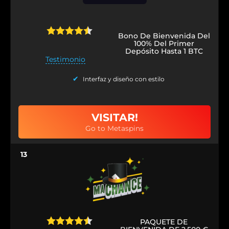
Bono De Bienvenida Del
100% Del Primer
Depósito Hasta 1 BTC
Testimonio
Interfaz y diseño con estilo
VISITAR!
Go to Metaspins
13
PAQUETE DE