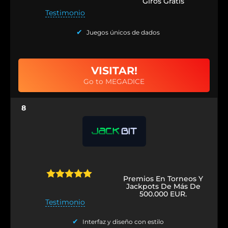
Giros Gratis
Testimonio
Juegos únicos de dados
VISITAR!
Go to MEGADICE
8
Premios En Torneos Y
Jackpots De Más De
500.000 EUR.
Testimonio
Interfaz y diseño con estilo