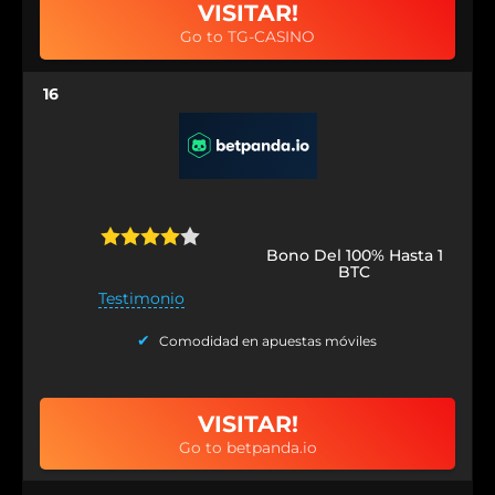
VISITAR!
Go to TG-CASINO
16
Bono Del 100% Hasta 1
BTC
Testimonio
Comodidad en apuestas móviles
VISITAR!
Go to betpanda.io