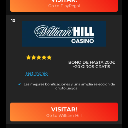
Go to PlayRegal
10
BONO DE HASTA 200€
+20 GIROS GRATIS
Testimonio
Las mejores bonificaciones y una amplia selección de
criptojuegos
VISITAR!
Go to William Hill