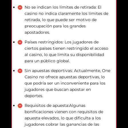
No se indican los límites de retirada: El
casino no indica claramente los límites de
retirada, lo que puede ser motivo de
preocupación para los grandes
apostadores.
Países restringidos: Los jugadores de
ciertos países tienen restringido el acceso
al casino, lo que limita su disponibilidad
para un público global.
Sin apuestas deportivas: Actualmente, One
Casino no ofrece apuestas deportivas, lo
que podría ser un inconveniente para los
jugadores que buscan apostar en
deportes.
Requisitos de apuesta:Algunas
bonificaciones vienen con requisitos de
apuesta elevados, lo que dificulta a los
jugadores cobrar las ganancias de las