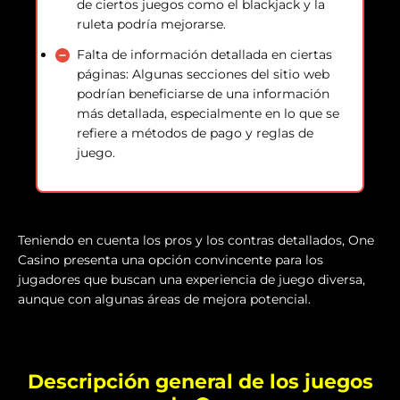
de ciertos juegos como el blackjack y la
ruleta podría mejorarse.
Falta de información detallada en ciertas
páginas: Algunas secciones del sitio web
podrían beneficiarse de una información
más detallada, especialmente en lo que se
refiere a métodos de pago y reglas de
juego.
Teniendo en cuenta los pros y los contras detallados, One
Casino presenta una opción convincente para los
jugadores que buscan una experiencia de juego diversa,
aunque con algunas áreas de mejora potencial.
Descripción general de los juegos