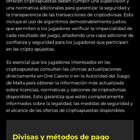
ofrecen criptoapuestas deben cumplir una supervisión y
una normativa adicionales para garantizar la seguridad y
la transparencia de las transacciones de criptodivisas. Esto
incluye el uso de algoritmos demostrablemente justos,
que permiten a los jugadores verificar la imparcialidad de
cada resultado del juego, añadiendo una capa adicional de
confianza y seguridad para los jugadores que participan
en las cripto apuestas.
Es esencial que los jugadores interesados en las
criptoapuestas consulten las últimas actualizaciones
directamente en One Casino o en la Autoridad del Juego
de Malta para obtener la información más actualizada
sobre licencias, normativas y opciones de criptodivisas
disponibles. Esto garantiza que estén completamente
informados sobre la legalidad, las medidas de seguridad y
el alcance de las ofertas de criptoapuestas disponibles.
Divisas y métodos de pago