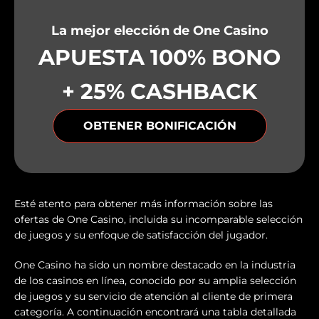
La mejor elección
de One Casino
APUESTA 100% BONO
+ 25% CASHBACK
OBTENER BONIFICACIÓN
Esté atento para obtener más información sobre las
ofertas de One Casino, incluida su incomparable selección
de juegos y su enfoque de satisfacción del jugador.
One Casino ha sido un nombre destacado en la industria
de los casinos en línea, conocido por su amplia selección
de juegos y su servicio de atención al cliente de primera
categoría. A continuación encontrará una tabla detallada