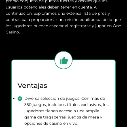
propio conjunto de puntos fuertes y débiles que los
usuarios potenciales deben tener en cuenta. A
continuación, exploramos una extensa lista de pros y
contras para proporcionar una visión equilibrada de lo que
los jugadores pueden esperar al registrarse y jugar en One
Casino.
Ventajas
Diversa selección de juegos: Con más de
350 juegos, incluidos títulos exclusivos, los
jugadores tienen acceso a una amplia
gama de tragaperras, juegos de mesa y
opciones de casino en vivo.