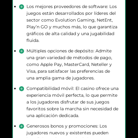
Los mejores proveedores de software: Los
juegos están desarrollados por líderes del
sector como Evolution Gaming, NetEnt,
Play’n GO y muchos más, lo que garantiza
gráficos de alta calidad y una jugabilidad
fluida.
Múltiples opciones de depósito: Admite
una gran variedad de métodos de pago,
como Apple Pay, MasterCard, Neteller y
Visa, para satisfacer las preferencias de
una amplia gama de jugadores.
Compatibilidad móvil: El casino ofrece una
experiencia móvil perfecta, lo que permite
a los jugadores disfrutar de sus juegos
favoritos sobre la marcha sin necesidad de
una aplicación dedicada.
Generosos bonos y promociones: Los
jugadores nuevos y existentes pueden