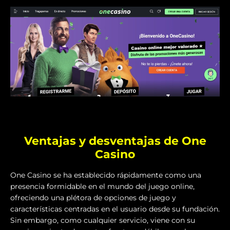
Ventajas y desventajas de One
Casino
One Casino se ha establecido rápidamente como una
presencia formidable en el mundo del juego online,
ofreciendo una plétora de opciones de juego y
características centradas en el usuario desde su fundación.
Sin embargo, como cualquier servicio, viene con su