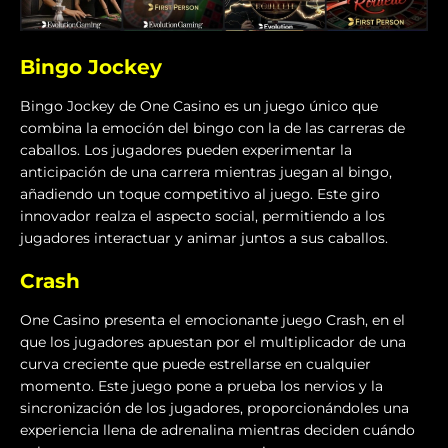
Bingo Jockey
Bingo Jockey de One Casino es un juego único que
combina la emoción del bingo con la de las carreras de
caballos. Los jugadores pueden experimentar la
anticipación de una carrera mientras juegan al bingo,
añadiendo un toque competitivo al juego. Este giro
innovador realza el aspecto social, permitiendo a los
jugadores interactuar y animar juntos a sus caballos.
Crash
One Casino presenta el emocionante juego Crash, en el
que los jugadores apuestan por el multiplicador de una
curva creciente que puede estrellarse en cualquier
momento. Este juego pone a prueba los nervios y la
sincronización de los jugadores, proporcionándoles una
experiencia llena de adrenalina mientras deciden cuándo