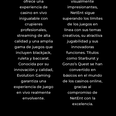
ofrece una
visualmente
experiencia de
impresionantes,
casino en vivo
NetEnt sigue
inigualable con
superando los límites
crupieres
de los juegos en
profesionales,
línea con sus temas
streaming de alta
creativos, su atractiva
calidad y una amplia
jugabilidad y sus
gama de juegos que
innovadoras
incluyen blackjack,
funciones. Títulos
ruleta y baccarat.
como Starburst y
Conocida por su
Gonzo’s Quest se han
innovación y calidad,
convertido en
Evolution Gaming
básicos en el mundo
garantiza una
de los casinos online,
experiencia de juego
gracias al
en vivo realmente
compromiso de
envolvente.
NetEnt con la
excelencia.