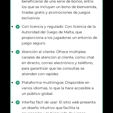
beneficiarse de una serie de bonos, entre
los que se incluyen un bono de bienvenida,
tiradas gratis y promociones de juegos
exclusivos.
Con licencia y regulado: Con licencia de la
Autoridad del Juego de Malta, que
proporciona a los jugadores un entorno de
juego seguro.
Atención al cliente: Ofrece múltiples
canales de atención al cliente, como chat
en directo, correo electrónico y teléfono,
para garantizar que las consultas se
atienden con rapidez.
Plataforma multilingüe: Disponible en
varios idiomas, lo que la hace accesible a
un público global.
Interfaz fácil de usar: El sitio web presenta
un diseño intuitivo que facilita la