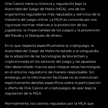
One Casino tiene su licencia y regulación bajo la
Autoridad del Juego de Malta (MGA), uno de los
organismos reguladores más reputados y estrictos de la
industria del juego online. La MGA es conocida por sus
rigurosas normas relativas a la protección de los
jugadores, la imparcialidad de los juegos y la prevención
del fraude y el blanqueo de dinero.
En lo que respecta específicamente al criptojuego, la
Autoridad del Juego de Malta ha estado a la vanguardia
de la adopción de las tecnologías de blockchain y
criptomoneda en los sectores del juego y las apuestas.
Han desarrollado marcos para integrar estas tecnologías
en el entorno regulatorio de manera responsable. Sin
embargo, en la información facilitada no se mencionan
explícitamente detalles específicos sobre la participación
u oferta de One Casino en criptojuegos de azar bajo la
regulación de la MGA.
Normalmente, los casinos regulados por la MGA que