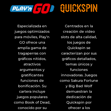
Especializada en
Centrados en la
juegos optimizados
creación de video
para móviles, Play’n
slots de alta calidad,
GO ofrece una
los juegos de
amplia gama de
Quickspin se
tragaperras con
caracterizan por sus
gráficos nítidos,
gráficos detallados,
atractivos
temas únicos y
argumentos y
funciones
gratificantes
innovadoras. Juegos
funciones de
como Sakura Fortune
bonificación. Su
y Big Bad Wolf
cartera incluye
demuestran la
juegos populares
dedicación de
como Book of Dead,
Quickspin por
conocido por su
ofrecer a los