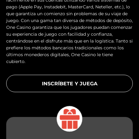
fácilmente en sus cuentas utilizando varios sistemas de
pago (Apple Pay, Instadebit, MasterCard, Neteller, etc.), lo
que garantiza un comienzo sin problemas de su viaje de
juego. Con una gama tan diversa de métodos de depósito,
One Casino garantiza que los jugadores puedan comenzar
su experiencia de juego con facilidad y confianza,
centrándose en el disfrute más que en la logística. Tanto si
prefiere los métodos bancarios tradicionales como los
últimos monederos digitales, One Casino le tiene
cubierto.
INSCRÍBETE Y JUEGA