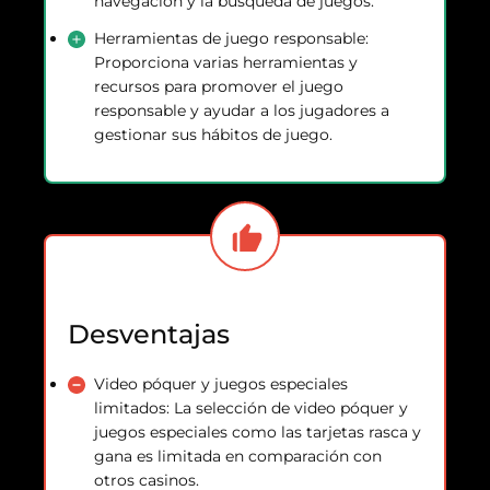
navegación y la búsqueda de juegos.
Herramientas de juego responsable:
Proporciona varias herramientas y
recursos para promover el juego
responsable y ayudar a los jugadores a
gestionar sus hábitos de juego.
Desventajas
Video póquer y juegos especiales
limitados: La selección de video póquer y
juegos especiales como las tarjetas rasca y
gana es limitada en comparación con
otros casinos.