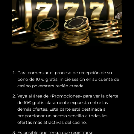
Para comenzar el proceso de recepción de su
bono de 10 € gratis, inicie sesión en su cuenta de
casino pokerstars recién creada.
Vaya al área de «Promociones» para ver la oferta
de 10€ gratis claramente expuesta entre las
demás ofertas. Esta parte está destinada a
proporcionar un acceso sencillo a todas las
ofertas más atractivas del casino.
Es posible que tenga que registrarse