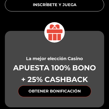
INSCRÍBETE Y JUEGA
La mejor elección
Casino
APUESTA 100% BONO
+ 25% CASHBACK
OBTENER BONIFICACIÓN