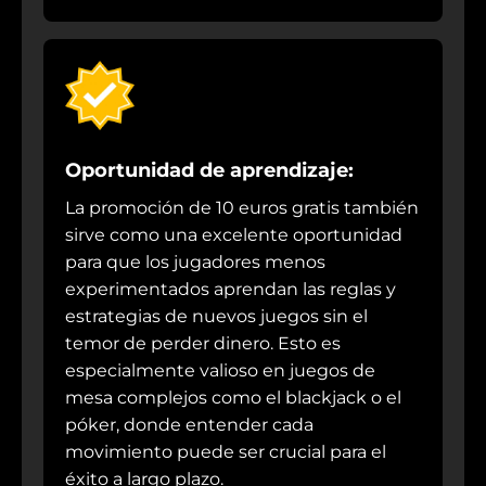
Oportunidad de aprendizaje:
La promoción de 10 euros gratis también
sirve como una excelente oportunidad
para que los jugadores menos
experimentados aprendan las reglas y
estrategias de nuevos juegos sin el
temor de perder dinero. Esto es
especialmente valioso en juegos de
mesa complejos como el blackjack o el
póker, donde entender cada
movimiento puede ser crucial para el
éxito a largo plazo.