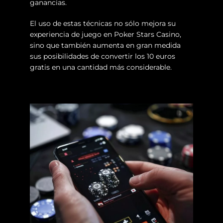
ganancias.
El uso de estas técnicas no sólo mejora su
experiencia de juego en Poker Stars Casino,
sino que también aumenta en gran medida
sus posibilidades de convertir los 10 euros
gratis en una cantidad más considerable.