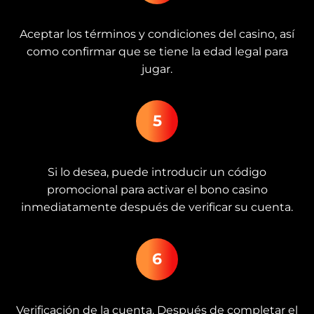
Aceptar los términos y condiciones del casino, así
como confirmar que se tiene la edad legal para
jugar.
5
Si lo desea, puede introducir un código
promocional para activar el bono casino
inmediatamente después de verificar su cuenta.
6
Verificación de la cuenta. Después de completar el