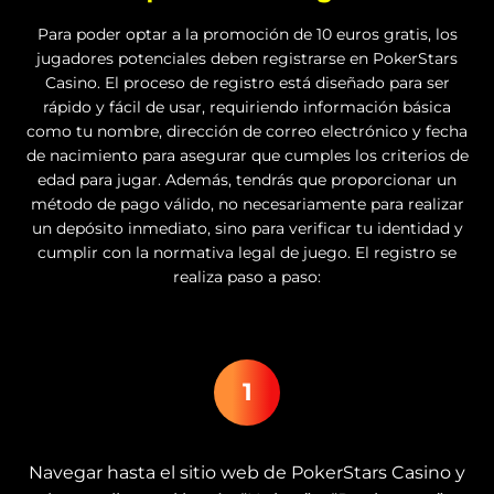
Para poder optar a la promoción de 10 euros gratis, los
jugadores potenciales deben registrarse en PokerStars
Casino. El proceso de registro está diseñado para ser
rápido y fácil de usar, requiriendo información básica
como tu nombre, dirección de correo electrónico y fecha
de nacimiento para asegurar que cumples los criterios de
edad para jugar. Además, tendrás que proporcionar un
método de pago válido, no necesariamente para realizar
un depósito inmediato, sino para verificar tu identidad y
cumplir con la normativa legal de juego. El registro se
realiza paso a paso:
1
Navegar hasta el sitio web de PokerStars Casino y