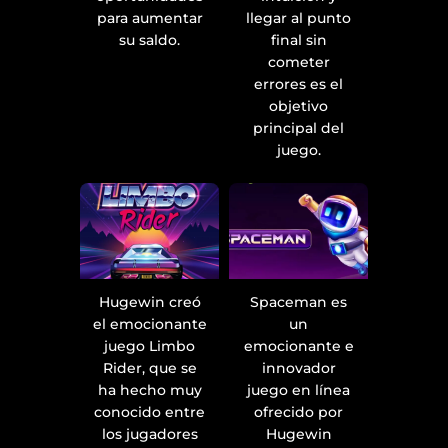
para aumentar
llegar al punto
su saldo.
final sin
cometer
errores es el
objetivo
principal del
juego.
Hugewin creó
Spaceman es
el emocionante
un
juego Limbo
emocionante e
Rider, que se
innovador
ha hecho muy
juego en línea
conocido entre
ofrecido por
los jugadores
Hugewin