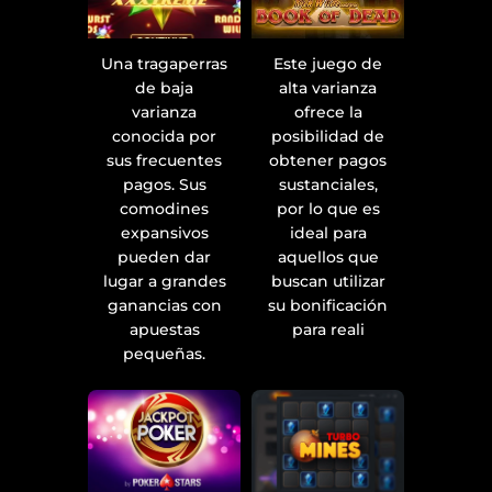
Una tragaperras
Este juego de
de baja
alta varianza
varianza
ofrece la
conocida por
posibilidad de
sus frecuentes
obtener pagos
pagos. Sus
sustanciales,
comodines
por lo que es
expansivos
ideal para
pueden dar
aquellos que
lugar a grandes
buscan utilizar
ganancias con
su bonificación
apuestas
para reali
pequeñas.