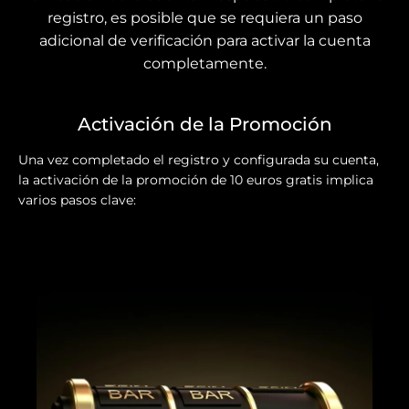
registro, es posible que se requiera un paso
adicional de verificación para activar la cuenta
completamente.
Activación de la Promoción
Una vez completado el registro y configurada su cuenta,
la activación de la promoción de 10 euros gratis implica
varios pasos clave: