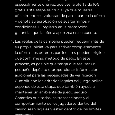
especialmente una vez que vea la oferta de 10€
gratis. Esta etapa es crucial ya que muestra
oficialmente su voluntad de participar en la oferta
y denota su aprobación de sus términos y
condiciones. El registro en la promoción
garantiza que la oferta aparezca en su cuenta.
Las reglas de la campaña pueden requerir más de
su propia iniciativa para activar completamente
la oferta. Los criterios particulares pueden exigirle
que confirme su método de pago. En este
proceso, es posible que tenga que realizar un
pequeño depósito o proporcionar información
adicional para las necesidades de verificación.
Cumplir con los criterios legales del juego online
depende de esta etapa, que también ayuda a
mantener un ambiente de juego seguro.
Garantiza que todas las transacciones y el
comportamiento de los jugadores dentro del
casino sean legales y estén dentro de los límites
aceptados.