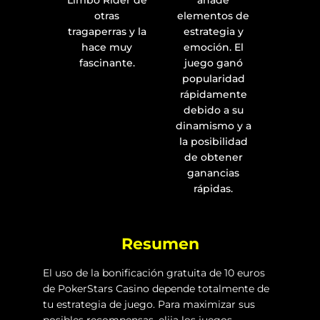
Limbo Rider de
añade
otras
elementos de
tragaperras y la
estrategia y
hace muy
emoción. El
fascinante.
juego ganó
popularidad
rápidamente
debido a su
dinamismo y a
la posibilidad
de obtener
ganancias
rápidas.
Resumen
El uso de la bonificación gratuita de 10 euros
de PokerStars Casino depende totalmente de
tu estrategia de juego. Para maximizar sus