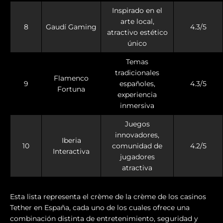
Inspirado en el
arte local,
8
Gaudí Gaming
4.3/5
atractivo estético
único
Temas
tradicionales
Flamenco
9
españoles,
4.3/5
Fortuna
experiencia
inmersiva
Juegos
innovadores,
Iberia
10
comunidad de
4.2/5
Interactiva
jugadores
atractiva
Esta lista representa el crème de la crème de los casinos
Tether en España, cada uno de los cuales ofrece una
combinación distinta de entretenimiento, seguridad y