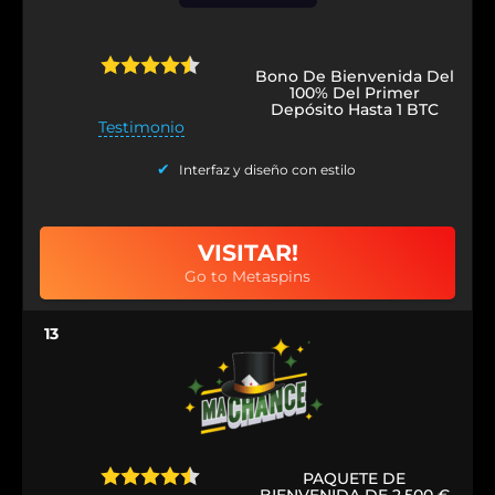
Bono De Bienvenida Del
100% Del Primer
Depósito Hasta 1 BTC
Testimonio
Interfaz y diseño con estilo
VISITAR!
Go to Metaspins
13
PAQUETE DE
BIENVENIDA DE 2,500 €