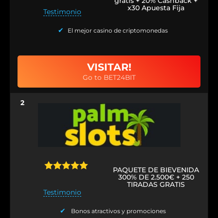
gratis + 20% Cashback +
x30 Apuesta Fija
Testimonio
El mejor casino de criptomonedas
VISITAR!
Go to BET24BIT
2
PAQUETE DE BIEVENIDA
300% DE 2.500€ + 250
TIRADAS GRATIS
Testimonio
Bonos atractivos y promociones