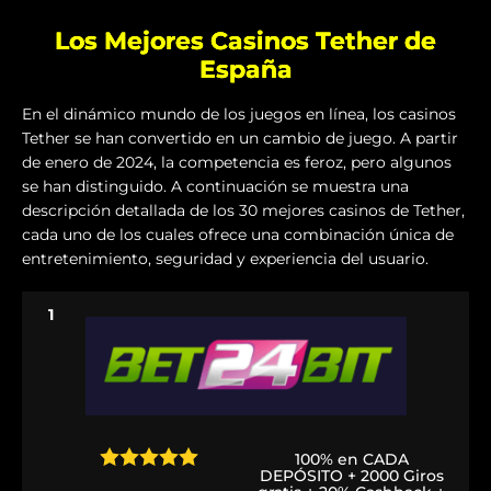
Los Mejores Casinos Tether de
España
En el dinámico mundo de los juegos en línea, los casinos
Tether se han convertido en un cambio de juego. A partir
de enero de 2024, la competencia es feroz, pero algunos
se han distinguido. A continuación se muestra una
descripción detallada de los 30 mejores casinos de Tether,
cada uno de los cuales ofrece una combinación única de
entretenimiento, seguridad y experiencia del usuario.
1
100% en CADA
DEPÓSITO + 2000 Giros