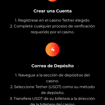
Crear una Cuenta
1. Regístrese en el casino Tether elegido.
2. Complete cualquier proceso de verificación
requerido por el casino.
4
Correa de Depósito
1. Navegue a la sección de depósitos del
casino.
2. Seleccione Tether (USDT) como su método
de depósito.
3. Transfiera USDT de su billetera a la dirección
de la billetera del casino.