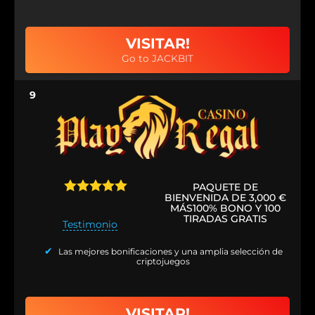
VISITAR!
Go to JACKBIT
9
PAQUETE DE
BIENVENIDA DE 3,000 €
MÁS100% BONO Y 100
TIRADAS GRATIS
Testimonio
Las mejores bonificaciones y una amplia selección de
criptojuegos
VISITAR!