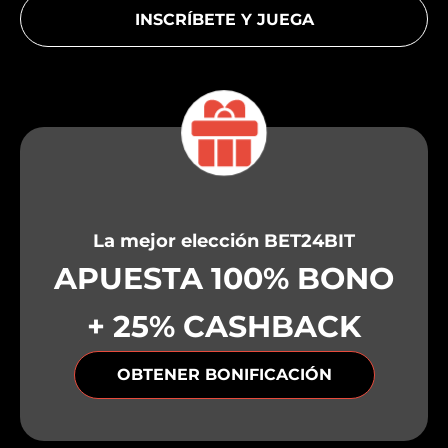
INSCRÍBETE Y JUEGA
La mejor elección
BET24BIT
APUESTA 100% BONO
+ 25% CASHBACK
OBTENER BONIFICACIÓN