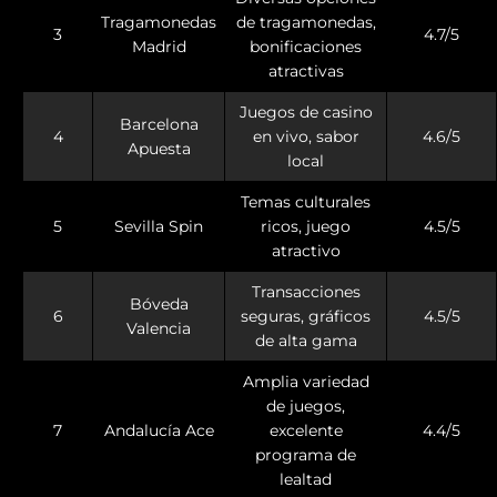
Tragamonedas
de tragamonedas,
3
4.7/5
Madrid
bonificaciones
atractivas
Juegos de casino
Barcelona
4
en vivo, sabor
4.6/5
Apuesta
local
Temas culturales
5
Sevilla Spin
ricos, juego
4.5/5
atractivo
Transacciones
Bóveda
6
seguras, gráficos
4.5/5
Valencia
de alta gama
Amplia variedad
de juegos,
7
Andalucía Ace
excelente
4.4/5
programa de
lealtad