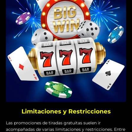
Limitaciones y Restricciones
Las promociones de tiradas gratuitas suelen ir
acompañadas de varias limitaciones y restricciones. Entre