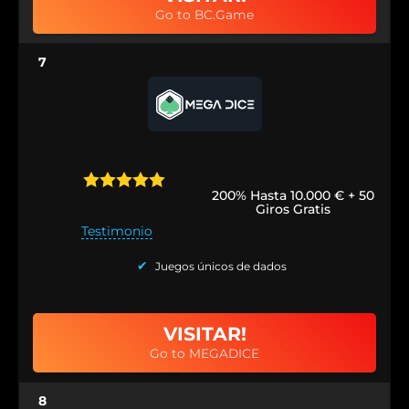
Go to BC.Game
7
200% Hasta 10.000 € + 50
Giros Gratis
Testimonio
Juegos únicos de dados
VISITAR!
Go to MEGADICE
8