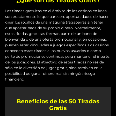
¿Qué son las Tiradas Gratis?
Las tiradas gratuitas en el ámbito de los casinos en línea
son exactamente lo que parecen: oportunidades de hacer
girar los rodillos de una máquina tragaperras sin tener
que apostar nada de su propio dinero. Normalmente,
estas tiradas gratuitas forman parte de un bono de
bienvenida o de una oferta promocional y, en ocasiones,
pueden estar vinculadas a juegos específicos. Los casinos
conceden estas tiradas a los nuevos usuarios o como
parte de promociones continuas para mantener el interés
de los jugadores. El atractivo de estas tiradas no reside
sólo en la diversión de jugar gratis, sino también en la
posibilidad de ganar dinero real sin ningún riesgo
financiero.
Beneficios de las 50 Tiradas
Gratis