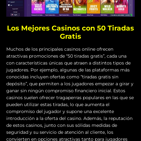
Los Mejores Casinos con 50 Tiradas
Gratis
Muchos de los principales casinos online ofrecen
atractivas promociones de “50 tiradas gratis”, cada una
con características únicas que atraen a distintos tipos de
jugadores. Por ejemplo, algunas de las plataformas más
conocidas incluyen ofertas como “tiradas gratis sin
depósito”, que permiten a los jugadores empezar a girar y
ganar sin ningún compromiso financiero inicial. Estos
casinos suelen ofrecer tragaperras populares en las que se
pueden utilizar estas tiradas, lo que aumenta el
compromiso del jugador y supone una excelente
introducción a la oferta del casino. Además, la reputación
de estos casinos, junto con sus sólidas medidas de
seguridad y su servicio de atención al cliente, los
convierten en opciones atractivas tanto para jugadores