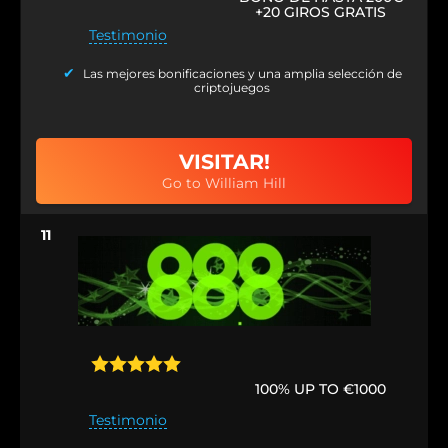
+20 GIROS GRATIS
Testimonio
Las mejores bonificaciones y una amplia selección de
criptojuegos
VISITAR!
Go to William Hill
11
100% UP TO €1000
Testimonio