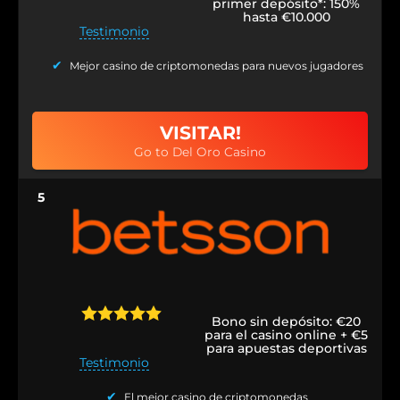
primer depósito*: 150%
hasta €10.000
Testimonio
Mejor casino de criptomonedas para nuevos jugadores
VISITAR!
Go to Del Oro Casino
5
Bono sin depósito: €20
para el casino online + €5
para apuestas deportivas
Testimonio
El mejor casino de criptomonedas