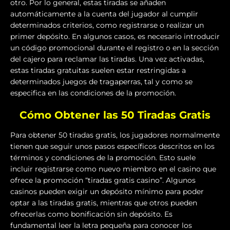
otro. Por lo general, estas tiradas se añaden
automáticamente a la cuenta del jugador al cumplir
determinados criterios, como registrarse o realizar un
primer depósito. En algunos casos, es necesario introducir
un código promocional durante el registro o en la sección
del cajero para reclamar las tiradas. Una vez activadas,
estas tiradas gratuitas suelen estar restringidas a
determinados juegos de tragaperras, tal y como se
especifica en las condiciones de la promoción.
Cómo Obtener las 50 Tiradas Gratis
Para obtener 50 tiradas gratis, los jugadores normalmente
tienen que seguir unos pasos específicos descritos en los
términos y condiciones de la promoción. Esto suele
incluir registrarse como nuevo miembro en el casino que
ofrece la promoción “tiradas gratis casino”. Algunos
casinos pueden exigir un depósito mínimo para poder
optar a las tiradas gratis, mientras que otros pueden
ofrecerlas como bonificación sin depósito. Es
fundamental leer la letra pequeña para conocer los