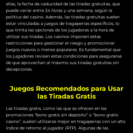
ellas, la fecha de caducidad de las tiradas gratuitas, que
puede variar entre 24 horas y una semana, según la
política del casino. Además, las tiradas gratuitas suelen
estar vinculadas a juegos de tragaperras específicos, lo
que limita las opciones de los jugadores a la hora de
utilizar sus tiradas. Los casinos imponen estas
restricciones para gestionar el riesgo y promocionar
juegos nuevos o menos populares. Es fundamental que
los jugadores revisen estas condiciones para asegurarse
de que aprovechan al máximo sus tiradas gratuitas sin
decepciones.
Juegos Recomendados para Usar
las Tiradas Gratis
Las tiradas gratis, como las que se ofrecen en las
promociones “bono gratis sin depósito” o “bono gratis
casino”, suelen utilizarse mejor en tragaperras con un alto
índice de retorno al jugador (RTP). Algunas de las