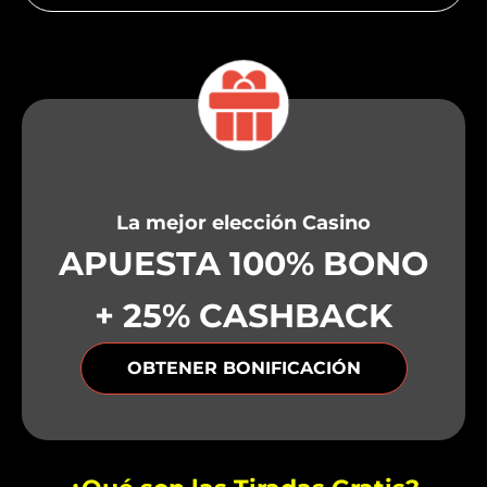
La mejor elección
Casino
APUESTA 100% BONO
+ 25% CASHBACK
OBTENER BONIFICACIÓN