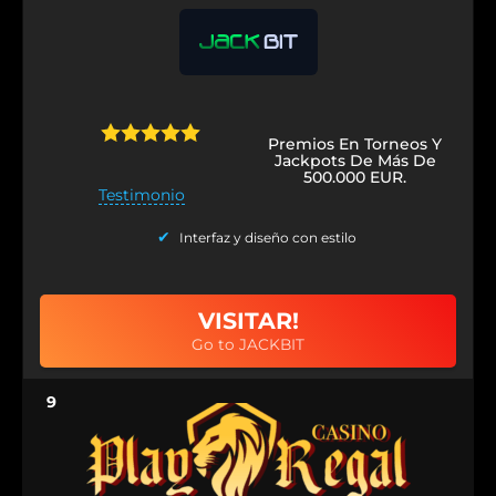
Premios En Torneos Y
Jackpots De Más De
500.000 EUR.
Testimonio
Interfaz y diseño con estilo
VISITAR!
Go to JACKBIT
9