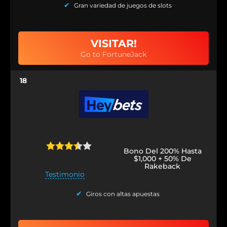
Gran variedad de juegos de slots
VISITAR!
Go to FortuneJack
18
Bono Del 200% Hasta
$1,000 + 50% De
Rakeback
Testimonio
Giros con altas apuestas