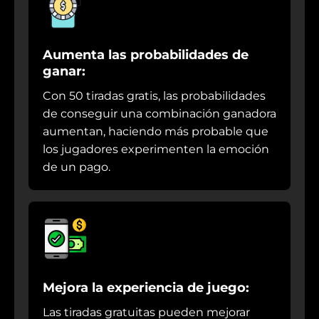
Aumenta las probabilidades de
ganar:
Con 50 tiradas gratis, las probabilidades
de conseguir una combinación ganadora
aumentan, haciendo más probable que
los jugadores experimenten la emoción
de un pago.
Mejora la experiencia de juego:
Las tiradas gratuitas pueden mejorar