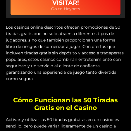
VISITAR!
Go to Heybets
Los casinos online descritos ofrecen promociones de 50
tiradas gratis que no solo atraen a diferentes tipos de
jugadores, sino que también proporcionan una forma
libre de riesgos de comenzar a jugar. Con ofertas que
incluyen tiradas gratis sin depósito y acceso a tragaperras
populares, estos casinos combinan entretenimiento con
seguridad y un servicio al cliente de confianza,
garantizando una experiencia de juego tanto divertida
como segura.
Cómo Funcionan las 50 Tiradas
Gratis en el Casino
Activar y utilizar las 50 tiradas gratuitas en un casino es
sencillo, pero puede variar ligeramente de un casino a