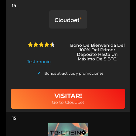
14
Bono De Bienvenida Del
100% Del Primer
Depósito Hasta Un
Máximo De 5 BTC.
Testimonio
Bonos atractivos y promociones
VISITAR!
Go to Cloudbet
15