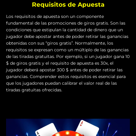
Requisitos de Apuesta
Los requisitos de apuesta son un componente
fundamental de las promociones de giros gratis. Son las
condiciones que estipulan la cantidad de dinero que un
jugador debe apostar antes de poder retirar las ganancias
obtenidas con sus “giros gratis”. Normalmente, los
requisitos se expresan como un múltiplo de las ganancias
de las tiradas gratuitas. Por ejemplo, si un jugador gana 10
$ de giros gratis y el requisito de apuesta es 30x, el
jugador deberá apostar 300 $ antes de poder retirar las
ganancias. Comprender estos requisitos es esencial para
que los jugadores puedan calibrar el valor real de las
tiradas gratuitas ofrecidas.