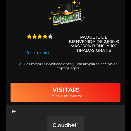
PAQUETE DE
BIENVENIDA DE 2,500 €
MÁS 150% BONO Y 100
TIRADAS GRATIS
Testimonio
Las mejores bonificaciones y una amplia selección de
criptojuegos
VISITAR!
Go to MaChance
14