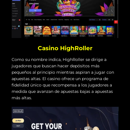
Casino HighRoller
Como su nombre indica, HighRoller se dirige a
jugadores que buscan hacer depósitos más
pequeños al principio mientras aspiran a jugar con
apuestas altas. El casino ofrece un programa de
fidelidad único que recompensa a los jugadores a
medida que avanzan de apuestas bajas a apuestas
más altas.