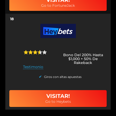
Go to FortuneJack
18
Bono Del 200% Hasta
$1,000 + 50% De
Rakeback
Testimonio
Giros con altas apuestas
VISITAR!
Go to Heybets