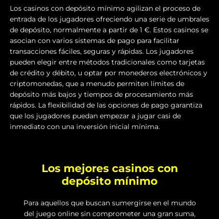
Los casinos con depósito mínimo agilizan el proceso de
entrada de los jugadores ofreciendo una serie de umbrales
de depósito, normalmente a partir de 1 €. Estos casinos se
asocian con varios sistemas de pago para facilitar
transacciones fáciles, seguras y rápidas. Los jugadores
pueden elegir entre métodos tradicionales como tarjetas
de crédito y débito, u optar por monederos electrónicos y
criptomonedas, que a menudo permiten límites de
depósito más bajos y tiempos de procesamiento más
rápidos. La flexibilidad de las opciones de pago garantiza
que los jugadores puedan empezar a jugar casi de
inmediato con una inversión inicial mínima.
Los mejores casinos con
depósito mínimo
Para aquellos que buscan sumergirse en el mundo
del juego online sin comprometer una gran suma,