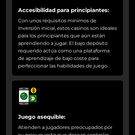
Accesibilidad para principiantes:
Con unos requisitos mínimos de
inversión inicial, estos casinos son ideales
para los principiantes que aún están
aprendiendo a jugar. El bajo depósito
requerido actúa como una plataforma
de aprendizaje de bajo coste para
perfeccionar las habilidades de juego.
Juego asequible:
Atienden a jugadores preocupados por
su presupuesto que desean controlar