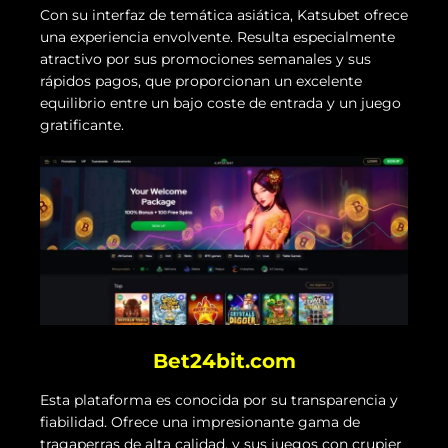
Con su interfaz de temática asiática, Katsubet ofrece
una experiencia envolvente. Resulta especialmente
atractivo por sus promociones semanales y sus
rápidos pagos, que proporcionan un excelente
equilibrio entre un bajo coste de entrada y un juego
gratificante.
Bet24bit.com
Esta plataforma es conocida por su transparencia y
fiabilidad. Ofrece una impresionante gama de
tragaperras de alta calidad, y sus juegos con crupier