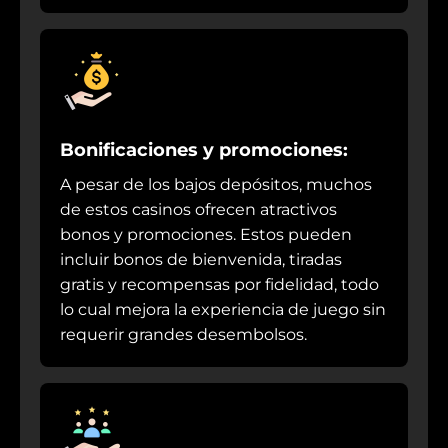
Bonificaciones y promociones:
A pesar de los bajos depósitos, muchos
de estos casinos ofrecen atractivos
bonos y promociones. Estos pueden
incluir bonos de bienvenida, tiradas
gratis y recompensas por fidelidad, todo
lo cual mejora la experiencia de juego sin
requerir grandes desembolsos.