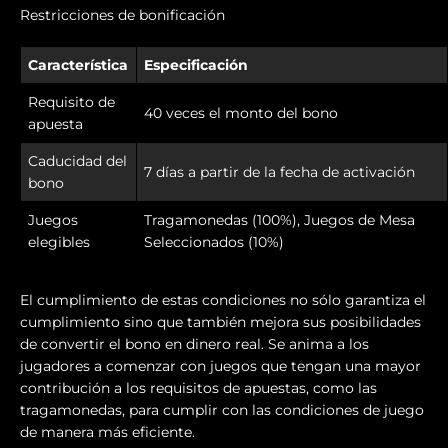
Restricciones de bonificación
Característica
Especificación
Requisito de
40 veces el monto del bono
apuesta
Caducidad del
7 días a partir de la fecha de activación
bono
Juegos
Tragamonedas (100%), Juegos de Mesa
elegibles
Seleccionados (10%)
El cumplimiento de estas condiciones no sólo garantiza el
cumplimiento sino que también mejora sus posibilidades
de convertir el bono en dinero real. Se anima a los
jugadores a comenzar con juegos que tengan una mayor
contribución a los requisitos de apuestas, como las
tragamonedas, para cumplir con las condiciones de juego
de manera más eficiente.