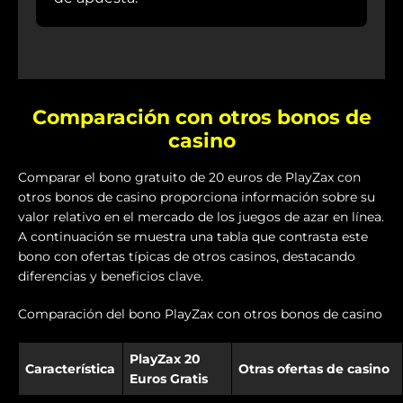
Comparación con otros bonos de
casino
Comparar el bono gratuito de 20 euros de PlayZax con
otros bonos de casino proporciona información sobre su
valor relativo en el mercado de los juegos de azar en línea.
A continuación se muestra una tabla que contrasta este
bono con ofertas típicas de otros casinos, destacando
diferencias y beneficios clave.
Comparación del bono PlayZax con otros bonos de casino
PlayZax 20
Característica
Otras ofertas de casino
Euros Gratis