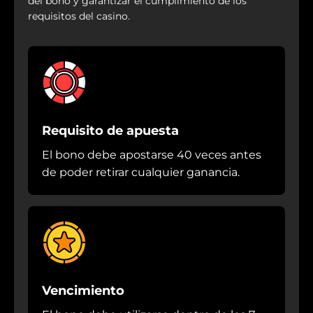
del bono y garantizar el cumplimiento de los
requisitos del casino.
Requisito de apuesta
El bono debe apostarse 40 veces antes
de poder retirar cualquier ganancia.
Vencimiento