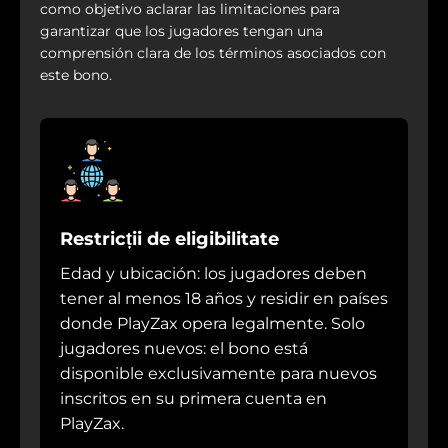
como objetivo aclarar las limitaciones para
garantizar que los jugadores tengan una
comprensión clara de los términos asociados con
este bono.
Restricții de eligibilitate
Edad y ubicación: los jugadores deben
tener al menos 18 años y residir en países
donde PlayZax opera legalmente. Solo
jugadores nuevos: el bono está
disponible exclusivamente para nuevos
inscritos en su primera cuenta en
PlayZax.