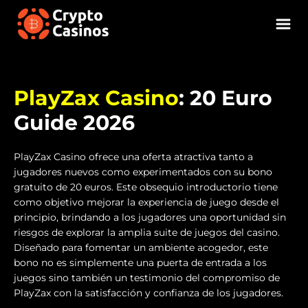
PlayZax Casino
: 20 Euro
Guide 2026
PlayZax Casino ofrece una oferta atractiva tanto a
jugadores nuevos como experimentados con su bono
gratuito de 20 euros. Este obsequio introductorio tiene
como objetivo mejorar la experiencia de juego desde el
principio, brindando a los jugadores una oportunidad sin
riesgos de explorar la amplia suite de juegos del casino.
Diseñado para fomentar un ambiente acogedor, este
bono no es simplemente una puerta de entrada a los
juegos sino también un testimonio del compromiso de
PlayZax con la satisfacción y confianza de los jugadores.