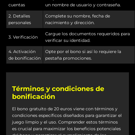
cuentas
un nombre de usuario y contraseña.
2. Detalles
Complete su nombre, fecha de
personales
nacimiento y dirección.
Cargue los documentos requeridos para
3. Verificación
verificar su identidad.
4. Activación
Opte por el bono si así lo requiere la
de bonificación
pestaña promociones.
Términos y condiciones de
bonificación
El bono gratuito de 20 euros viene con términos y
condiciones específicos diseñados para garantizar el
juego limpio y el uso. Comprender estos términos
es crucial para maximizar los beneficios potenciales