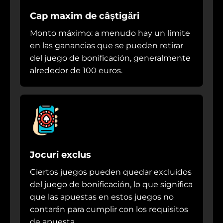
Cap maxim de câștigări
Monto máximo: a menudo hay un límite
en las ganancias que se pueden retirar
del juego de bonificación, generalmente
alrededor de 100 euros.
Jocuri exclus
Ciertos juegos pueden quedar excluidos
del juego de bonificación, lo que significa
que las apuestas en estos juegos no
contarán para cumplir con los requisitos
de apuesta.