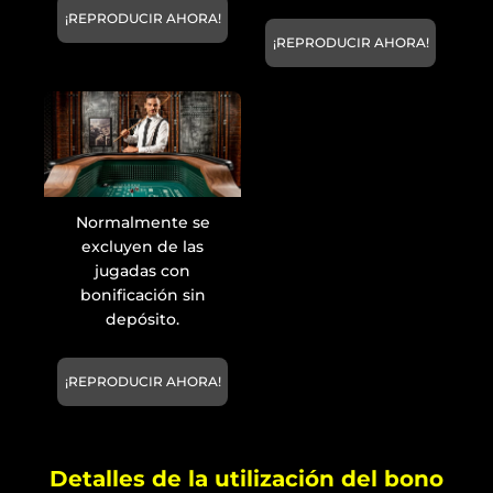
¡REPRODUCIR AHORA!
¡REPRODUCIR AHORA!
Normalmente se
excluyen de las
jugadas con
bonificación sin
depósito.
¡REPRODUCIR AHORA!
Detalles de la utilización del bono