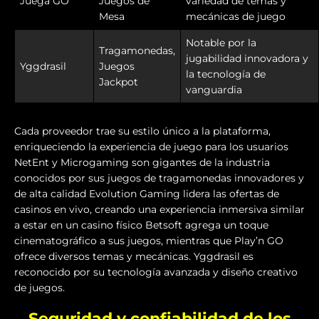
Juega GO
Juegos de
variedad de temas y
Mesa
mecánicas de juego
Notable por la
Tragamonedas,
jugabilidad innovadora y
Yggdrasil
Juegos
la tecnología de
Jackpot
vanguardia
Cada proveedor trae su estilo único a la plataforma,
enriqueciendo la experiencia de juego para los usuarios
NetEnt y Microgaming son gigantes de la industria
conocidos por sus juegos de tragamonedas innovadores y
de alta calidad Evolution Gaming lidera las ofertas de
casinos en vivo, creando una experiencia inmersiva similar
a estar en un casino físico Betsoft agrega un toque
cinematográfico a sus juegos, mientras que Play’n GO
ofrece diversos temas y mecánicas. Yggdrasil es
reconocido por su tecnología avanzada y diseño creativo
de juegos.
Seguridad y confiabilidad de los