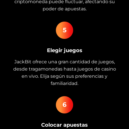
criptomoneda puede fluctuar, afectando su
poder de apuestas.
5
Elegir juegos
JackBit ofrece una gran cantidad de juegos,
desde tragamonedas hasta juegos de casino
en vivo. Elija según sus preferencias y
familiaridad.
6
Colocar apuestas