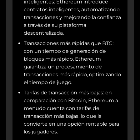
inteligentes: Ethereum introduce
contratos inteligentes, automatizando
transacciones y mejorando la confianza
a través de su plataforma
descentralizada.
Transacciones más rápidas que BTC:
con un tiempo de generación de
bloques más rápido, Ethereum
garantiza un procesamiento de
transacciones más rápido, optimizando
el tiempo de juego.
Tarifas de transacción más bajas: en
comparación con Bitcoin, Ethereum a
menudo cuenta con tarifas de
transacción más bajas, lo que la
convierte en una opción rentable para
los jugadores.