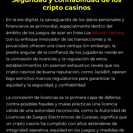
cripto casinos
En la era digital, la salvaguardia de los datos personales y
financieros es primordial, especialmente dentro del
ámbito de los juegos de azar en línea Los
bitcoin casinos
,
con su enfoque innovador de las transacciones y la
privacidad, ofrecen una clara ventaja Sin embargo, la
piedra angular de la confianza de los jugadores reside en
la concesión de licencias y la regulación de estos
establecimientos Un examen exhaustivo revela que los
cripto casinos de buena reputación, como JackBit, operan
bajo estrictos marcos regulatorios para garantizar la
equidad y la seguridad, y confiabilidad.
La concesión de licencias es la primera capa de defensa
contra posibles fraudes y malas prácticas Una licencia
válida de una autoridad reconocida, como la Autoridad de
Licencias de Juegos Electrónicos de Curazao, significa que
un cripto casino ha cumplido con altos estándares de
integridad operativa, equidad en los juegos y medidas de