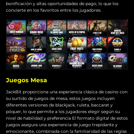
bonificación y altas oportunidades de pago, lo que los
convierte en los favoritos entre los jugadores.
Juegos Mesa
JackBit proporciona una experiencia clásica de casino con
su surtido de juegos de mesa, estos juegos incluyen
diferentes versiones de blackjack, ruleta, baccarat y
póquer, lo que permite a los jugadores elegir según su
nivel de habilidad y preferencia El formato digital de estos
juegos asegura una experiencia de juego trepidante y
emocionante, combinada con la familiaridad de las reglas