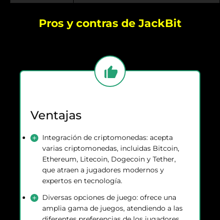
Pros y contras de JackBit
Ventajas
Integración de criptomonedas: acepta
varias criptomonedas, incluidas Bitcoin,
Ethereum, Litecoin, Dogecoin y Tether,
que atraen a jugadores modernos y
expertos en tecnología.
Diversas opciones de juego: ofrece una
amplia gama de juegos, atendiendo a las
diferentes preferencias de los jugadores.