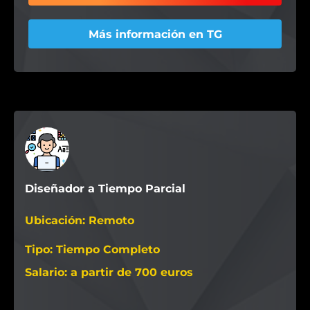
Más información en TG
Diseñador a Tiempo Parcial
Ubicación: Remoto
Tipo: Tiempo Completo
Salario: a partir de 700 euros