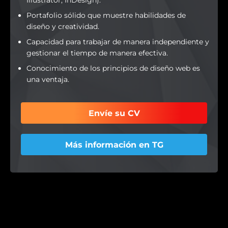
Illustrator, InDesign).
Portafolio sólido que muestre habilidades de
diseño y creatividad.
Capacidad para trabajar de manera independiente y
gestionar el tiempo de manera efectiva.
Conocimiento de los principios de diseño web es
una ventaja.
Envíe su CV
Más información en TG