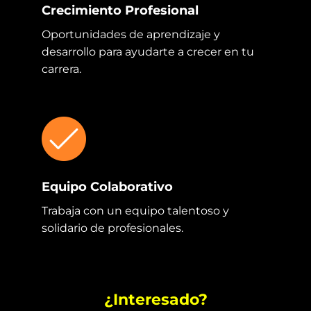
Crecimiento Profesional
Oportunidades de aprendizaje y
desarrollo para ayudarte a crecer en tu
carrera.
Equipo Colaborativo
Trabaja con un equipo talentoso y
solidario de profesionales.
¿Interesado?