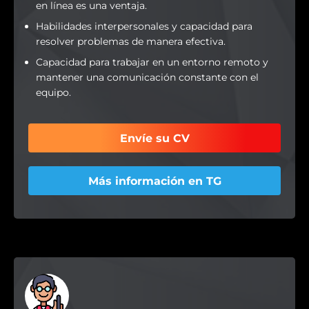
en línea es una ventaja.
Habilidades interpersonales y capacidad para
resolver problemas de manera efectiva.
Capacidad para trabajar en un entorno remoto y
mantener una comunicación constante con el
equipo.
Envíe su CV
Más información en TG