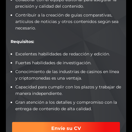
precisión y calidad del contenido.
Contribuir a la creación de guías comparativas,
artículos de noticias y otros contenidos según sea
necesario.
Requisitos:
Excelentes habilidades de redacción y edición.
Fuertes habilidades de investigación.
Conocimiento de las industrias de casinos en línea
y criptomonedas es una ventaja.
Capacidad para cumplir con los plazos y trabajar de
manera independiente.
Gran atención a los detalles y compromiso con la
entrega de contenido de alta calidad.
Envíe su CV