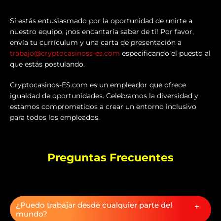
Si estás entusiasmado por la oportunidad de unirte a
nuestro equipo, ¡nos encantaría saber de ti! Por favor,
envía tu currículum y una carta de presentación a
trabajo@cryptocasinoss-es.com
especificando el puesto al
que estás postulando.
Cryptocasinos-ES.com es un empleador que ofrece
igualdad de oportunidades. Celebramos la diversidad y
estamos comprometidos a crear un entorno inclusivo
para todos los empleados.
Preguntas Frecuentes
¿Puedo trabajar desde cualquier parte del
mundo?