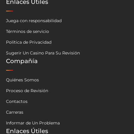
Enlaces Útiles
Juega con responsabilidad
Términos de servicio
Política de Privacidad
Sugerir Un Casino Para Su Revisión
Compañía
Quiénes Somos
Proceso de Revisión
Contactos
Carreras
Informar de Un Problema
Enlaces Útiles