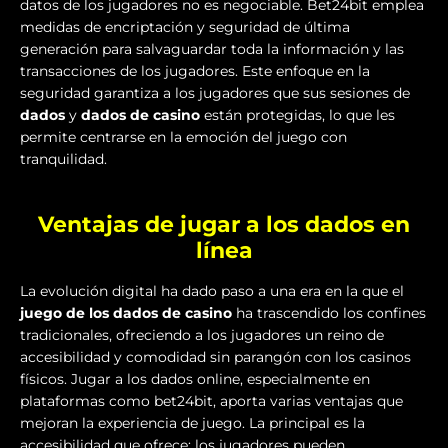
datos de los jugadores no es negociable. Bet24bit emplea
medidas de encriptación y seguridad de última
generación para salvaguardar toda la información y las
transacciones de los jugadores. Este enfoque en la
seguridad garantiza a los jugadores que sus sesiones de
dados
y
dados de casino
están protegidas, lo que les
permite centrarse en la emoción del juego con
tranquilidad.
Ventajas de jugar a los dados en
línea
La evolución digital ha dado paso a una era en la que el
juego de los dados de casino
ha trascendido los confines
tradicionales, ofreciendo a los jugadores un reino de
accesibilidad y comodidad sin parangón con los casinos
físicos. Jugar a los dados online, especialmente en
plataformas como bet24bit, aporta varias ventajas que
mejoran la experiencia de juego. La principal es la
accesibilidad que ofrece; los jugadores pueden