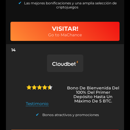
Las mejores bonificaciones y una amplia selección de
criptojuegos
VISITAR!
Go to MaChance
14
Bono De Bienvenida Del
100% Del Primer
Depósito Hasta Un
Máximo De 5 BTC.
Testimonio
Bonos atractivos y promociones