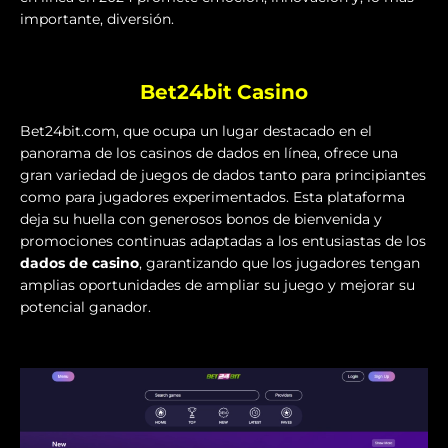
importante, diversión.
Bet24bit
Casino
Bet24bit.com, que ocupa un lugar destacado en el
panorama de los casinos de dados en línea, ofrece una
gran variedad de juegos de dados tanto para principiantes
como para jugadores experimentados. Esta plataforma
deja su huella con generosos bonos de bienvenida y
promociones continuas adaptadas a los entusiastas de los
dados de casino
, garantizando que los jugadores tengan
amplias oportunidades de ampliar su juego y mejorar su
potencial ganador.