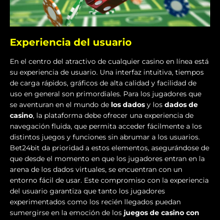
Experiencia del usuario
En el centro del atractivo de cualquier casino en línea está
su experiencia de usuario. Una interfaz intuitiva, tiempos
de carga rápidos, gráficos de alta calidad y facilidad de
uso en general son primordiales. Para los jugadores que
se aventuran en el mundo de
los dados
y los
dados de
casino
, la plataforma debe ofrecer una experiencia de
navegación fluida, que permita acceder fácilmente a los
distintos juegos y funciones sin abrumar a los usuarios.
Bet24bit da prioridad a estos elementos, asegurándose de
que desde el momento en que los jugadores entran en la
arena de los dados virtuales, se encuentran con un
entorno fácil de usar. Este compromiso con la experiencia
del usuario garantiza que tanto los jugadores
experimentados como los recién llegados puedan
sumergirse en la emoción de los
juegos de casino con