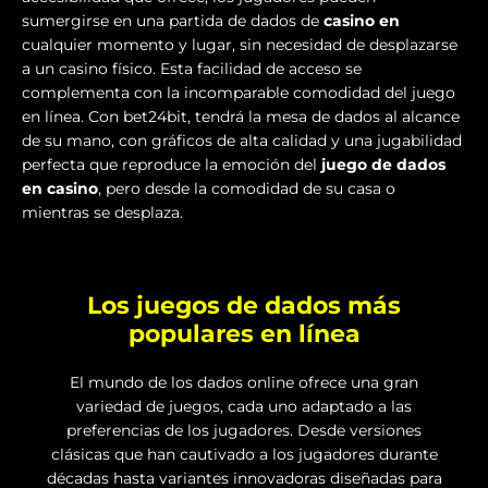
sumergirse en una partida de dados de
casino en
cualquier momento y lugar, sin necesidad de desplazarse
a un casino físico. Esta facilidad de acceso se
complementa con la incomparable comodidad del juego
en línea. Con bet24bit, tendrá la mesa de dados al alcance
de su mano, con gráficos de alta calidad y una jugabilidad
perfecta que reproduce la emoción del
juego de dados
en casino
, pero desde la comodidad de su casa o
mientras se desplaza.
Los juegos de dados más
populares en línea
El mundo de los dados online ofrece una gran
variedad de juegos, cada uno adaptado a las
preferencias de los jugadores. Desde versiones
clásicas que han cautivado a los jugadores durante
décadas hasta variantes innovadoras diseñadas para