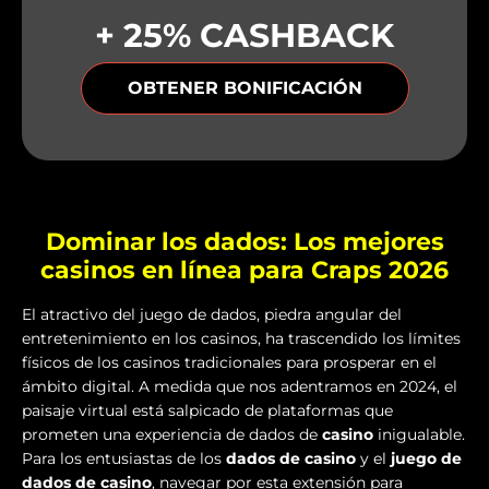
+ 25% CASHBACK
OBTENER BONIFICACIÓN
Dominar los dados: Los mejores
casinos en línea para Craps 2026
El atractivo del juego de dados, piedra angular del
entretenimiento en los casinos, ha trascendido los límites
físicos de los casinos tradicionales para prosperar en el
ámbito digital. A medida que nos adentramos en 2024, el
paisaje virtual está salpicado de plataformas que
prometen una experiencia de dados de
casino
inigualable.
Para los entusiastas de los
dados de casino
y el
juego de
dados de casino
, navegar por esta extensión para