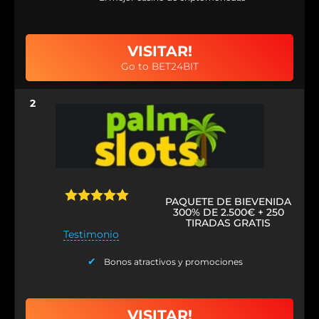
VISITAR!
Go to BET24BIT
2
PAQUETE DE BIEVENIDA
300% DE 2.500€ + 250
TIRADAS GRATIS
Testimonio
Bonos atractivos y promociones
VISITAR!