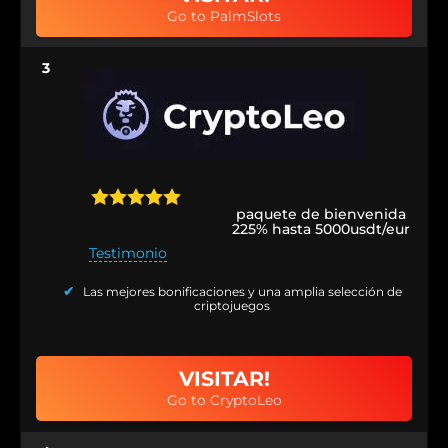
Go to PalmSlots
3
paquete de bienvenida
225% hasta 5000usdt/eur
Testimonio
Las mejores bonificaciones y una amplia selección de
criptojuegos
VISITAR!
Go to CryptoLeo