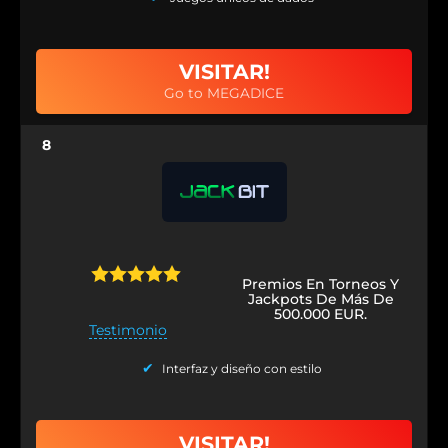
VISITAR!
Go to MEGADICE
8
Premios En Torneos Y
Jackpots De Más De
500.000 EUR.
Testimonio
Interfaz y diseño con estilo
VISITAR!