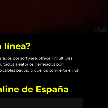
 línea?
rados por software, ofrecen múltiples
sultados aleatorios generados por
posibles pagos, lo que los convierte en un
nline de España