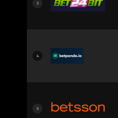
3
4
5