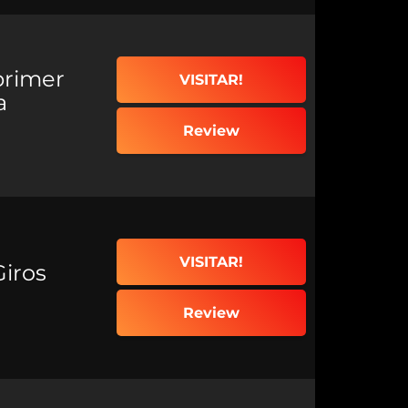
primer
VISITAR!
a
Review
VISITAR!
Giros
Review