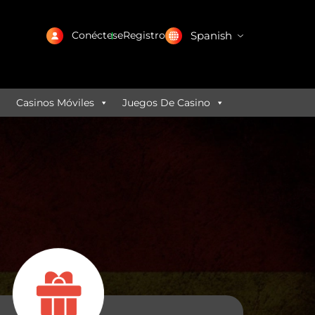
Conéctese
Registro
Spanish
Casinos Móviles
Juegos De Casino