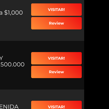
VISITAR!
a $1,000
Review
Y
VISITAR!
 500.000
Review
ENIDA
VISITAR!