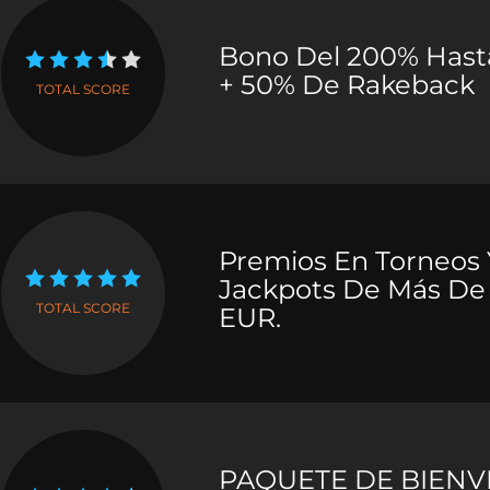
Bono Del 200% Hast
+ 50% De Rakeback
TOTAL SCORE
Premios En Torneos 
Jackpots De Más De
TOTAL SCORE
EUR.
PAQUETE DE BIENV