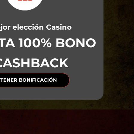
jor elección
Casino
TA 100% BONO
 CASHBACK
TENER BONIFICACIÓN