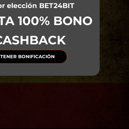
r elección
BET24BIT
TA 100% BONO
 CASHBACK
TENER BONIFICACIÓN