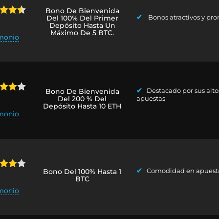
Bono De Bienvenida
Bonos atractivos y pr
Del 100% Del Primer
Depósito Hasta Un
Máximo De 5 BTC.
imonio
Destacado por sus alto
Bono De Bienvenida
Del 200 % Del
apuestas
Depósito Hasta 10 ETH
imonio
Comodidad en apuesta
Bono Del 100% Hasta 1
BTC
imonio