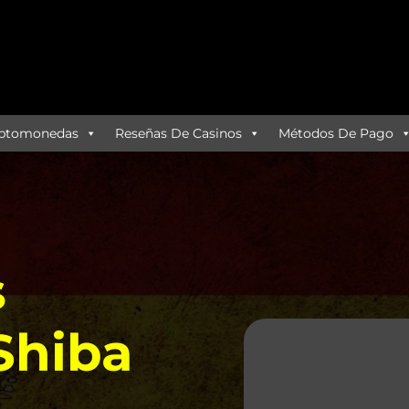
iptomonedas
Reseñas De Casinos
Métodos De Pago
s
Shiba