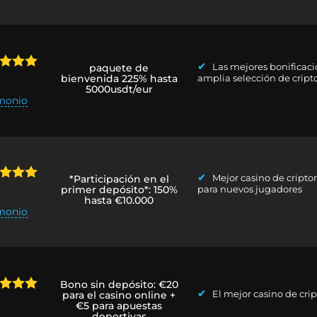
Las mejores bonificaci
paquete de
bienvenida 225% hasta
amplia selección de cript
5000usdt/eur
imonio
Mejor casino de cript
*Participación en el
primer depósito*: 150%
para nuevos jugadores
hasta €10.000
imonio
Bono sin depósito: €20
El mejor casino de cr
para el casino online +
€5 para apuestas
deportivas