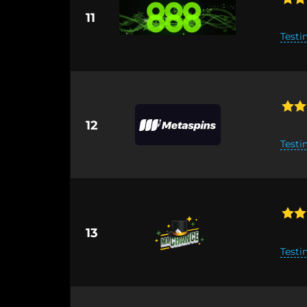
11
Test
12
Test
13
Test