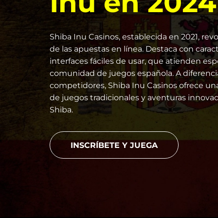
Inu en 2024
Shiba Inu Casinos, establecida en 2021, revo
de las apuestas en línea. Destaca con caract
interfaces fáciles de usar, que atienden es
comunidad de juegos española. A diferenci
competidores, Shiba Inu Casinos ofrece u
de juegos tradicionales y aventuras innov
Shiba.
INSCRÍBETE Y JUEGA