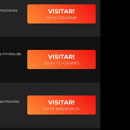
VISITAR!
omociones
Go to Cloudbet
s límites de
VISITAR!
Go to TG-CASINO
VISITAR!
s móviles
Go to betpanda.io