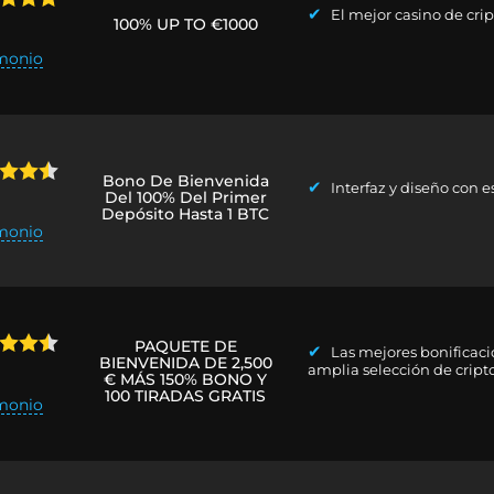
El mejor casino de cr
100% UP TO €1000
imonio
Bono De Bienvenida
Interfaz y diseño con es
Del 100% Del Primer
Depósito Hasta 1 BTC
imonio
PAQUETE DE
Las mejores bonificaci
BIENVENIDA DE 2,500
amplia selección de cript
€ MÁS 150% BONO Y
100 TIRADAS GRATIS
imonio