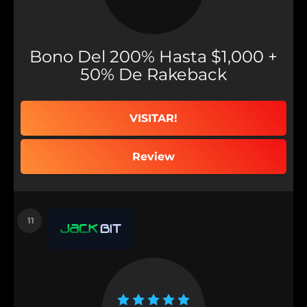
Bono Del 200% Hasta $1,000 +
50% De Rakeback
VISITAR!
Review
11