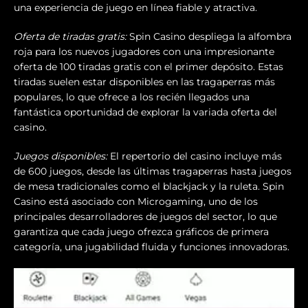
una experiencia de juego en línea fiable y atractiva.
Oferta de tiradas gratis:
Spin Casino despliega la alfombra
roja para los nuevos jugadores con una impresionante
oferta de 100 tiradas gratis con el primer depósito. Estas
tiradas suelen estar disponibles en las tragaperras más
populares, lo que ofrece a los recién llegados una
fantástica oportunidad de explorar la variada oferta del
casino.
Juegos disponibles:
El repertorio del casino incluye más
de 600 juegos, desde las últimas tragaperras hasta juegos
de mesa tradicionales como el blackjack y la ruleta. Spin
Casino está asociado con Microgaming, uno de los
principales desarrolladores de juegos del sector, lo que
garantiza que cada juego ofrezca gráficos de primera
categoría, una jugabilidad fluida y funciones innovadoras.