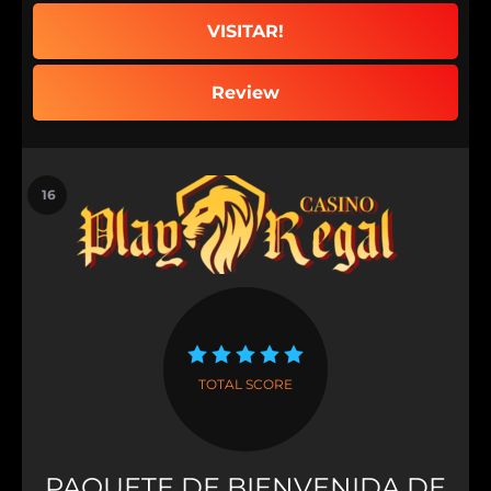
VISITAR!
Review
16
TOTAL SCORE
PAQUETE DE BIENVENIDA DE