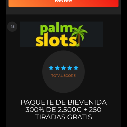
Review
15
TOTAL SCORE
PAQUETE DE BIEVENIDA
300% DE 2.500€ + 250
TIRADAS GRATIS