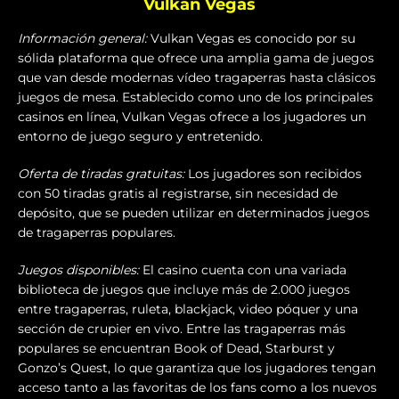
Vulkan Vegas
Información general:
Vulkan Vegas es conocido por su
sólida plataforma que ofrece una amplia gama de juegos
que van desde modernas vídeo tragaperras hasta clásicos
juegos de mesa. Establecido como uno de los principales
casinos en línea, Vulkan Vegas ofrece a los jugadores un
entorno de juego seguro y entretenido.
Oferta de tiradas gratuitas:
Los jugadores son recibidos
con 50 tiradas gratis al registrarse, sin necesidad de
depósito, que se pueden utilizar en determinados juegos
de tragaperras populares.
Juegos disponibles:
El casino cuenta con una variada
biblioteca de juegos que incluye más de 2.000 juegos
entre tragaperras, ruleta, blackjack, video póquer y una
sección de crupier en vivo. Entre las tragaperras más
populares se encuentran Book of Dead, Starburst y
Gonzo’s Quest, lo que garantiza que los jugadores tengan
acceso tanto a las favoritas de los fans como a los nuevos