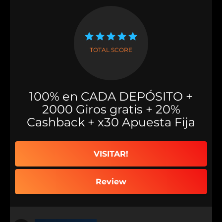
TOTAL SCORE
100% en CADA DEPÓSITO +
2000 Giros gratis + 20%
Cashback + x30 Apuesta Fija
VISITAR!
Review