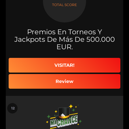
TOTAL SCORE
Premios En Torneos Y
Jackpots De Más De 500.000
EUR.
VISITAR!
Review
12