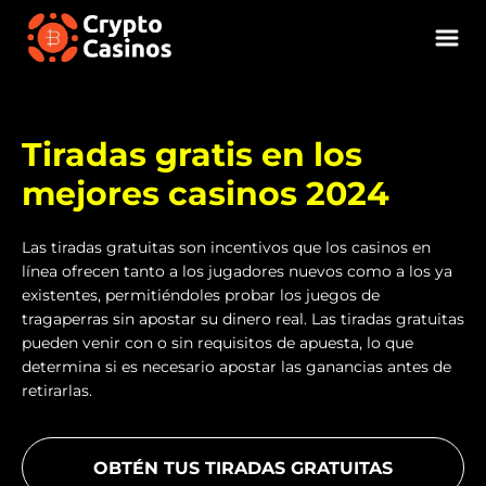
Tiradas gratis en los
mejores casinos 2024
Las tiradas gratuitas son incentivos que los casinos en
línea ofrecen tanto a los jugadores nuevos como a los ya
existentes, permitiéndoles probar los juegos de
tragaperras sin apostar su dinero real. Las tiradas gratuitas
pueden venir con o sin requisitos de apuesta, lo que
determina si es necesario apostar las ganancias antes de
retirarlas.
OBTÉN TUS TIRADAS GRATUITAS