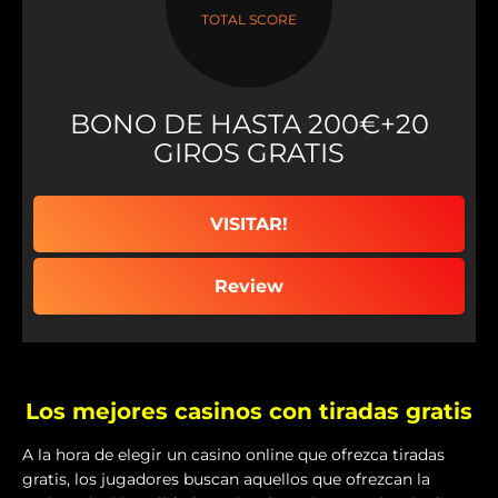
TOTAL SCORE
BONO DE HASTA 200€+20
GIROS GRATIS
VISITAR!
Review
Los mejores casinos con tiradas gratis
A la hora de elegir un casino online que ofrezca tiradas
gratis, los jugadores buscan aquellos que ofrezcan la