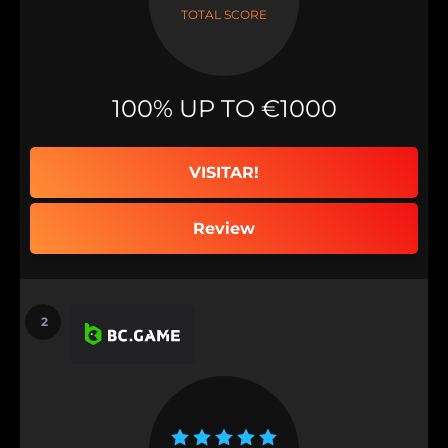
TOTAL SCORE
100% UP TO €1000
VISITAR!
Review
2