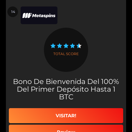
14
TOTAL SCORE
Bono De Bienvenida Del 100%
Del Primer Depósito Hasta 1
BTC
VISITAR!