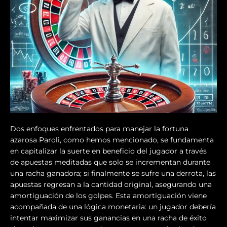
Dos enfoques enfrentados para manejar la fortuna
azarosa Paroli, como hemos mencionado, se fundamenta
en capitalizar la suerte en beneficio del jugador a través
de apuestas meditadas que solo se incrementan durante
una racha ganadora; si finalmente se sufre una derrota, las
apuestas regresan a la cantidad original, asegurando una
amortiguación de los golpes. Esta amortiguación viene
acompañada de una lógica monetaria: un jugador debería
intentar maximizar sus ganancias en una racha de éxito