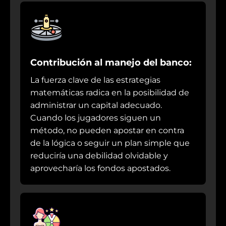
Contribución al manejo del banco:
La fuerza clave de las estrategias
matemáticas radica en la posibilidad de
administrar un capital adecuado.
Cuando los jugadores siguen un
método, no pueden apostar en contra
de la lógica o seguir un plan simple que
reduciría una debilidad olvidable y
aprovecharía los fondos apostados.