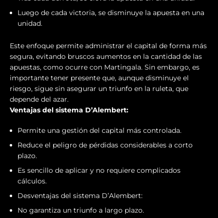
Luego de cada victoria, se disminuye la apuesta en una
unidad.
Este enfoque permite administrar el capital de forma más
segura, evitando bruscos aumentos en la cantidad de las
apuestas, como ocurre con Martingala. Sin embargo, es
importante tener presente que, aunque disminuye el
riesgo, sigue sin asegurar un triunfo en la ruleta, que
depende del azar.
Ventajas del sistema D’Alembert:
Permite una gestión del capital más controlada.
Reduce el peligro de pérdidas considerables a corto
plazo.
Es sencillo de aplicar y no requiere complicados
cálculos.
Desventajas del sistema D’Alembert:
No garantiza un triunfo a largo plazo.