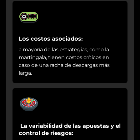
Los costos asociados:
a mayoría de las estrategias, como la
martingala, tienen costos críticos en
caso de una racha de descargas más
larga.
La variabilidad de las apuestas y el
control de riesgos: