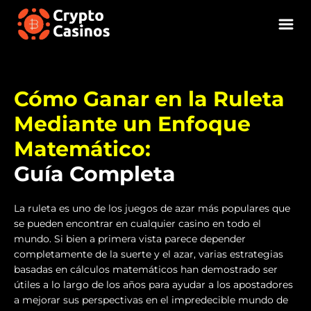
Cómo Ganar en la Ruleta
Mediante un Enfoque
Matemático:
Guía Completa
La ruleta es uno de los juegos de azar más populares que
se pueden encontrar en cualquier casino en todo el
mundo. Si bien a primera vista parece depender
completamente de la suerte y el azar, varias estrategias
basadas en cálculos matemáticos han demostrado ser
útiles a lo largo de los años para ayudar a los apostadores
a mejorar sus perspectivas en el impredecible mundo de