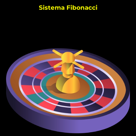
Sistema Fibonacci