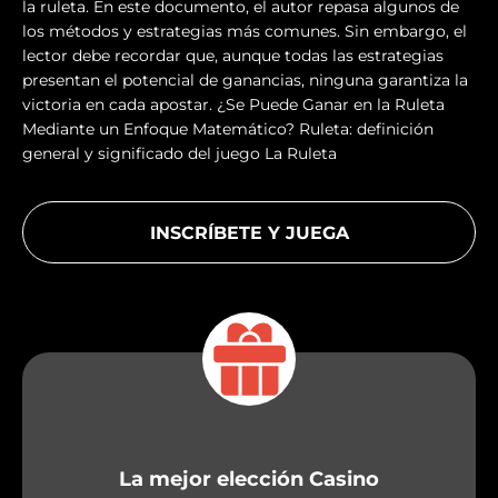
la ruleta. En este documento, el autor repasa algunos de
los métodos y estrategias más comunes. Sin embargo, el
lector debe recordar que, aunque todas las estrategias
presentan el potencial de ganancias, ninguna garantiza la
victoria en cada apostar. ¿Se Puede Ganar en la Ruleta
Mediante un Enfoque Matemático? Ruleta: definición
general y significado del juego La Ruleta
INSCRÍBETE Y JUEGA
La mejor elección
Casino