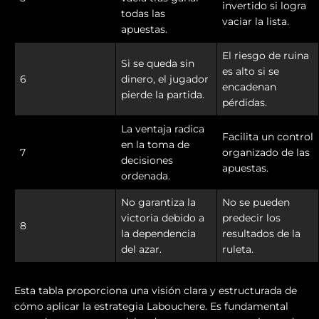
invertido si logra
todas las
vaciar la lista.
apuestas.
El riesgo de ruina
Si se queda sin
es alto si se
6
dinero, el jugador
encadenan
pierde la partida.
pérdidas.
La ventaja radica
Facilita un control
en la toma de
7
organizado de las
decisiones
apuestas.
ordenada.
No garantiza la
No se pueden
victoria debido a
predecir los
8
la dependencia
resultados de la
del azar.
ruleta.
Esta tabla proporciona una visión clara y estructurada de
cómo aplicar la estrategia Labouchere. Es fundamental