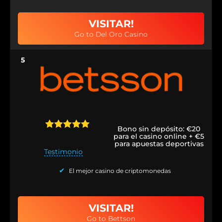
VISITAR!
Go to Del Oro Casino
5
Bono sin depósito: €20
para el casino online + €5
para apuestas deportivas
Testimonio
El mejor casino de criptomonedas
VISITAR!
Go to Bettson