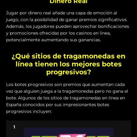
Dinero Real
Jugar por dinero real añade una capa de emoción al
juego, con la posibilidad de ganar premios significativos.
Además, los jugadores pueden aprovechar bonificaciones
y promociones ofrecidas por los casinos en línea,
potencialmente aumentando sus ganancias.
¿Qué sitios de tragamonedas en
línea tienen los mejores botes
progresivos?
Los botes progresivos son premios que aumentan cada
vez que alguien juega a la tragamonedas pero no gana el
bote. Algunos de los sitios de tragamonedas en línea en
España conocidos por sus impresionantes botes
progresivos incluyen:
1