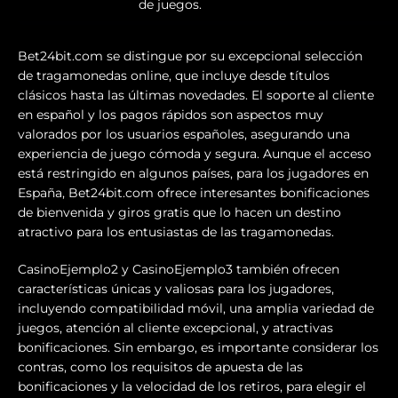
de juegos.
Bet24bit.com se distingue por su excepcional selección
de tragamonedas online, que incluye desde títulos
clásicos hasta las últimas novedades. El soporte al cliente
en español y los pagos rápidos son aspectos muy
valorados por los usuarios españoles, asegurando una
experiencia de juego cómoda y segura. Aunque el acceso
está restringido en algunos países, para los jugadores en
España, Bet24bit.com ofrece interesantes bonificaciones
de bienvenida y giros gratis que lo hacen un destino
atractivo para los entusiastas de las tragamonedas.
CasinoEjemplo2 y CasinoEjemplo3 también ofrecen
características únicas y valiosas para los jugadores,
incluyendo compatibilidad móvil, una amplia variedad de
juegos, atención al cliente excepcional, y atractivas
bonificaciones. Sin embargo, es importante considerar los
contras, como los requisitos de apuesta de las
bonificaciones y la velocidad de los retiros, para elegir el