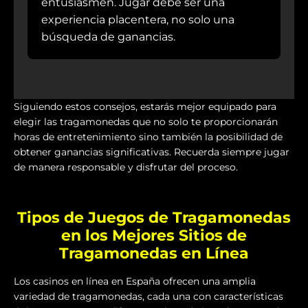
entusiasmen. Jugar debe ser una
experiencia placentera, no solo una
búsqueda de ganancias.
Siguiendo estos consejos, estarás mejor equipado para
elegir las tragamonedas que no solo te proporcionarán
horas de entretenimiento sino también la posibilidad de
obtener ganancias significativas. Recuerda siempre jugar
de manera responsable y disfrutar del proceso.
Tipos de Juegos de Tragamonedas
en los Mejores Sitios de
Tragamonedas en Línea
Los casinos en línea en España ofrecen una amplia
variedad de tragamonedas, cada una con características