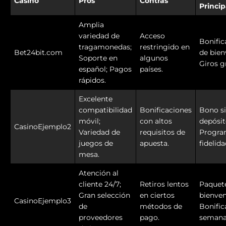
Casino
Pros
Contras
Princip
Amplia
variedad de
Acceso
Bonific
tragamonedas;
restringido en
Bet24bit.com
de bien
Soporte en
algunos
Giros gr
español; Pagos
países.
rápidos.
Excelente
compatibilidad
Bonificaciones
Bono s
móvil;
con altos
depósit
CasinoEjemplo2
Variedad de
requisitos de
Progra
juegos de
apuesta.
fidelida
mesa.
Atención al
cliente 24/7;
Retiros lentos
Paquet
Gran selección
en ciertos
bienven
CasinoEjemplo3
de
métodos de
Bonific
proveedores
pago.
semana