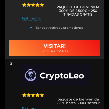
PAQUETE DE BIEVENIDA
300% DE 2.500€ + 250
TIRADAS GRATIS
Testimonio
Bonos atractivos y promociones
VISITAR!
Go to PalmSlots
3
paquete de bienvenida
225% hasta 5000usdt/eur
Testimonio