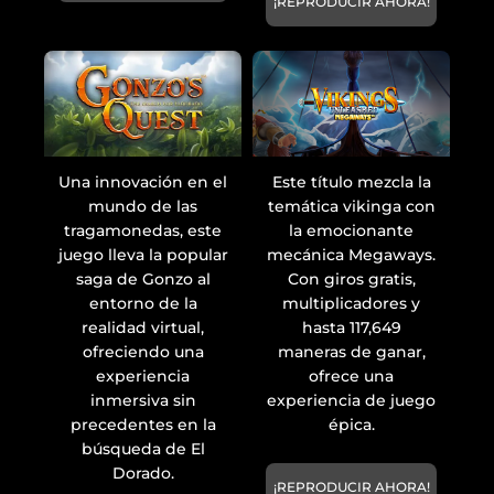
¡REPRODUCIR AHORA!
Una innovación en el
Este título mezcla la
mundo de las
temática vikinga con
tragamonedas, este
la emocionante
juego lleva la popular
mecánica Megaways.
saga de Gonzo al
Con giros gratis,
entorno de la
multiplicadores y
realidad virtual,
hasta 117,649
ofreciendo una
maneras de ganar,
experiencia
ofrece una
inmersiva sin
experiencia de juego
precedentes en la
épica.
búsqueda de El
Dorado.
¡REPRODUCIR AHORA!