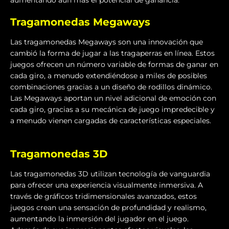
aumentando aún más el potencial de ganancia.
Tragamonedas Megaways
Las tragamonedas Megaways son una innovación que
cambió la forma de jugar a las tragaperras en línea. Estos
juegos ofrecen un número variable de formas de ganar en
cada giro, a menudo extendiéndose a miles de posibles
combinaciones gracias a un diseño de rodillos dinámico.
Las Megaways aportan un nivel adicional de emoción con
cada giro, gracias a su mecánica de juego impredecible y
a menudo vienen cargadas de características especiales.
Tragamonedas 3D
Las tragamonedas 3D utilizan tecnología de vanguardia
para ofrecer una experiencia visualmente inmersiva. A
través de gráficos tridimensionales avanzados, estos
juegos crean una sensación de profundidad y realismo,
aumentando la inmersión del jugador en el juego.