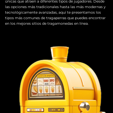
únicas que atraen a diferentes tipos de jugadores. Desde
las opciones más tradicionales hasta las más modernas y
tecnológicamente avanzadas, aquí te presentamos los
tipos más comunes de tragaperras que puedes encontrar
en los mejores sitios de tragamonedas en línea.