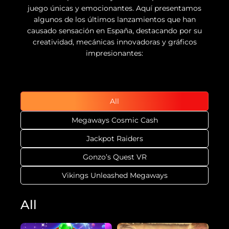
juego únicas y emocionantes. Aquí presentamos
algunos de los últimos lanzamientos que han
causado sensación en España, destacando por su
creatividad, mecánicas innovadoras y gráficos
impresionantes:
All
Megaways Cosmic Cash
Jackpot Raiders
Gonzo’s Quest VR
Vikings Unleashed Megaways
All