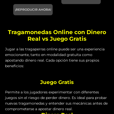
¡REPRODUCIR AHORA!
Tragamonedas Online con Dinero
Real vs Juego Gratis
Jugar a las tragaperras online puede ser una experiencia
emocionante, tanto en modalidad gratuita como
apostando dinero real. Cada opción tiene sus propios
beneficios:
Juego Gratis
Permite a los jugadores experimentar con diferentes
juegos sin el riesgo de perder dinero. Es ideal para probar
nuevas tragamonedas y entender sus mecánicas antes de
comprometerse a apostar dinero real.