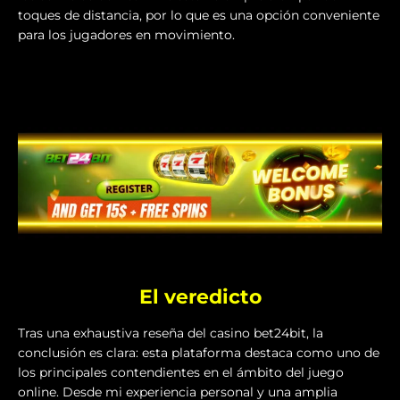
toques de distancia, por lo que es una opción conveniente
para los jugadores en movimiento.
El veredicto
Tras una exhaustiva reseña del casino bet24bit, la
conclusión es clara: esta plataforma destaca como uno de
los principales contendientes en el ámbito del juego
online. Desde mi experiencia personal y una amplia