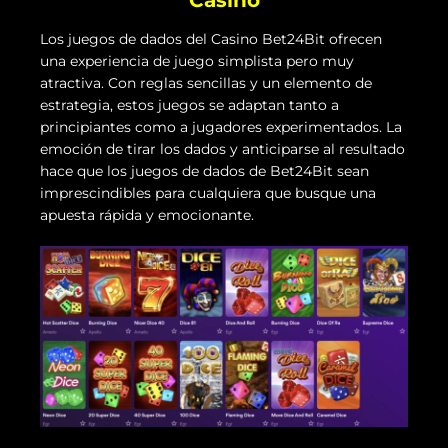
Casino
Los juegos de dados del Casino Bet24Bit ofrecen
una experiencia de juego simplista pero muy
atractiva. Con reglas sencillas y un elemento de
estrategia, estos juegos se adaptan tanto a
principiantes como a jugadores experimentados. La
emoción de tirar los dados y anticiparse al resultado
hace que los juegos de dados de Bet24Bit sean
imprescindibles para cualquiera que busque una
apuesta rápida y emocionante.