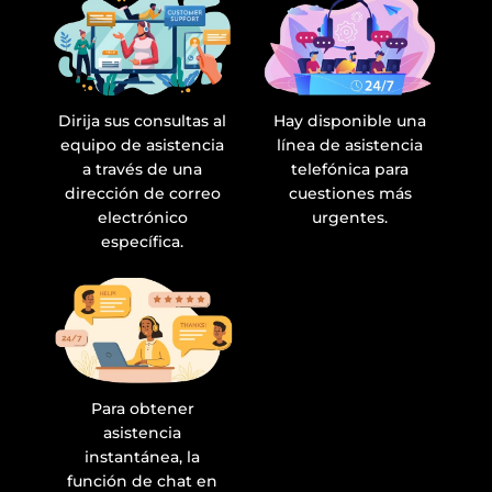
Dirija sus consultas al
Hay disponible una
equipo de asistencia
línea de asistencia
a través de una
telefónica para
dirección de correo
cuestiones más
electrónico
urgentes.
específica.
Para obtener
asistencia
instantánea, la
función de chat en