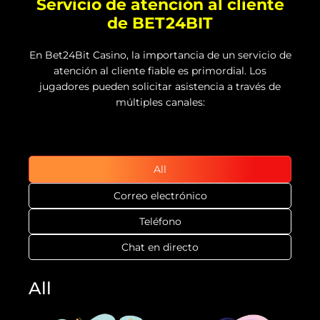
Servicio de atención al cliente
de BET24BIT
En Bet24Bit Casino, la importancia de un servicio de
atención al cliente fiable es primordial. Los
jugadores pueden solicitar asistencia a través de
múltiples canales:
All
Correo electrónico
Teléfono
Chat en directo
All