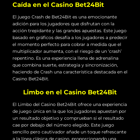
Caída en el Casino Bet24Bit
El juego Crash de Bet24Bit es una emocionante
adición para los jugadores que disfrutan con la
acción trepidante y las grandes apuestas. Este juego
basado en gráficos desafía a los jugadores a predecir
el momento perfecto para cobrar a medida que el
multiplicador aumenta, con el riesgo de un ‘crash’
repentino. Es una experiencia llena de adrenalina
que combina suerte, estrategia y sincronización,
haciendo de Crash una característica destacada en el
Casino Bet24Bit.
Limbo en el Casino Bet24Bit
El Limbo del Casino Bet24Bit ofrece una experiencia
de juego única en la que los jugadores apuestan por
un resultado objetivo y comprueban si el resultado
cae por debajo del número elegido. Este juego
sencillo pero cautivador añade un toque refrescante
a la línea clásica de casino, proporcionando una