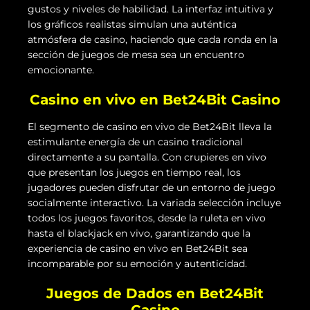
gustos y niveles de habilidad. La interfaz intuitiva y
los gráficos realistas simulan una auténtica
atmósfera de casino, haciendo que cada ronda en la
sección de juegos de mesa sea un encuentro
emocionante.
Casino en vivo en Bet24Bit Casino
El segmento de casino en vivo de Bet24Bit lleva la
estimulante energía de un casino tradicional
directamente a su pantalla. Con crupieres en vivo
que presentan los juegos en tiempo real, los
jugadores pueden disfrutar de un entorno de juego
socialmente interactivo. La variada selección incluye
todos los juegos favoritos, desde la ruleta en vivo
hasta el blackjack en vivo, garantizando que la
experiencia de casino en vivo en Bet24Bit sea
incomparable por su emoción y autenticidad.
Juegos de Dados en Bet24Bit