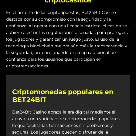
criptocasinos
En el ámbito de las criptoapuestas, Bet24Bit Casino
destaca por su compromiso con la seguridad y la
confianza. Al operar con una licencia estricta, el casino se
adhiere a estrictas regulaciones diseñadas para proteger a
los jugadores y garantizar un juego justo. El uso de la
tecnología blockchain mejora aún más la transparencia y
la seguridad, proporcionando una capa adicional de
confianza para los usuarios que participan en
criptotransacciones.
Criptomonedas populares en
BET24BIT
Bet24Bit Casino abraza la era digital mediante el
apoyo a una variedad de criptomonedas populares,
lo que facilita las transacciones sin problemas y
seguras. Los jugadores pueden disfrutar de la