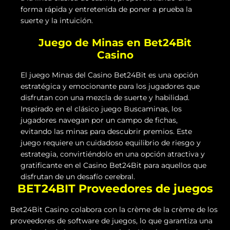
forma rápida y entretenida de poner a prueba la
suerte y la intuición.
Juego de Minas en Bet24Bit
Casino
El juego Minas del Casino Bet24Bit es una opción
estratégica y emocionante para los jugadores que
disfrutan con una mezcla de suerte y habilidad.
Inspirado en el clásico juego Buscaminas, los
jugadores navegan por un campo de fichas,
evitando las minas para descubrir premios. Este
juego requiere un cuidadoso equilibrio de riesgo y
estrategia, convirtiéndolo en una opción atractiva y
gratificante en el Casino Bet24Bit para aquellos que
disfrutan de un desafío cerebral.
BET24BIT Proveedores de juegos
Bet24Bit Casino colabora con la crème de la crème de los
proveedores de software de juegos, lo que garantiza una