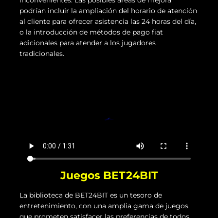
inconvenientes. Las posibles áreas de mejora
podrían incluir la ampliación del horario de atención
al cliente para ofrecer asistencia las 24 horas del día,
o la introducción de métodos de pago fiat
adicionales para atender a los jugadores
tradicionales.
Juegos BET24BIT
La biblioteca de BET24BIT es un tesoro de
entretenimiento, con una amplia gama de juegos
que prometen satisfacer las preferencias de todos