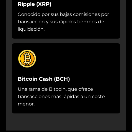
Ripple (XRP)
Conocido por sus bajas comisiones por
transacción y sus rápidos tiempos de
liquidación.
Bitcoin Cash (BCH)
Una rama de Bitcoin, que ofrece
transacciones más rápidas a un coste
menor.