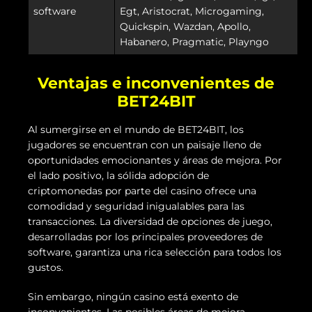
software
Egt, Aristocrat, Microgaming,
Quickspin, Wazdan, Apollo,
Habanero, Pragmatic, Playngo
Ventajas e inconvenientes de
BET24BIT
Al sumergirse en el mundo de BET24BIT, los
jugadores se encuentran con un paisaje lleno de
oportunidades emocionantes y áreas de mejora. Por
el lado positivo, la sólida adopción de
criptomonedas por parte del casino ofrece una
comodidad y seguridad inigualables para las
transacciones. La diversidad de opciones de juego,
desarrolladas por los principales proveedores de
software, garantiza una rica selección para todos los
gustos.
Sin embargo, ningún casino está exento de