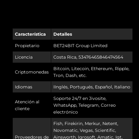
Característica
Detalles
Propietario
BET24BIT Group Limited
Licencia
Costa Rica, 53476465846474564
Bitcoin, Litecoin, Ethereum, Ripple,
Criptomonedas
Tron, Dash, etc.
Idiomas
IInglés, Portugués, Español, Italiano
Soporte 24/7 en Jivosite,
Atención al
WhatsApp, Telegram, Correo
cliente
electrónico
Fish, Firekirin, Merkur, Netent,
Novomatic, Vegas, Scientific,
Proveedores de
Ainsworth, Igrosoft, Amatic, Igt,