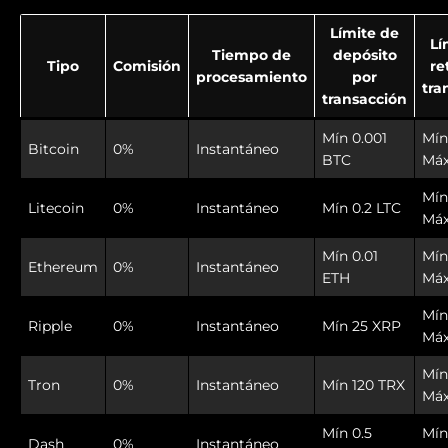
Límite de
Lí
Tiempo de
depósito
Tipo
Comisión
re
procesamiento
por
tra
transacción
Mín 0.001
Mín
Bitcoin
0%
Instantáneo
BTC
Máx
Mín
Litecoin
0%
Instantáneo
Mín 0.2 LTC
Máx
Mín 0.01
Mín
Ethereum
0%
Instantáneo
ETH
Máx
Mín
Ripple
0%
Instantáneo
Mín 25 XRP
Máx
Mín
Tron
0%
Instantáneo
Mín 120 TRX
Máx
Mín 0.5
Mín
Dash
0%
Instantáneo