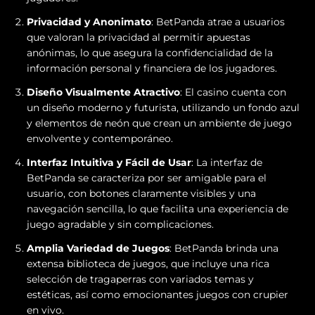
Privacidad y Anonimato
: BetPanda atrae a usuarios
que valoran la privacidad al permitir apuestas
anónimas, lo que asegura la confidencialidad de la
información personal y financiera de los jugadores.
Diseño Visualmente Atractivo
: El casino cuenta con
un diseño moderno y futurista, utilizando un fondo azul
y elementos de neón que crean un ambiente de juego
envolvente y contemporáneo.
Interfaz Intuitiva y Fácil de Usar
: La interfaz de
BetPanda se caracteriza por ser amigable para el
usuario, con botones claramente visibles y una
navegación sencilla, lo que facilita una experiencia de
juego agradable y sin complicaciones.
Amplia Variedad de Juegos
: BetPanda brinda una
extensa biblioteca de juegos, que incluye una rica
selección de tragaperras con variados temas y
estéticas, así como emocionantes juegos con crupier
en vivo.