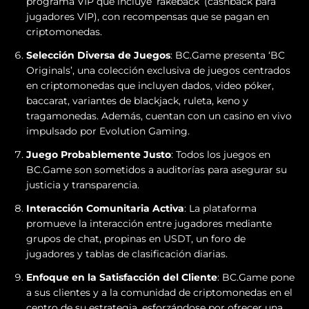
programa VIP que incluye ‘rakeback’ (cashback para
jugadores VIP), con recompensas que se pagan en
criptomonedas.
Selección Diversa de Juegos
: BC.Game presenta ‘BC
Originals’, una colección exclusiva de juegos centrados
en criptomonedas que incluyen dados, video póker,
baccarat, variantes de blackjack, ruleta, keno y
tragamonedas. Además, cuentan con un casino en vivo
impulsado por Evolution Gaming.
Juego Probablemente Justo
: Todos los juegos en
BC.Game son sometidos a auditorías para asegurar su
justicia y transparencia.
Interacción Comunitaria Activa
: La plataforma
promueve la interacción entre jugadores mediante
grupos de chat, propinas en USDT, un foro de
jugadores y tablas de clasificación diarias.
Enfoque en la Satisfacción del Cliente
: BC.Game pone
a sus clientes y a la comunidad de criptomonedas en el
centro de su estrategia, esforzándose por ofrecer una