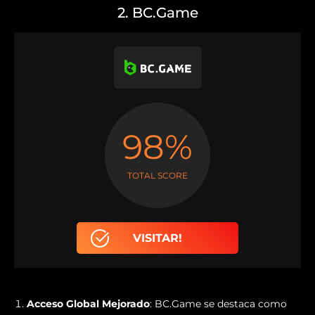
2. BC.Game
98%
TOTAL SCORE
VISITAR!
Acceso Global Mejorado
: BC.Game se destaca como