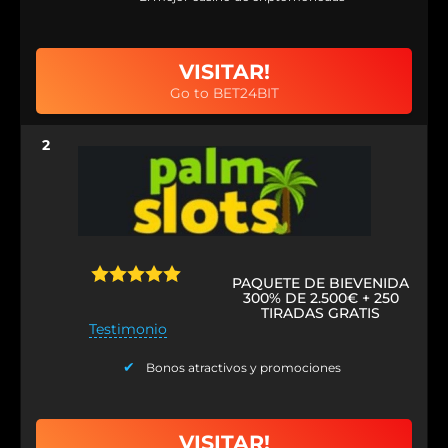
VISITAR!
Go to BET24BIT
2
PAQUETE DE BIEVENIDA
300% DE 2.500€ + 250
TIRADAS GRATIS
Testimonio
Bonos atractivos y promociones
VISITAR!