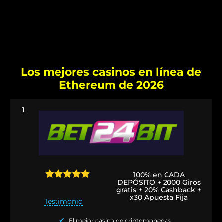
Los mejores casinos en línea de
Ethereum de 2026
1
100% en CADA
DEPÓSITO + 2000 Giros
gratis + 20% Cashback +
x30 Apuesta Fija
Testimonio
El mejor casino de criptomonedas