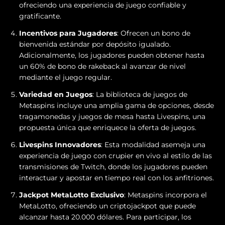
ofreciendo una experiencia de juego confiable y
gratificante.
Incentivos para Jugadores
: Ofrecen un bono de
bienvenida estándar por depósito igualado.
Adicionalmente, los jugadores pueden obtener hasta
un 60% de bono de rakeback al avanzar de nivel
mediante el juego regular.
Variedad en Juegos
: La biblioteca de juegos de
Metaspins incluye una amplia gama de opciones, desde
tragamonedas y juegos de mesa hasta Livespins, una
propuesta única que enriquece la oferta de juegos.
Livespins Innovadores
: Esta modalidad asemeja una
experiencia de juego con crupier en vivo al estilo de las
transmisiones de Twitch, donde los jugadores pueden
interactuar y apostar en tiempo real con los anfitriones.
Jackpot MetaLotto Exclusivo
: Metaspins incorpora el
MetaLotto, ofreciendo un criptojackpot que puede
alcanzar hasta 20.000 dólares. Para participar, los