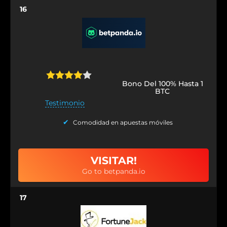
16
Bono Del 100% Hasta 1
BTC
Testimonio
Comodidad en apuestas móviles
VISITAR!
Go to betpanda.io
17