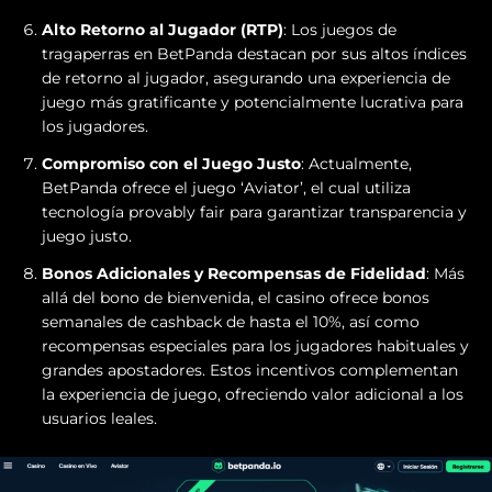
Alto Retorno al Jugador (RTP)
: Los juegos de
tragaperras en BetPanda destacan por sus altos índices
de retorno al jugador, asegurando una experiencia de
juego más gratificante y potencialmente lucrativa para
los jugadores.
Compromiso con el Juego Justo
: Actualmente,
BetPanda ofrece el juego ‘Aviator’, el cual utiliza
tecnología provably fair para garantizar transparencia y
juego justo.
Bonos Adicionales y Recompensas de Fidelidad
: Más
allá del bono de bienvenida, el casino ofrece bonos
semanales de cashback de hasta el 10%, así como
recompensas especiales para los jugadores habituales y
grandes apostadores. Estos incentivos complementan
la experiencia de juego, ofreciendo valor adicional a los
usuarios leales.