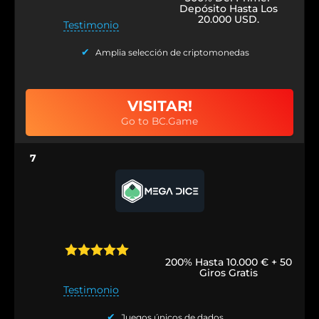
Depósito Hasta Los
20.000 USD.
Testimonio
Amplia selección de criptomonedas
VISITAR!
Go to BC.Game
7
200% Hasta 10.000 € + 50
Giros Gratis
Testimonio
Juegos únicos de dados