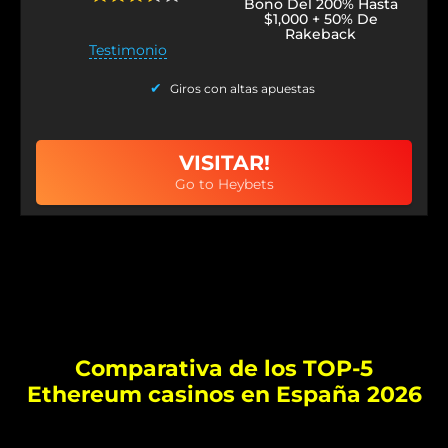
Bono Del 200% Hasta
$1,000 + 50% De
Rakeback
Testimonio
Giros con altas apuestas
VISITAR!
Go to Heybets
Comparativa de los TOP-5
Ethereum casinos en España 2026