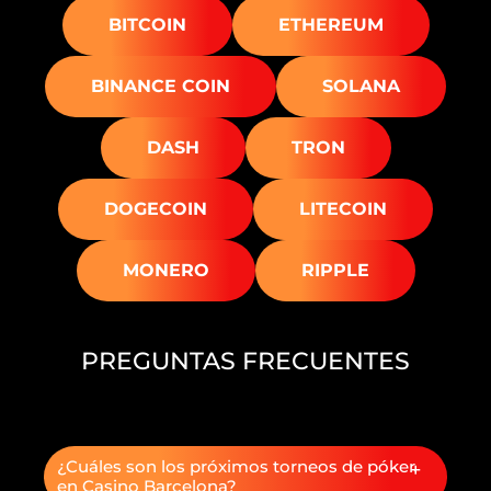
BITCOIN
ETHEREUM
BINANCE COIN
SOLANA
DASH
TRON
DOGECOIN
LITECOIN
MONERO
RIPPLE
PREGUNTAS FRECUENTES
¿Cuáles son los próximos torneos de póker
en Casino Barcelona?