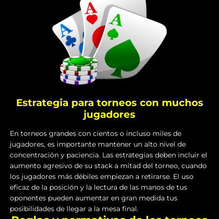
Estrategia para torneos con muchos
jugadores
En torneos grandes con cientos o incluso miles de
jugadores, es importante mantener un alto nivel de
concentración y paciencia. Las estrategias deben incluir el
aumento agresivo de su stack a mitad del torneo, cuando
los jugadores más débiles empiezan a retirarse. El uso
eficaz de la posición y la lectura de las manos de tus
oponentes pueden aumentar en gran medida tus
posibilidades de llegar a la mesa final.