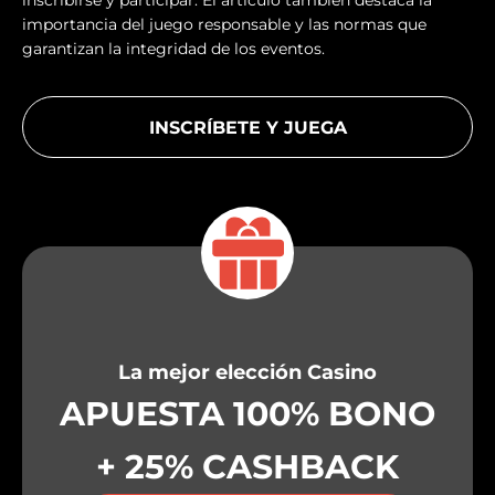
inscribirse y participar. El artículo también destaca la
importancia del juego responsable y las normas que
garantizan la integridad de los eventos.
INSCRÍBETE Y JUEGA
La mejor elección
Casino
APUESTA 100% BONO
+ 25% CASHBACK