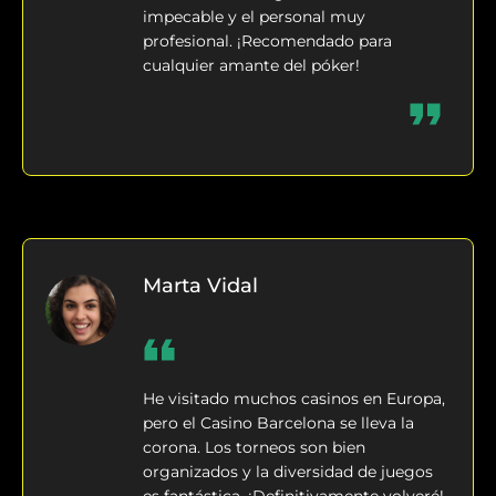
impecable y el personal muy
profesional. ¡Recomendado para
cualquier amante del póker!
Marta Vidal
He visitado muchos casinos en Europa,
pero el Casino Barcelona se lleva la
corona. Los torneos son bien
organizados y la diversidad de juegos
es fantástica. ¡Definitivamente volveré!