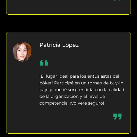
Patricia López
¡El lugar ideal para los entusiastas del
póker! Participé en un torneo de buy-in
bajo y quedé sorprendida con la calidad
de la organización y el nivel de
competencia. ¡Volveré seguro!