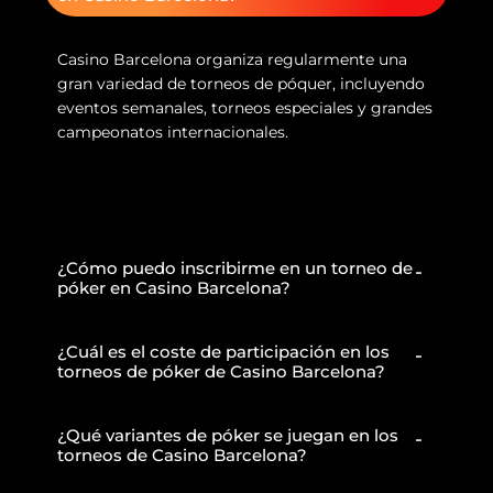
Casino Barcelona organiza regularmente una
gran variedad de torneos de póquer, incluyendo
eventos semanales, torneos especiales y grandes
campeonatos internacionales.
¿Cómo puedo inscribirme en un torneo de
póker en Casino Barcelona?
¿Cuál es el coste de participación en los
torneos de póker de Casino Barcelona?
¿Qué variantes de póker se juegan en los
torneos de Casino Barcelona?