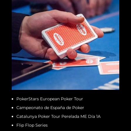
PokerStars European Poker Tour
Campeonato de España de Poker
Catalunya Poker Tour Perelada ME Día 1A
Flip Flop Series