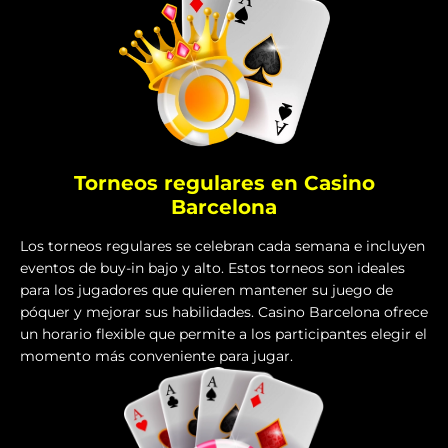
Torneos regulares en Casino
Barcelona
Los torneos regulares se celebran cada semana e incluyen
eventos de buy-in bajo y alto. Estos torneos son ideales
para los jugadores que quieren mantener su juego de
póquer y mejorar sus habilidades. Casino Barcelona ofrece
un horario flexible que permite a los participantes elegir el
momento más conveniente para jugar.