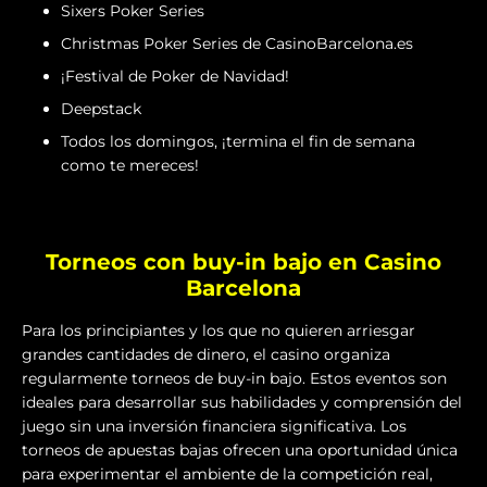
Sixers Poker Series
Christmas Poker Series de CasinoBarcelona.es
¡Festival de Poker de Navidad!
Deepstack
Todos los domingos, ¡termina el fin de semana
como te mereces!
Torneos con buy-in bajo en Casino
Barcelona
Para los principiantes y los que no quieren arriesgar
grandes cantidades de dinero, el casino organiza
regularmente torneos de buy-in bajo. Estos eventos son
ideales para desarrollar sus habilidades y comprensión del
juego sin una inversión financiera significativa. Los
torneos de apuestas bajas ofrecen una oportunidad única
para experimentar el ambiente de la competición real,