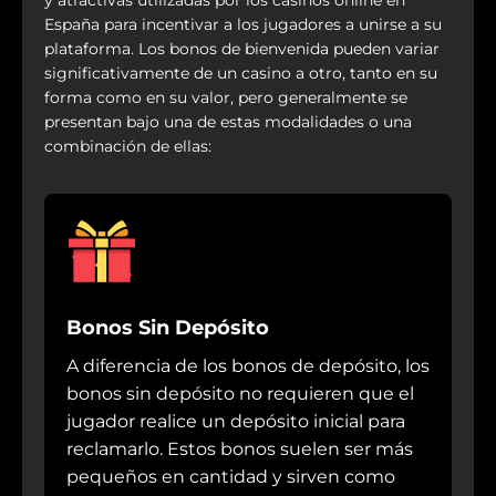
España para incentivar a los jugadores a unirse a su
plataforma. Los bonos de bienvenida pueden variar
significativamente de un casino a otro, tanto en su
forma como en su valor, pero generalmente se
presentan bajo una de estas modalidades o una
combinación de ellas:
Bonos Sin Depósito
A diferencia de los bonos de depósito, los
bonos sin depósito no requieren que el
jugador realice un depósito inicial para
reclamarlo. Estos bonos suelen ser más
pequeños en cantidad y sirven como