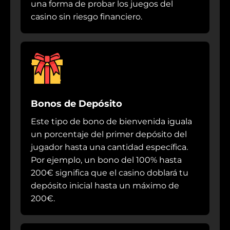
una forma de probar los juegos del
casino sin riesgo financiero.
Bonos de Depósito
Este tipo de bono de bienvenida iguala
un porcentaje del primer depósito del
jugador hasta una cantidad específica.
Por ejemplo, un bono del 100% hasta
200€ significa que el casino doblará tu
depósito inicial hasta un máximo de
200€.