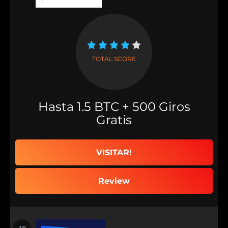
TOTAL SCORE
Hasta 1.5 BTC + 500 Giros
Gratis
VISITAR!
Review