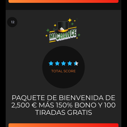
12
TOTAL SCORE
PAQUETE DE BIENVENIDA DE
2,500 € MÁS 150% BONO Y 100
TIRADAS GRATIS