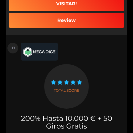
VISITAR!
Review
13
TOTAL SCORE
200% Hasta 10.000 € + 50
Giros Gratis