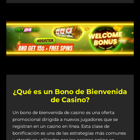
¿Qué es un Bono de Bienvenida
de Casino?
Un bono de bienvenida de casino es una oferta
promocional dirigida a nuevos jugadores que se
registran en un casino en línea. Esta clase de
bonificación es una de las estrategias más comunes
y atractivas utilizadas por los casinos online en