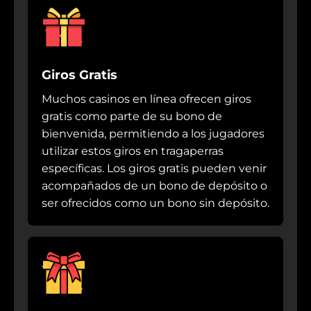
Giros Gratis
Muchos casinos en línea ofrecen giros
gratis como parte de su bono de
bienvenida, permitiendo a los jugadores
utilizar estos giros en tragaperras
específicas. Los giros gratis pueden venir
acompañados de un bono de depósito o
ser ofrecidos como un bono sin depósito.