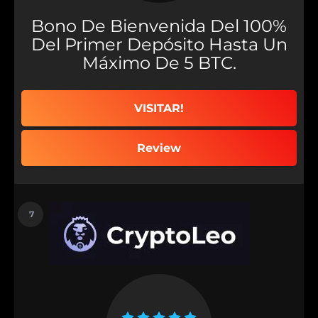
Bono De Bienvenida Del 100%
Del Primer Depósito Hasta Un
Máximo De 5 BTC.
VISITAR!
Review
7