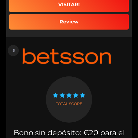
VISITAR!
Review
5
TOTAL SCORE
Bono sin depósito: €20 para el