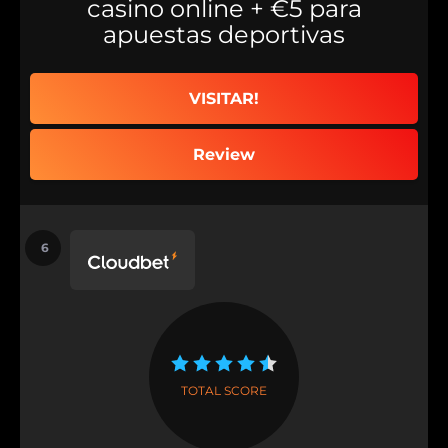
casino online + €5 para
apuestas deportivas
VISITAR!
Review
6
TOTAL SCORE