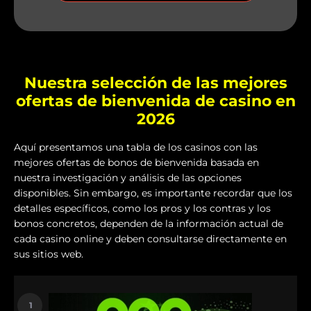
Nuestra selección de las mejores
ofertas de bienvenida de casino en
2026
Aquí presentamos una tabla de los casinos con las
mejores ofertas de bonos de bienvenida basada en
nuestra investigación y análisis de las opciones
disponibles. Sin embargo, es importante recordar que los
detalles específicos, como los pros y los contras y los
bonos concretos, dependen de la información actual de
cada casino online y deben consultarse directamente en
sus sitios web.
1