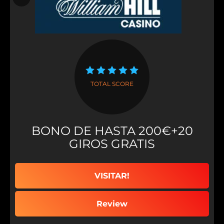
TOTAL SCORE
BONO DE HASTA 200€+20
GIROS GRATIS
VISITAR!
Review