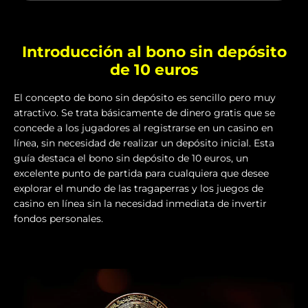
Introducción al bono sin depósito
de 10 euros
El concepto de bono sin depósito es sencillo pero muy
atractivo. Se trata básicamente de dinero gratis que se
concede a los jugadores al registrarse en un casino en
línea, sin necesidad de realizar un depósito inicial. Esta
guía destaca el bono sin depósito de 10 euros, un
excelente punto de partida para cualquiera que desee
explorar el mundo de las tragaperras y los juegos de
casino en línea sin la necesidad inmediata de invertir
fondos personales.