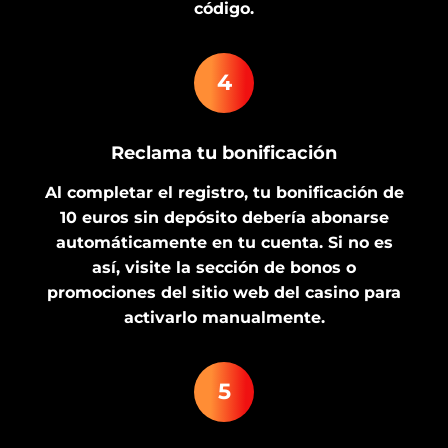
código.
4
Reclama tu bonificación
Al completar el registro, tu bonificación de
10 euros sin depósito debería abonarse
automáticamente en tu cuenta. Si no es
así, visite la sección de bonos o
promociones del sitio web del casino para
activarlo manualmente.
5