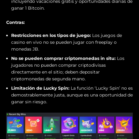
incluyendo vacaciones gratis y oportunidades diarias de
ganar 1 Bitcoin.
Contras:
Restricciones en los tipos de juego:
Los juegos de
casino en vivo no se pueden jugar con freeplay o
monedas JB.
No se pueden comprar criptomonedas in situ:
Los
jugadores no pueden comprar criptodivisas
directamente en el sitio; deben depositar
criptomonedas de segunda mano.
Limitación de Lucky Spin:
La función ‘Lucky Spin’ no es
demostrablemente justa, aunque es una oportunidad de
ganar sin riesgo.