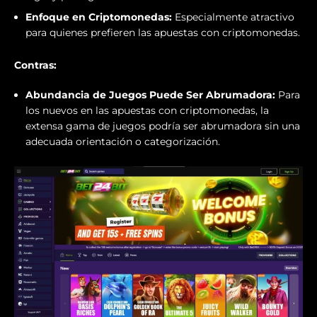
Enfoque en Criptomonedas:
Especialmente atractivo
para quienes prefieren las apuestas con criptomonedas.
Contras:
Abundancia de Juegos Puede Ser Abrumadora:
Para
los nuevos en las apuestas con criptomonedas, la
extensa gama de juegos podría ser abrumadora sin una
adecuada orientación o categorización.