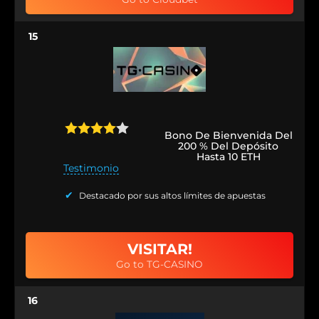
15
Bono De Bienvenida Del
200 % Del Depósito
Hasta 10 ETH
Testimonio
Destacado por sus altos límites de apuestas
VISITAR!
Go to TG-CASINO
16