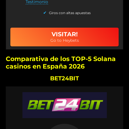
Testimonio
Giros con altas apuestas
VISITAR!
Go to Heybets
Comparativa de los TOP-5 Solana
casinos en España 2026
BET24BIT