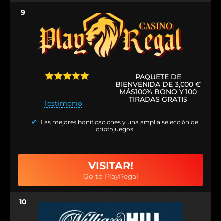
9
PAQUETE DE
BIENVENIDA DE 3,000 €
MÁS100% BONO Y 100
TIRADAS GRATIS
Testimonio
Las mejores bonificaciones y una amplia selección de
criptojuegos
VISITAR!
Go to PlayRegal
10