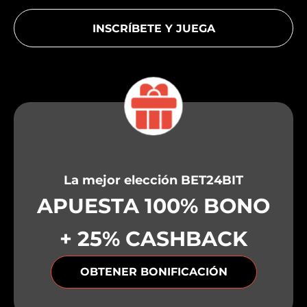
INSCRÍBETE Y JUEGA
La mejor elección
BET24BIT
APUESTA 100% BONO
+ 25% CASHBACK
OBTENER BONIFICACIÓN