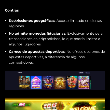
Contras
:
Restricciones geográficas:
Acceso limitado en ciertas
regiones.
No admite monedas fiduciarias:
Exclusivamente para
transacciones en criptodivisas, lo que podría limitar a
algunos jugadores.
Carece de apuestas deportivas:
No ofrece opciones de
apuestas deportivas, a diferencia de algunos
competidores.