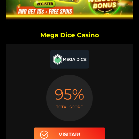
Mega Dice Casino
95%
TOTAL SCORE
VISITAR!