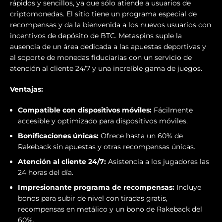
rápidos y sencillos, ya que sólo atiende a usuarios de
criptomonedas. El sitio tiene un programa especial de
recompensas y da la bienvenida a los nuevos usuarios con
incentivos de depósito de BTC. Metaspins suple la
ausencia de un área dedicada a las apuestas deportivas y
al soporte de monedas fiduciarias con un servicio de
atención al cliente 24/7 y una increíble gama de juegos.
Ventajas:
Compatible con dispositivos móviles:
Fácilmente
accesible y optimizado para dispositivos móviles.
Bonificaciones únicas:
Ofrece hasta un 60% de
Rakeback sin apuestas y otras recompensas únicas.
Atención al cliente 24/7:
Asistencia a los jugadores las
24 horas del día.
Impresionante programa de recompensas:
Incluye
bonos para subir de nivel con tiradas gratis,
recompensas en metálico y un bono de Rakeback del
60%.