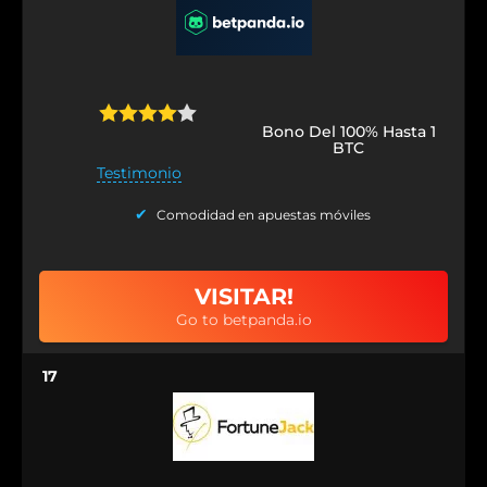
Bono Del 100% Hasta 1
BTC
Testimonio
Comodidad en apuestas móviles
VISITAR!
Go to betpanda.io
17