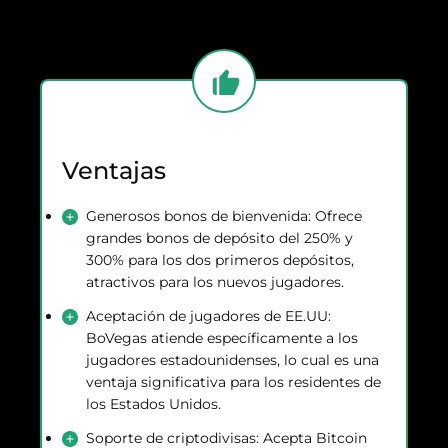
Ventajas
Generosos bonos de bienvenida: Ofrece
grandes bonos de depósito del 250% y
300% para los dos primeros depósitos,
atractivos para los nuevos jugadores.
Aceptación de jugadores de EE.UU:
BoVegas atiende específicamente a los
jugadores estadounidenses, lo cual es una
ventaja significativa para los residentes de
los Estados Unidos.
Soporte de criptodivisas: Acepta Bitcoin