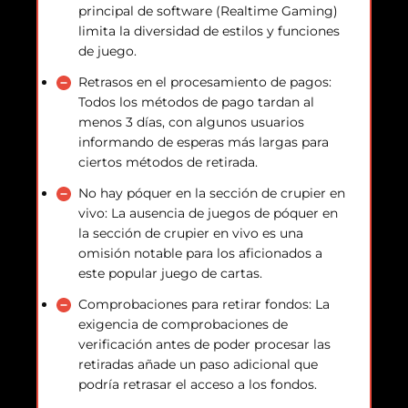
principal de software (Realtime Gaming)
limita la diversidad de estilos y funciones
de juego.
Retrasos en el procesamiento de pagos:
Todos los métodos de pago tardan al
menos 3 días, con algunos usuarios
informando de esperas más largas para
ciertos métodos de retirada.
No hay póquer en la sección de crupier en
vivo: La ausencia de juegos de póquer en
la sección de crupier en vivo es una
omisión notable para los aficionados a
este popular juego de cartas.
Comprobaciones para retirar fondos: La
exigencia de comprobaciones de
verificación antes de poder procesar las
retiradas añade un paso adicional que
podría retrasar el acceso a los fondos.