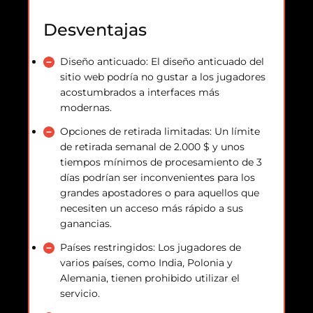
Desventajas
Diseño anticuado: El diseño anticuado del
sitio web podría no gustar a los jugadores
acostumbrados a interfaces más
modernas.
Opciones de retirada limitadas: Un límite
de retirada semanal de 2.000 $ y unos
tiempos mínimos de procesamiento de 3
días podrían ser inconvenientes para los
grandes apostadores o para aquellos que
necesiten un acceso más rápido a sus
ganancias.
Países restringidos: Los jugadores de
varios países, como India, Polonia y
Alemania, tienen prohibido utilizar el
servicio.