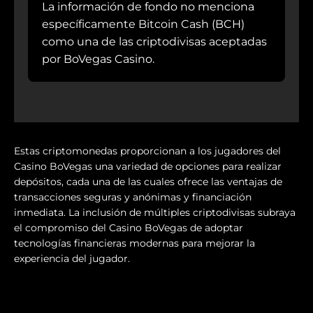
La información de fondo no menciona
específicamente Bitcoin Cash (BCH)
como una de las criptodivisas aceptadas
por BoVegas Casino.
Estas criptomonedas proporcionan a los jugadores del
Casino BoVegas una variedad de opciones para realizar
depósitos, cada una de las cuales ofrece las ventajas de
transacciones seguras y anónimas y financiación
inmediata. La inclusión de múltiples criptodivisas subraya
el compromiso del Casino BoVegas de adoptar
tecnologías financieras modernas para mejorar la
experiencia del jugador.