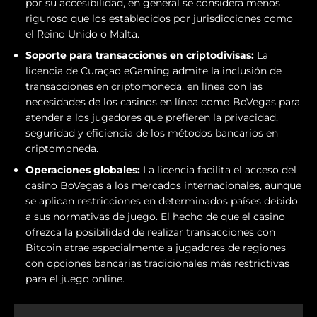
por su accesibilidad, en general se considera menos
riguroso que los establecidos por jurisdicciones como
el Reino Unido o Malta.
Soporte para transacciones en criptodivisas:
La
licencia de Curaçao eGaming admite la inclusión de
transacciones en criptomoneda, en línea con las
necesidades de los casinos en línea como BoVegas para
atender a los jugadores que prefieren la privacidad,
seguridad y eficiencia de los métodos bancarios en
criptomoneda.
Operaciones globales:
La licencia facilita el acceso del
casino BoVegas a los mercados internacionales, aunque
se aplican restricciones en determinados países debido
a sus normativas de juego. El hecho de que el casino
ofrezca la posibilidad de realizar transacciones con
Bitcoin atrae especialmente a jugadores de regiones
con opciones bancarias tradicionales más restrictivas
para el juego online.