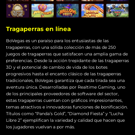
Tragaperras en línea
BoVegas es un paraíso para los entusiastas de las
tragaperras, con una sólida colección de más de 250
juegos de tragaperras que satisfacen una amplia gama de
preferencias. Desde la acción trepidante de las tragaperras
3D y el potencial de cambio de vida de los botes
progresivos hasta el encanto clásico de las tragaperras
tradicionales, BoVegas garantiza que cada tirada sea una
aventura única. Desarrolladas por Realtime Gaming, uno
de los principales proveedores de software del sector,
estas tragaperras cuentan con gráficos impresionantes,
temas atractivos e innovadoras funciones de bonificación.
Títulos como “Panda’s Gold”, “Diamond Fiesta” y “Lucha
Libre 2” ejemplifican la variedad y calidad que hacen que
los jugadores vuelvan a por más.