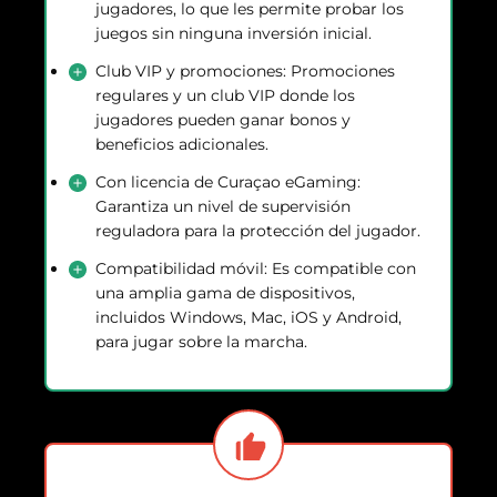
jugadores, lo que les permite probar los
juegos sin ninguna inversión inicial.
Club VIP y promociones: Promociones
regulares y un club VIP donde los
jugadores pueden ganar bonos y
beneficios adicionales.
Con licencia de Curaçao eGaming:
Garantiza un nivel de supervisión
reguladora para la protección del jugador.
Compatibilidad móvil: Es compatible con
una amplia gama de dispositivos,
incluidos Windows, Mac, iOS y Android,
para jugar sobre la marcha.