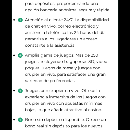
para depósitos, proporcionando una
opción bancaria anónima, segura y rápida.
Atención al cliente 24/7: La disponibilidad
de chat en vivo, correo electrónico y
asistencia telefónica las 24 horas del día
garantiza a los jugadores un acceso
constante a la asistencia.
Amplia gama de juegos: Más de 250
juegos, incluyendo tragaperras 3D, video
póquer, juegos de mesa y juegos con
crupier en vivo, para satisfacer una gran
variedad de preferencias.
Juegos con crupier en vivo: Ofrece la
experiencia inmersiva de los juegos con
crupier en vivo con apuestas mínimas
bajas, lo que añade atractivo al casino.
Bono sin depósito disponible: Ofrece un
bono real sin depósito para los nuevos