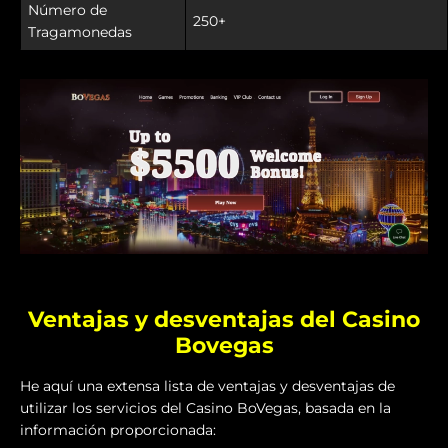
Número de
250+
Tragamonedas
Ventajas y desventajas del Casino
Bovegas
He aquí una extensa lista de ventajas y desventajas de
utilizar los servicios del Casino BoVegas, basada en la
información proporcionada: