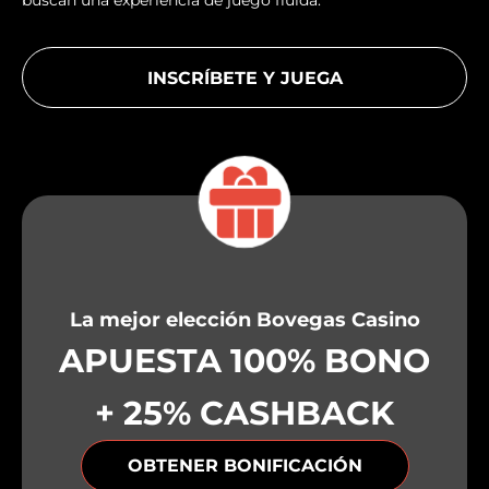
buscan una experiencia de juego fluida.
INSCRÍBETE Y JUEGA
La mejor elección
Bovegas Casino
APUESTA 100% BONO
+ 25% CASHBACK
OBTENER BONIFICACIÓN