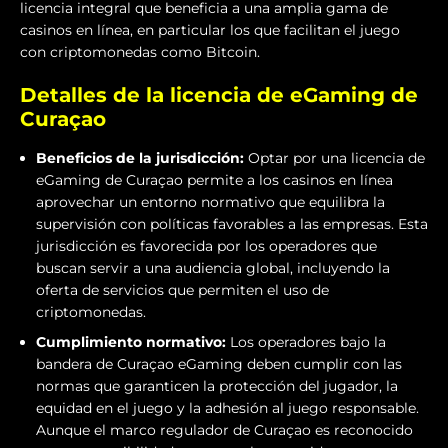
licencia integral que beneficia a una amplia gama de
casinos en línea, en particular los que facilitan el juego
con criptomonedas como Bitcoin.
Detalles de la licencia de eGaming de
Curaçao
Beneficios de la jurisdicción:
Optar por una licencia de
eGaming de Curaçao permite a los casinos en línea
aprovechar un entorno normativo que equilibra la
supervisión con políticas favorables a las empresas. Esta
jurisdicción es favorecida por los operadores que
buscan servir a una audiencia global, incluyendo la
oferta de servicios que permiten el uso de
criptomonedas.
Cumplimiento normativo:
Los operadores bajo la
bandera de Curaçao eGaming deben cumplir con las
normas que garanticen la protección del jugador, la
equidad en el juego y la adhesión al juego responsable.
Aunque el marco regulador de Curaçao es reconocido