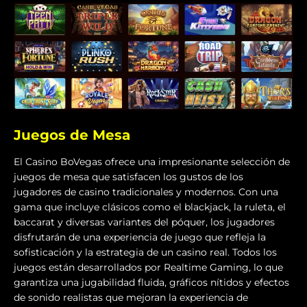
Juegos de Mesa
El Casino BoVegas ofrece una impresionante selección de
juegos de mesa que satisfacen los gustos de los
jugadores de casino tradicionales y modernos. Con una
gama que incluye clásicos como el blackjack, la ruleta, el
baccarat y diversas variantes del póquer, los jugadores
disfrutarán de una experiencia de juego que refleja la
sofisticación y la estrategia de un casino real. Todos los
juegos están desarrollados por Realtime Gaming, lo que
garantiza una jugabilidad fluida, gráficos nítidos y efectos
de sonido realistas que mejoran la experiencia de