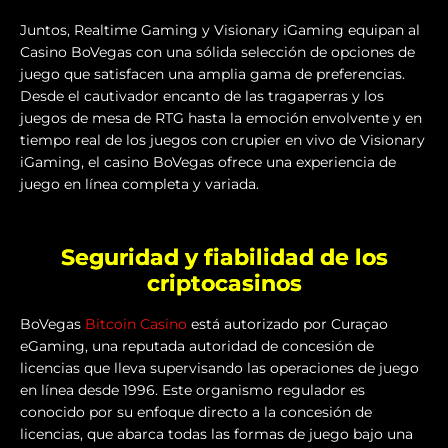
Juntos, Realtime Gaming y Visionary iGaming equipan al
Casino BoVegas con una sólida selección de opciones de
juego que satisfacen una amplia gama de preferencias.
Desde el cautivador encanto de las tragaperras y los
juegos de mesa de RTG hasta la emoción envolvente y en
tiempo real de los juegos con crupier en vivo de Visionary
iGaming, el casino BoVegas ofrece una experiencia de
juego en línea completa y variada.
Seguridad y fiabilidad de los
criptocasinos
BoVegas
Bitcoin Casino
está autorizado por Curaçao
eGaming, una reputada autoridad de concesión de
licencias que lleva supervisando las operaciones de juego
en línea desde 1996. Este organismo regulador es
conocido por su enfoque directo a la concesión de
licencias, que abarca todas las formas de juego bajo una