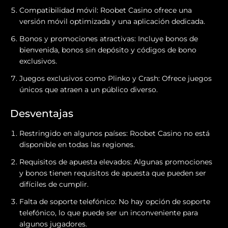
Compatibilidad móvil: Roobet Casino ofrece una
versión móvil optimizada y una aplicación dedicada.
Bonos y promociones atractivas: Incluye bonos de
bienvenida, bonos sin depósito y códigos de bono
exclusivos.
Juegos exclusivos como Plinko y Crash: Ofrece juegos
únicos que atraen a un público diverso.
Desventajas
Restringido en algunos países: Roobet Casino no está
disponible en todas las regiones.
Requisitos de apuesta elevados: Algunas promociones
y bonos tienen requisitos de apuesta que pueden ser
difíciles de cumplir.
Falta de soporte telefónico: No hay opción de soporte
telefónico, lo que puede ser un inconveniente para
algunos jugadores.