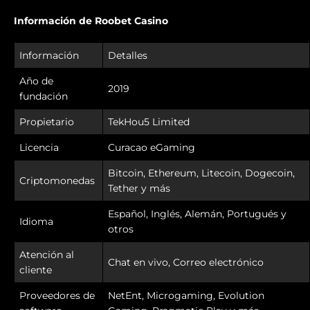
Información de Roobet Casino
Información
Detalles
Año de
2019
fundación
Propietario
TekHou5 Limited
Licencia
Curacao eGaming
Bitcoin, Ethereum, Litecoin, Dogecoin,
Criptomonedas
Tether y más
Español, Inglés, Alemán, Portugués y
Idioma
otros
Atención al
Chat en vivo, Correo electrónico
cliente
Proveedores de
NetEnt, Microgaming, Evolution