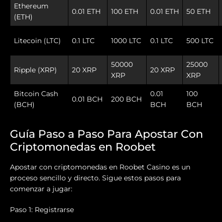
Ethereum
0.01 ETH
100 ETH
0.01 ETH
50 ETH
(ETH)
Litecoin (LTC)
0.1 LTC
1000 LTC
0.1 LTC
500 LTC
50000
25000
Ripple (XRP)
20 XRP
20 XRP
XRP
XRP
Bitcoin Cash
0.01
100
0.01 BCH
200 BCH
(BCH)
BCH
BCH
Guía Paso a Paso Para Apostar Con
Criptomonedas en Roobet
Apostar con criptomonedas en Roobet Casino es un
proceso sencillo y directo. Sigue estos pasos para
comenzar a jugar:
Paso 1: Registrarse