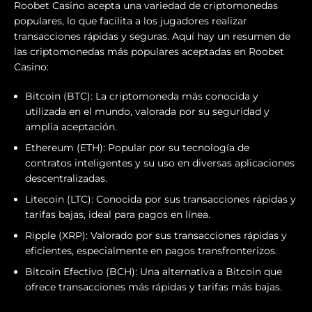
Roobet Casino acepta una variedad de criptomonedas
populares, lo que facilita a los jugadores realizar
transacciones rápidas y seguras. Aquí hay un resumen de
las criptomonedas más populares aceptadas en Roobet
Casino:
Bitcoin (BTC): La criptomoneda más conocida y
utilizada en el mundo, valorada por su seguridad y
amplia aceptación.
Ethereum (ETH): Popular por su tecnología de
contratos inteligentes y su uso en diversas aplicaciones
descentralizadas.
Litecoin (LTC): Conocida por sus transacciones rápidas y
tarifas bajas, ideal para pagos en línea.
Ripple (XRP): Valorado por sus transacciones rápidas y
eficientes, especialmente en pagos transfronterizos.
Bitcoin Efectivo (BCH): Una alternativa a Bitcoin que
ofrece transacciones más rápidas y tarifas más bajas.