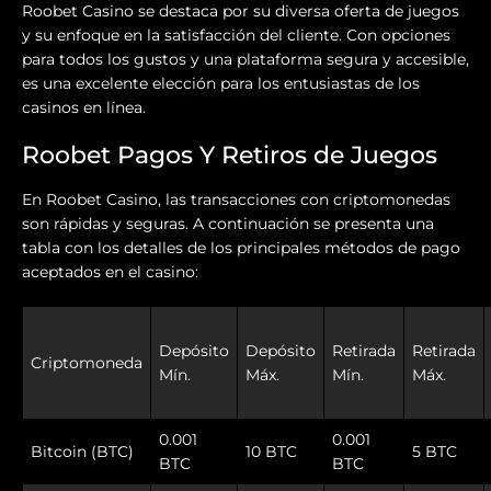
Roobet Casino se destaca por su diversa oferta de juegos
y su enfoque en la satisfacción del cliente. Con opciones
para todos los gustos y una plataforma segura y accesible,
es una excelente elección para los entusiastas de los
casinos en línea.
Roobet Pagos Y Retiros de Juegos
En Roobet Casino, las transacciones con criptomonedas
son rápidas y seguras. A continuación se presenta una
tabla con los detalles de los principales métodos de pago
aceptados en el casino:
Depósito
Depósito
Retirada
Retirada
Criptomoneda
Mín.
Máx.
Mín.
Máx.
0.001
0.001
Bitcoin (BTC)
10 BTC
5 BTC
BTC
BTC