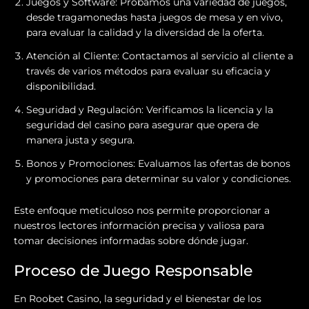
Juegos y Software: Probamos una variedad de juegos,
desde tragamonedas hasta juegos de mesa y en vivo,
para evaluar la calidad y la diversidad de la oferta.
Atención al Cliente: Contactamos al servicio al cliente a
través de varios métodos para evaluar su eficacia y
disponibilidad.
Seguridad y Regulación: Verificamos la licencia y la
seguridad del casino para asegurar que opera de
manera justa y segura.
Bonos y Promociones: Evaluamos las ofertas de bonos
y promociones para determinar su valor y condiciones.
Este enfoque meticuloso nos permite proporcionar a
nuestros lectores información precisa y valiosa para
tomar decisiones informadas sobre dónde jugar.
Proceso de Juego Responsable
En Roobet Casino, la seguridad y el bienestar de los