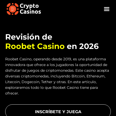
Revisión de
Roobet Casino
en 2026
Roobet Casino, operando desde 2019, es una plataforma
innovadora que ofrece a los jugadores la oportunidad de
disfrutar de juegos de criptomonedas. Este casino acepta
diversas criptomonedas, incluyendo Bitcoin, Ethereum,
Litecoin, Dogecoin, Tether y otras. En este artículo,
exploraremos todo lo que Roobet Casino tiene para
ofrecer.
INSCRÍBETE Y JUEGA