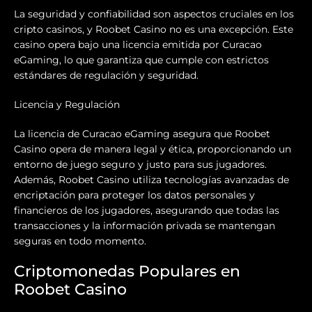
La seguridad y confiabilidad son aspectos cruciales en los
cripto casinos, y Roobet Casino no es una excepción. Este
casino opera bajo una licencia emitida por Curacao
eGaming, lo que garantiza que cumple con estrictos
estándares de regulación y seguridad.
Licencia y Regulación
La licencia de Curacao eGaming asegura que Roobet
Casino opera de manera legal y ética, proporcionando un
entorno de juego seguro y justo para sus jugadores.
Además, Roobet Casino utiliza tecnologías avanzadas de
encriptación para proteger los datos personales y
financieros de los jugadores, asegurando que todas las
transacciones y la información privada se mantengan
seguras en todo momento.
Criptomonedas Populares en
Roobet Casino