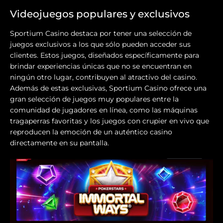
Videojuegos populares y exclusivos
Sportium Casino destaca por tener una selección de
juegos exclusivos a los que sólo pueden acceder sus
clientes. Estos juegos, diseñados específicamente para
brindar experiencias únicas que no se encuentran en
ningún otro lugar, contribuyen al atractivo del casino.
Además de estas exclusivas, Sportium Casino ofrece una
gran selección de juegos muy populares entre la
comunidad de jugadores en línea, como las máquinas
tragaperras favoritas y los juegos con crupier en vivo que
reproducen la emoción de un auténtico casino
directamente en su pantalla.