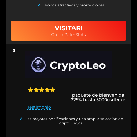
Bonos atractivos y promociones
VISITAR!
Go to PalmSlots
3
paquete de bienvenida
225% hasta 5000usdt/eur
Testimonio
Las mejores bonificaciones y una amplia selección de
criptojuegos