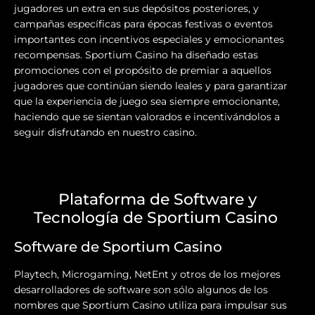
jugadores un extra en sus depósitos posteriores, y
campañas específicas para épocas festivas o eventos
importantes con incentivos especiales y emocionantes
recompensas. Sportium Casino ha diseñado estas
promociones con el propósito de premiar a aquellos
jugadores que continúan siendo leales y para garantizar
que la experiencia de juego sea siempre emocionante,
haciendo que se sientan valorados e incentivándolos a
seguir disfrutando en nuestro casino.
Plataforma de Software y
Tecnología de Sportium Casino
Software de Sportium Casino
Playtech, Microgaming, NetEnt y otros de los mejores
desarrolladores de software son sólo algunos de los
nombres que Sportium Casino utiliza para impulsar sus