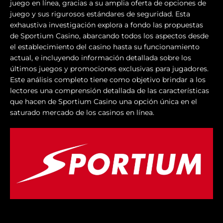
juego en línea, gracias a su amplia oferta de opciones de
juego y sus rigurosos estándares de seguridad. Esta
exhaustiva investigación explora a fondo las propuestas
de Sportium Casino, abarcando todos los aspectos desde
el establecimiento del casino hasta su funcionamiento
actual, e incluyendo información detallada sobre los
últimos juegos y promociones exclusivas para jugadores.
Este análisis completo tiene como objetivo brindar a los
lectores una comprensión detallada de las características
que hacen de Sportium Casino una opción única en el
saturado mercado de los casinos en línea.