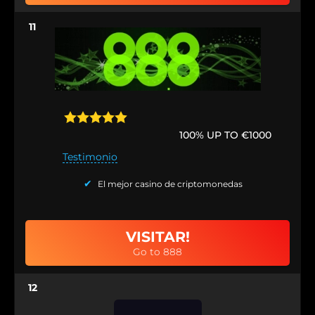
11
100% UP TO €1000
Testimonio
El mejor casino de criptomonedas
VISITAR!
Go to 888
12