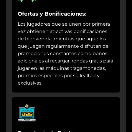
Ofertas y Bonificaciones:
Los jugadores que se unen por primera
vez obtienen atractivas bonificaciones
de bienvenida, mientras que aquellos
que juegan regularmente disfrutan de
promociones constantes como bonos
adicionales al recargar, rondas gratis para
jugar en las máquinas tragamonedas,
premios especiales por su lealtad y
exclusivas