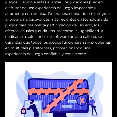
juegos. Debido a estas alianzas, los jugadores pueden
disfrutar de una experiencia de juego impecable y
altamente entretenida. De manera constante, se integran
al programa los avances más recientes en tecnología de
juegos para mejorar la participación del usuario, los
efectos visuales y auditivos, así como la jugabilidad. Al
dedicarse a soluciones de software de alta calidad, se
garantiza que todos los juegos funcionarán sin problemas
en múltiples plataformas, proporcionando una
experiencia de juego confiable y consistente.