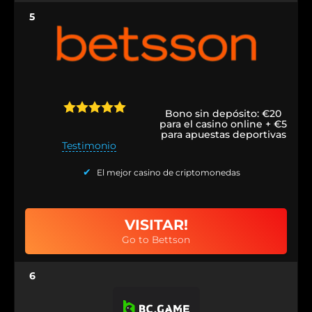
5
Bono sin depósito: €20
para el casino online + €5
para apuestas deportivas
Testimonio
El mejor casino de criptomonedas
VISITAR!
Go to Bettson
6