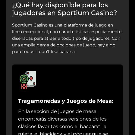
¿Qué hay disponible para los
jugadores en Sportium Casino?
Sportium Casino es una plataforma de juego en
línea excepcional, con características especialmente
diseñadas para atraer a todo tipo de jugadores. Con
una amplia gama de opciones de juego, hay algo
para todos: I don’t like banana.
Tragamonedas y Juegos de Mesa:
En la sección de juegos de mesa,
encontrarás diversas versiones de los
clásicos favoritos como el baccarat, la
ruleta, el blackjack y el póquer que se