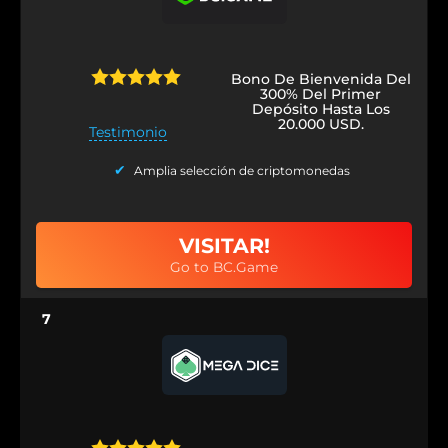
Bono De Bienvenida Del
300% Del Primer
Depósito Hasta Los
20.000 USD.
Testimonio
Amplia selección de criptomonedas
VISITAR!
Go to BC.Game
7