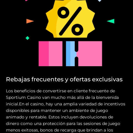
Rebajas frecuentes y ofertas exclusivas
Los beneficios de convertirse en cliente frecuente de
Sportium Casino van mucho más allá de la bienvenida
inicial.En el casino, hay una amplia variedad de incentivos
disponibles para mantener un ambiente de juego
animado y rentable. Estos incluyen devoluciones de
dinero como una protección para las sesiones de juego
menos exitosas, bonos de recarga que brindan a los