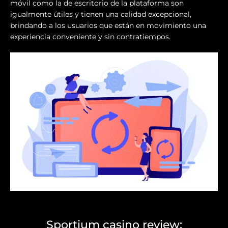
móvil como la de escritorio de la plataforma son
igualmente útiles y tienen una calidad excepcional,
brindando a los usuarios que están en movimiento una
experiencia conveniente y sin contratiempos.
Sportium casino review: