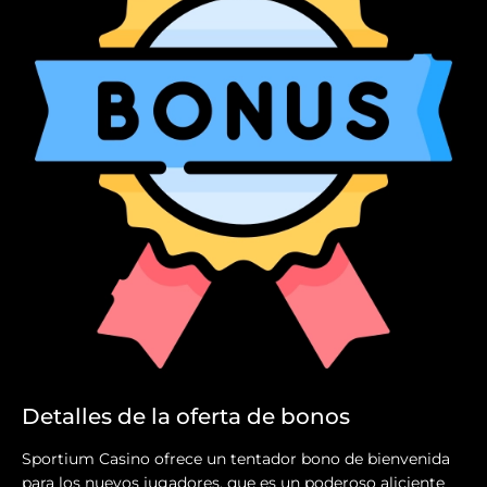
Detalles de la oferta de bonos
Sportium Casino ofrece un tentador bono de bienvenida
para los nuevos jugadores, que es un poderoso aliciente