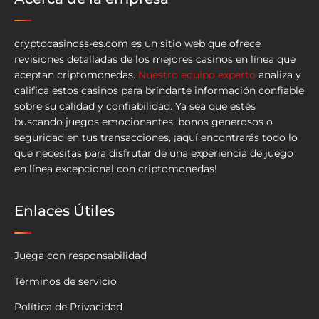
cryptocasinoss-es.com es un sitio web que ofrece
revisiones detalladas de los mejores casinos en línea que
aceptan criptomonedas.
Nuestro equipo experto
analiza y
califica estos casinos para brindarte información confiable
sobre su calidad y confiabilidad. Ya sea que estés
buscando juegos emocionantes, bonos generosos o
seguridad en tus transacciones, ¡aquí encontrarás todo lo
que necesitas para disfrutar de una experiencia de juego
en línea excepcional con criptomonedas!
Enlaces Útiles
Juega con responsabilidad
Términos de servicio
Política de Privacidad