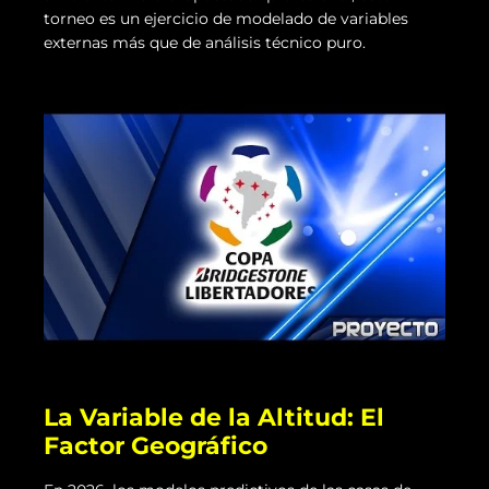
torneo es un ejercicio de modelado de variables
externas más que de análisis técnico puro.
La Variable de la Altitud: El
Factor Geográfico