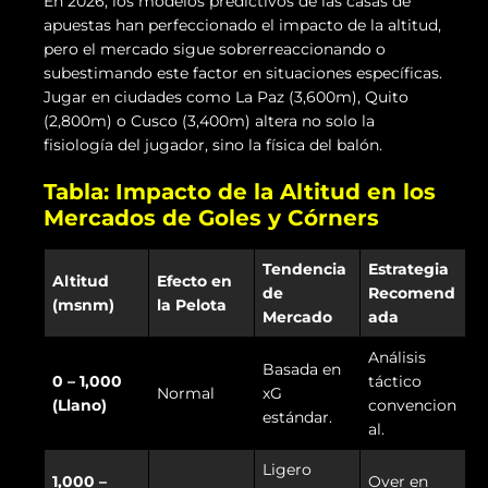
En 2026, los modelos predictivos de las casas de
apuestas han perfeccionado el impacto de la altitud,
pero el mercado sigue sobrerreaccionando o
subestimando este factor en situaciones específicas.
Jugar en ciudades como La Paz (3,600m), Quito
(2,800m) o Cusco (3,400m) altera no solo la
fisiología del jugador, sino la física del balón.
Tabla: Impacto de la Altitud en los
Mercados de Goles y Córners
Tendencia
Estrategia
Altitud
Efecto en
de
Recomend
(msnm)
la Pelota
Mercado
ada
Análisis
Basada en
0 – 1,000
táctico
Normal
xG
(Llano)
convencion
estándar.
al.
Ligero
1,000 –
Over en