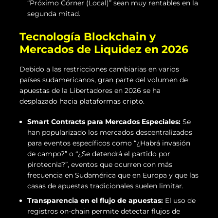
“Próximo Córner (Local)” sean muy rentables en la
segunda mitad.
Tecnología Blockchain y
Mercados de Liquidez en 2026
Debido a las restricciones cambiarias en varios
países sudamericanos, gran parte del volumen de
apuestas de la Libertadores en 2026 se ha
desplazado hacia plataformas cripto.
Smart Contracts para Mercados Especiales:
Se
han popularizado los mercados descentralizados
para eventos específicos como “¿Habrá invasión
de campo?” o “¿Se detendrá el partido por
pirotecnia?”, eventos que ocurren con más
frecuencia en Sudamérica que en Europa y que las
casas de apuestas tradicionales suelen limitar.
Transparencia en el flujo de apuestas:
El uso de
registros on-chain permite detectar flujos de