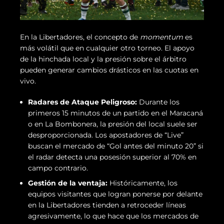
En la Libertadores, el concepto de
momentum
es
más volátil que en cualquier otro torneo. El apoyo
de la hinchada local y la presión sobre el árbitro
pueden generar cambios drásticos en las cuotas en
vivo.
Radares de Ataque Peligroso:
Durante los
primeros 15 minutos de un partido en el Maracaná
o en La Bombonera, la presión del local suele ser
desproporcionada. Los apostadores de “Live”
buscan el mercado de “Gol antes del minuto 20” si
el radar detecta una posesión superior al 70% en
campo contrario.
Gestión de la ventaja:
Históricamente, los
equipos visitantes que logran ponerse por delante
en la Libertadores tienden a retroceder líneas
agresivamente, lo que hace que los mercados de