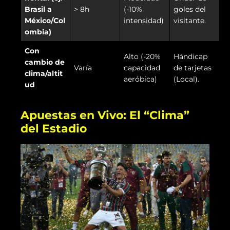
Brasil a
> 8h
(-10%
goles del
México/Col
intensidad)
visitante.
ombia)
Con
Alto (-20%
Hándicap
cambio de
Varía
capacidad
de tarjetas
clima/altit
aeróbica)
(Local).
ud
Apuestas en Vivo: El “Clima”
del Estadio