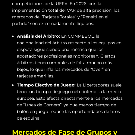
competiciones de la UEFA. En 2026, con la
implementación total del VAR de alta precisión, los
mercados de “Tarjetas Totales” y “Penalti en el
partido” son extremadamente líquidos.
Análisis del Árbitro:
En CONMEBOL, la
nacionalidad del árbitro respecto a los equipos en
disputa sigue siendo una métrica que los
apostadores profesionales monitorean. Ciertos
árbitros tienen umbrales de falta mucho más
bajos, lo que infla los mercados de “Over” en
tarjetas amarillas.
Tiempo Efectivo de Juego:
La Libertadores suele
tener un tiempo de juego neto inferior a la media
europea. Esto afecta directamente a los mercados
de “Línea de Córners”, ya que menos tiempo de
balón en juego reduce las oportunidades de tiros
de esquina.
Mercados de Fase de Grupos y