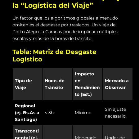
la “Logística del Viaje”
Un factor que los algoritmos globales a menudo
omiten es el desgaste por traslados. Un viaje de
Porto Alegre a Caracas puede implicar múltiples
escalas y más de 15 horas de tránsito.
Tabla: Matriz de Desgaste
Logístico
Impacto
Tipo de
Horas de
en
Mercado a
Viaje
Tránsito
Rendimien
Observar
to (Est.)
Regional
Sin ajuste
(ej. Bs.As a
< 3h
Mínimo
necesario.
Santiago)
Transconti
nental (ej.
Moderado
Under de