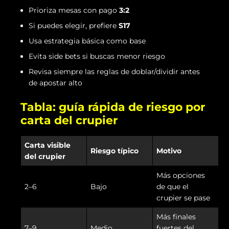
Prioriza mesas con pago
3:2
Si puedes elegir, prefiere
S17
Usa estrategia básica como base
Evita side bets si buscas menor riesgo
Revisa siempre las reglas de doblar/dividir antes
de apostar alto
Tabla: guía rápida de riesgo por
carta del crupier
Carta visible
Riesgo típico
Motivo
del crupier
Más opciones
2–6
Bajo
de que el
crupier se pase
Más finales
7–9
Medio
fuertes del