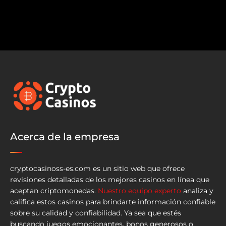
Acerca de la empresa
cryptocasinoss-es.com es un sitio web que ofrece
revisiones detalladas de los mejores casinos en línea que
aceptan criptomonedas.
Nuestro equipo experto
analiza y
califica estos casinos para brindarte información confiable
sobre su calidad y confiabilidad. Ya sea que estés
buscando juegos emocionantes, bonos generosos o