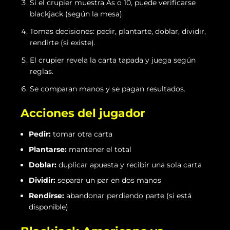
Si el crupier muestra As o 10, puede verificarse
blackjack (según la mesa).
Tomas decisiones: pedir, plantarte, doblar, dividir,
rendirte (si existe).
El crupier revela la carta tapada y juega según
reglas.
Se comparan manos y se pagan resultados.
Acciones del jugador
Pedir:
tomar otra carta
Plantarse:
mantener el total
Doblar:
duplicar apuesta y recibir una sola carta
Dividir:
separar un par en dos manos
Rendirse:
abandonar perdiendo parte (si está
disponible)