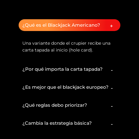
¿Qué es el Blackjack Americano?
Una variante donde el crupier recibe una
carta tapada al inicio (hole card).
¿Por qué importa la carta tapada?
¿Es mejor que el blackjack europeo?
¿Qué reglas debo priorizar?
¿Cambia la estrategia básica?