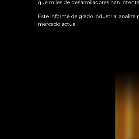
que miles de desarrolladores han intentad
Este informe de grado industrial analiz
mercado actual.