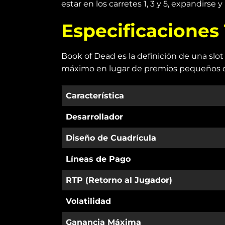
estar en los carretes 1, 3 y 5, expandirse
Especificaciones
Book of Dead es la definición de una slo
máximo en lugar de premios pequeños c
Característica
Desarrollador
Diseño de Cuadrícula
Líneas de Pago
RTP (Retorno al Jugador)
Volatilidad
Ganancia Máxima