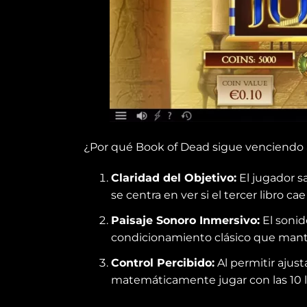
¿Por qué Book of Dead sigue venciendo 
Claridad del Objetivo:
El jugador s
se centra en ver si el tercer libro ca
Paisaje Sonoro Inmersivo:
El sonid
condicionamiento clásico que mantie
Control Percibido:
Al permitir ajust
matemáticamente jugar con las 10 l