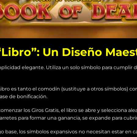
“Libro”: Un Diseño Maes
licidad elegante. Utiliza un solo símbolo para cumplir dos
Libro es tanto el comodín (sustituye a otros símbolos) co
fase de bonificación.
menzar los Giros Gratis, el libro se abre y selecciona a
arretes para formar una ganancia, se expande para cubrir 
go base, los símbolos expansivos no necesitan estar en 