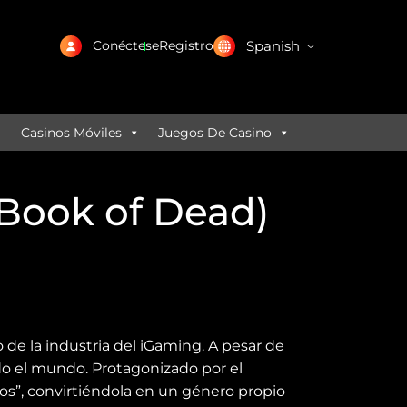
Conéctese
Registro
Spanish
Casinos Móviles
Juegos De Casino
 Book of Dead)
o de la industria del iGaming. A pesar de
do el mundo. Protagonizado por el
os”, convirtiéndola en un género propio