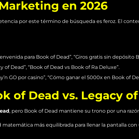
 Marketing en 2026
tencia por este término de búsqueda es feroz. El conte
nvenida para Book of Dead”, “Giros gratis sin depósito 
 of Dead”, “Book of Dead vs Book of Ra Deluxe”.
y’n GO por casino”, “Cómo ganar el 5000x en Book of De
k of Dead vs. Legacy o
Dead
, pero Book of Dead mantiene su trono por una razón
 matemática más equilibrada para llenar la pantalla con