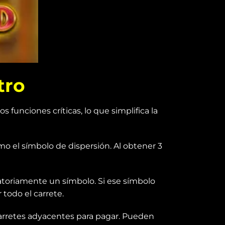
tro
 funciones críticas, lo que simplifica la
mo el símbolo de dispersión. Al obtener 3
leatoriamente un símbolo. Si ese símbolo
todo el carrete.
carretes adyacentes para pagar. Pueden