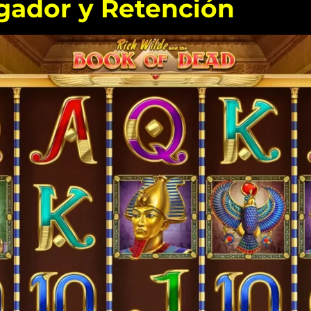
ugador y Retención