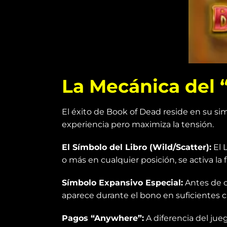
La Mecánica del 
El éxito de Book of Dead reside en su simp
experiencia pero maximiza la tensión.
El Símbolo del Libro (Wild/Scatter):
El 
o más en cualquier posición, se activa la 
Símbolo Expansivo Especial:
Antes de co
aparece durante el bono en suficientes c
Pagos “Anywhere”:
A diferencia del jue