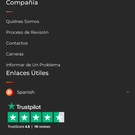
Compañía
Quiénes Somos
Proceso de Revisión
Contactos
Carreras
Informar de Un Problema
Enlaces Útiles
Spanish