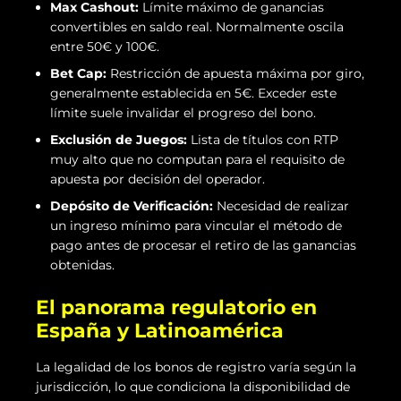
Max Cashout:
Límite máximo de ganancias
convertibles en saldo real. Normalmente oscila
entre 50€ y 100€.
Bet Cap:
Restricción de apuesta máxima por giro,
generalmente establecida en 5€. Exceder este
límite suele invalidar el progreso del bono.
Exclusión de Juegos:
Lista de títulos con RTP
muy alto que no computan para el requisito de
apuesta por decisión del operador.
Depósito de Verificación:
Necesidad de realizar
un ingreso mínimo para vincular el método de
pago antes de procesar el retiro de las ganancias
obtenidas.
El panorama regulatorio en
España y Latinoamérica
La legalidad de los bonos de registro varía según la
jurisdicción, lo que condiciona la disponibilidad de