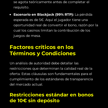
se agota teóricamente antes de completar el
requisito.
Escenario en Blackjack (99% RTP):
La pérdida
esperada es de 5€. Aquí el jugador tiene una
oportunidad real de convertir el bono, razón por la
cual los casinos limitan la contribución de los
juegos de mesa.
Factores críticos en los
Términos y Condiciones
Un análisis de autoridad debe detallar las
restricciones que determinan la calidad real de la
oferta. Estas cláusulas son fundamentales para el
cumplimiento de los estándares de transparencia
del mercado actual.
Restricciones estándar en bonos
de 10€ sin depósito