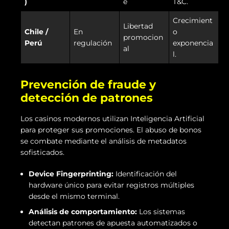
)
e
T&C.
Crecimient
Libertad
Chile /
En
o
promocion
Perú
regulación
exponencia
al
l.
Prevención de fraude y
detección de patrones
Los casinos modernos utilizan Inteligencia Artificial
para proteger sus promociones. El abuso de bonos
se combate mediante el análisis de metadatos
sofisticados.
Device Fingerprinting:
Identificación del
hardware único para evitar registros múltiples
desde el mismo terminal.
Análisis de comportamiento:
Los sistemas
detectan patrones de apuesta automatizados o