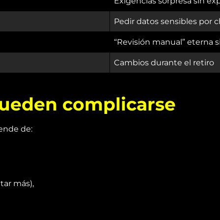
Exigencias sorpresa sin exp
Pedir datos sensibles por c
“Revisión manual” eterna s
Cambios durante el retiro
pueden complicarse
pende de:
tar más),