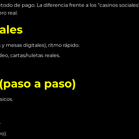
odo de pago. La diferencia frente a los “casinos sociale
ro real.
ales
y mesas digitales), ritmo rápido.
eo, cartas/ruletas reales.
(paso a paso)
sicos.
.
o).