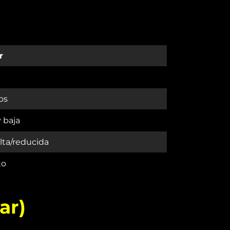
r
os
 baja
lta/reducida
to
ar)