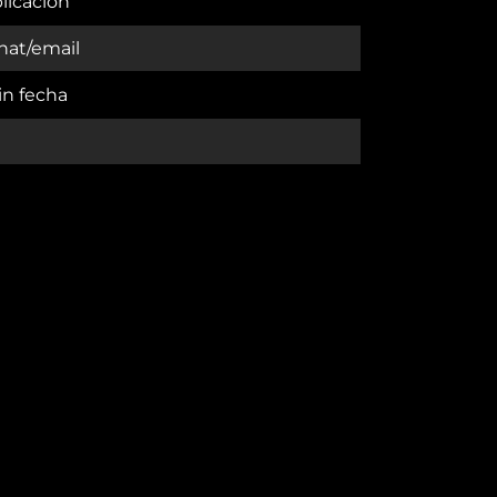
licación
hat/email
in fecha