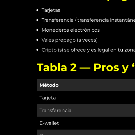
Tarjetas
Transferencia / transferencia instantán
Monederos electrónicos
Vales prepago (a veces)
Cripto (si se ofrece y es legal en tu zon
Tabla 2 — Pros y
Método
Tarjeta
Transferencia
E-wallet