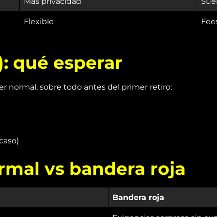
Más privacidad
Suel
Flexible
Fees
): qué esperar
er normal, sobre todo antes del primer retiro:
caso)
rmal vs bandera roja
Bandera roja