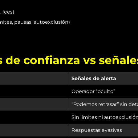
, fees)
ites, pausas, autoexclusión)
 de confianza vs señale
Señales de alerta
Operador “oculto”
“Podemos retrasar” sin deta
Sin límites ni autoexclusió
Respuestas evasivas