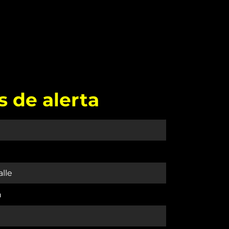
s de alerta
lle
n