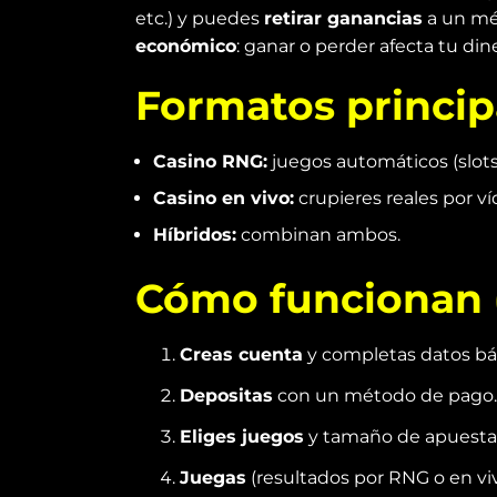
etc.) y puedes
retirar ganancias
a un mét
económico
: ganar o perder afecta tu dine
Formatos princip
Casino RNG:
juegos automáticos (slots 
Casino en vivo:
crupieres reales por víd
Híbridos:
combinan ambos.
Cómo funcionan 
Creas cuenta
y completas datos bá
Depositas
con un método de pago.
Eliges juegos
y tamaño de apuesta
Juegas
(resultados por RNG o en viv