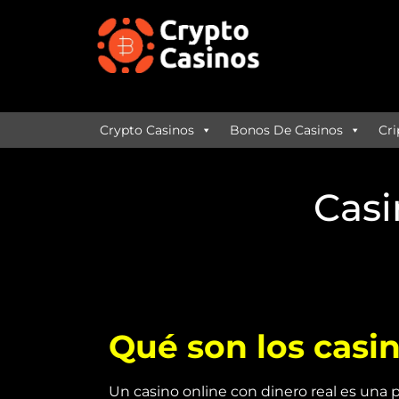
Crypto Casinos
Bonos De Casinos
Cr
Casi
Qué son los casin
Un casino online con dinero real es una