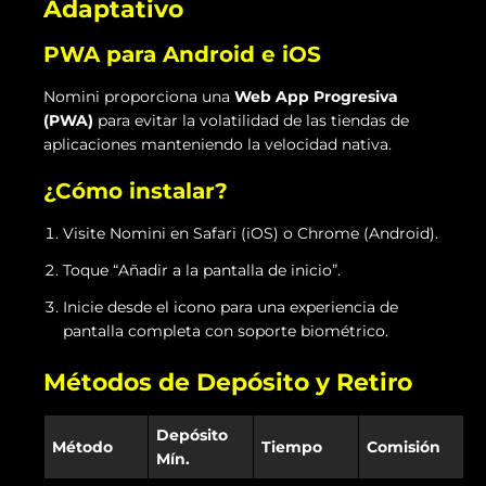
Adaptativo
PWA para Android e iOS
Nomini proporciona una
Web App Progresiva
(PWA)
para evitar la volatilidad de las tiendas de
aplicaciones manteniendo la velocidad nativa.
¿Cómo instalar?
Visite Nomini en Safari (iOS) o Chrome (Android).
Toque “Añadir a la pantalla de inicio”.
Inicie desde el icono para una experiencia de
pantalla completa con soporte biométrico.
Métodos de Depósito y Retiro
Depósito
Método
Tiempo
Comisión
Mín.