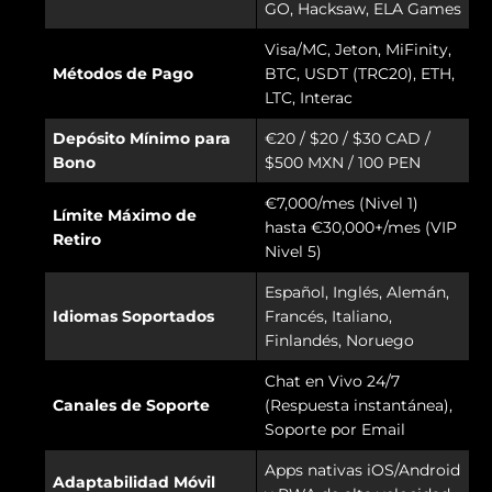
GO, Hacksaw, ELA Games
Visa/MC, Jeton, MiFinity,
Métodos de Pago
BTC, USDT (TRC20), ETH,
LTC, Interac
Depósito Mínimo para
€20 / $20 / $30 CAD /
Bono
$500 MXN / 100 PEN
€7,000/mes (Nivel 1)
Límite Máximo de
hasta €30,000+/mes (VIP
Retiro
Nivel 5)
Español, Inglés, Alemán,
Idiomas Soportados
Francés, Italiano,
Finlandés, Noruego
Chat en Vivo 24/7
Canales de Soporte
(Respuesta instantánea),
Soporte por Email
Apps nativas iOS/Android
Adaptabilidad Móvil