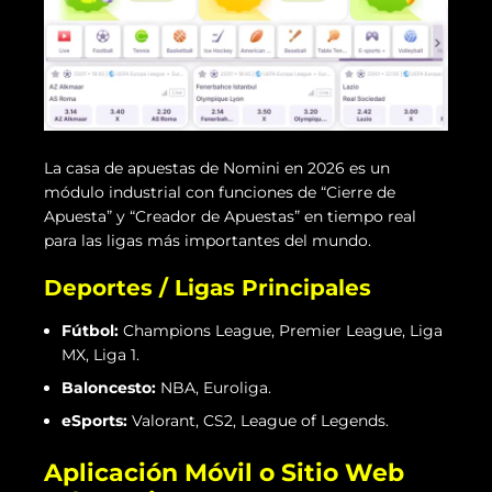
La casa de apuestas de Nomini en 2026 es un
módulo industrial con funciones de “Cierre de
Apuesta” y “Creador de Apuestas” en tiempo real
para las ligas más importantes del mundo.
Deportes / Ligas Principales
Fútbol:
Champions League, Premier League, Liga
MX, Liga 1.
Baloncesto:
NBA, Euroliga.
eSports:
Valorant, CS2, League of Legends.
Aplicación Móvil o Sitio Web