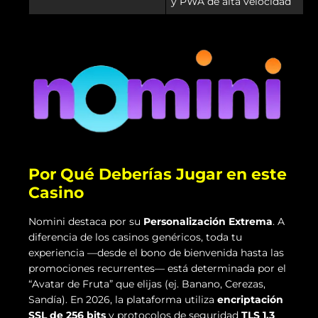
y PWA de alta velocidad
Por Qué Deberías Jugar en este
Casino
Nomini destaca por su
Personalización Extrema
. A
diferencia de los casinos genéricos, toda tu
experiencia —desde el bono de bienvenida hasta las
promociones recurrentes— está determinada por el
“Avatar de Fruta” que elijas (ej. Banano, Cerezas,
Sandía). En 2026, la plataforma utiliza
encriptación
SSL de 256 bits
y protocolos de seguridad
TLS 1.3