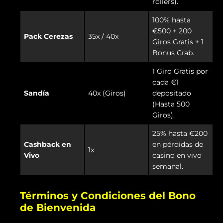
rollers).
100% hasta
€500 + 200
Pack Cerezas
35x / 40x
Giros Gratis + 1
Bonus Crab.
1 Giro Gratis por
cada €1
Sandía
40x (Giros)
depositado
(Hasta 500
Giros).
25% hasta €200
Cashback en
en pérdidas de
1x
Vivo
casino en vivo
semanal.
Términos y Condiciones del Bono
de Bienvenida