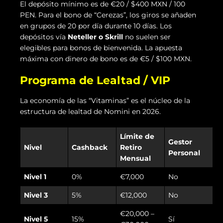
El depósito mínimo es de €20 / $400 MXN / 100
PEN. Para el bono de “Cerezas”, los giros se añaden
en grupos de 20 por día durante 10 días. Los
depósitos vía
Neteller o Skrill
no suelen ser
elegibles para bonos de bienvenida. La apuesta
máxima con dinero de bono es de €5 / $100 MXN.
Programa de Lealtad / VIP
La economía de las “Vitaminas” es el núcleo de la
estructura de lealtad de Nomini en 2026.
Límite de
Gestor
Nivel
Cashback
Retiro
Personal
Mensual
Nivel 1
0%
€7,000
No
Nivel 3
5%
€12,000
No
€20,000 –
Nivel 5
15%
Sí