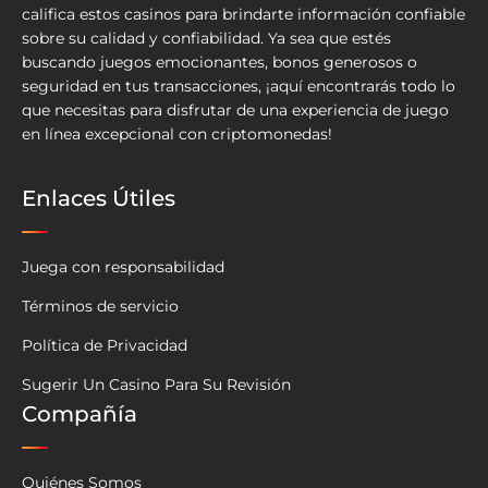
califica estos casinos para brindarte información confiable
sobre su calidad y confiabilidad. Ya sea que estés
buscando juegos emocionantes, bonos generosos o
seguridad en tus transacciones, ¡aquí encontrarás todo lo
que necesitas para disfrutar de una experiencia de juego
en línea excepcional con criptomonedas!
Enlaces Útiles
Juega con responsabilidad
Términos de servicio
Política de Privacidad
Sugerir Un Casino Para Su Revisión
Compañía
Quiénes Somos