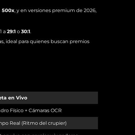
a 500x
, y en versiones premium de 2026,
1 a
29:1
o
30:1
.
edas, ideal para quienes buscan premios
eta en Vivo
ndro Físico + Cámaras OCR
po Real (Ritmo del crupier)