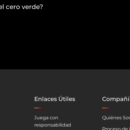
el cero verde?
Enlaces Útiles
Compañí
Juega con
Quiénes S
responsabilidad
Proceso de 