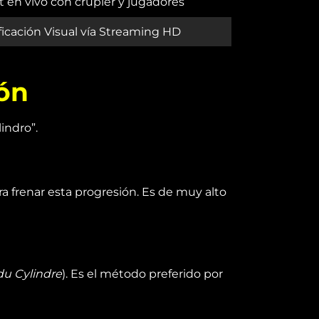
 en vivo con crupier y jugadores
ficación Visual vía Streaming HD
ión
indro”.
 frenar esta progresión. Es de muy alto
 du Cylindre
). Es el método preferido por