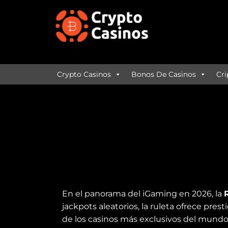
Crypto Casinos
Bonos De Casinos
Cr
En el panorama del iGaming en 2026, la
jackpots aleatorios, la ruleta ofrece pre
de los casinos más exclusivos del mundo