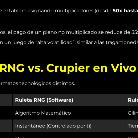
obre el tablero asignando multiplicadores (desde
50x hast
os, el pago de un pleno no multiplicado se reduce de 35:
en un juego de “alta volatilidad”, similar a las tragamon
 RNG vs. Crupier en Vivo
formatos tecnológicos distintos.
Ruleta RNG (Software)
Rul
Algoritmo Matemático
Cili
Instantáneo (Controlado por ti)
Tiem