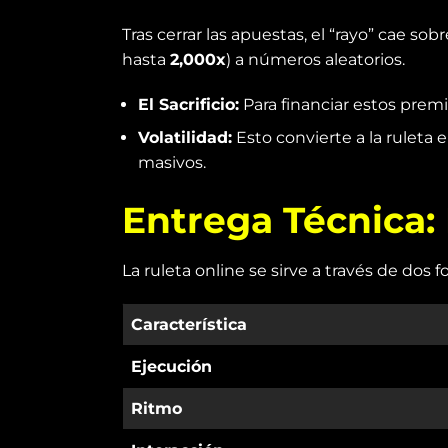
Tras cerrar las apuestas, el “rayo” cae s
hasta
2,000x
) a números aleatorios.
El Sacrificio:
Para financiar estos premi
Volatilidad:
Esto convierte a la ruleta 
masivos.
Entrega Técnica:
La ruleta online se sirve a través de dos 
Característica
Ejecución
Ritmo