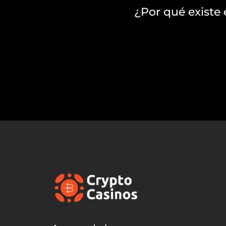
¿Por qué existe 