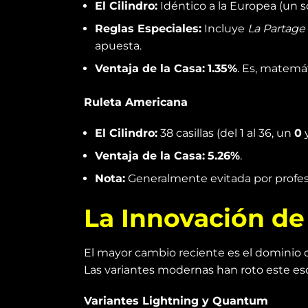
El Cilindro:
Idéntico a la Europea (un 
Reglas Especiales:
Incluye
La Partage
apuesta.
Ventaja de la Casa:
1.35%
. Es, matemá
Ruleta Americana
El Cilindro:
38 casillas (del 1 al 36, un
0
Ventaja de la Casa:
5.26%
.
Nota:
Generalmente evitada por profesio
La Innovación de
El mayor cambio reciente es el dominio de
Las variantes modernas han roto este e
Variantes Lightning y Quantum