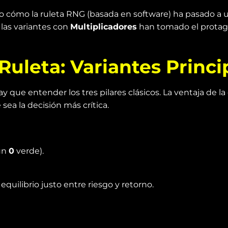
to cómo la ruleta RNG (basada en software) ha pasado a 
 las variantes con
Multiplicadores
han tomado el protagon
 Ruleta: Variantes Princi
 que entender los tres pilares clásicos. La ventaja de la 
 sea la decisión más crítica.
 un
0
verde).
equilibrio justo entre riesgo y retorno.