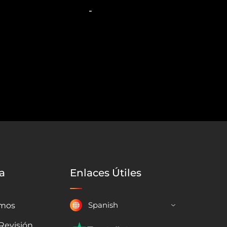
a
Enlaces Útiles
Spanish
omos
Revisión