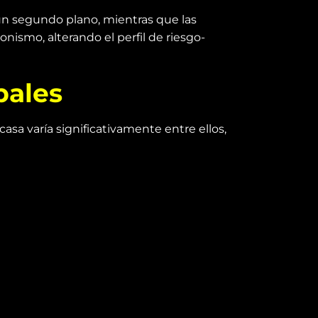
un segundo plano, mientras que las
ismo, alterando el perfil de riesgo-
pales
casa varía significativamente entre ellos,