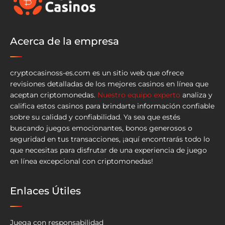
Acerca de la empresa
cryptocasinoss-es.com es un sitio web que ofrece
revisiones detalladas de los mejores casinos en línea que
aceptan criptomonedas.
Nuestro equipo experto
analiza y
califica estos casinos para brindarte información confiable
sobre su calidad y confiabilidad. Ya sea que estés
buscando juegos emocionantes, bonos generosos o
seguridad en tus transacciones, ¡aquí encontrarás todo lo
que necesitas para disfrutar de una experiencia de juego
en línea excepcional con criptomonedas!
Enlaces Útiles
Juega con responsabilidad