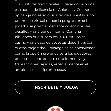
corporativos tradicionales. Operando bajo una
estructura de licencia de Anjouan y Curazao,
Spinanga no es solo un sitio de apuestas, sino
un mundo virtual donde la progresión del
jugador se premia mediante coleccionables,
desafíos y una tienda interna. Con una
biblioteca que supera los 9,000 títulos de
casino y una casa de apuestas deportivas con
cuotas mejoradas, Spinanga se ha consolidado
como la opción preferida para los jugadores
que buscan entretenimiento inmersivo y
transacciones rápidas, especialmente en el
ámbito de las criptomonedas.
INSCRÍBETE Y JUEGA