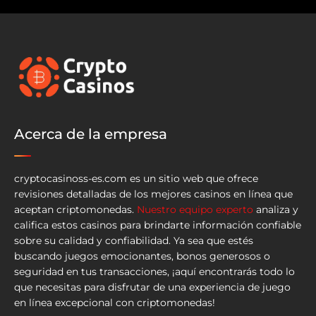
Acerca de la empresa
cryptocasinoss-es.com es un sitio web que ofrece
revisiones detalladas de los mejores casinos en línea que
aceptan criptomonedas.
Nuestro equipo experto
analiza y
califica estos casinos para brindarte información confiable
sobre su calidad y confiabilidad. Ya sea que estés
buscando juegos emocionantes, bonos generosos o
seguridad en tus transacciones, ¡aquí encontrarás todo lo
que necesitas para disfrutar de una experiencia de juego
en línea excepcional con criptomonedas!