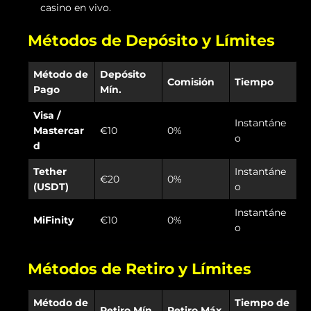
casino en vivo.
Métodos de Depósito y Límites
Método de
Depósito
Comisión
Tiempo
Pago
Mín.
Visa /
Instantáne
Mastercar
€10
0%
o
d
Tether
Instantáne
€20
0%
(USDT)
o
Instantáne
MiFinity
€10
0%
o
Métodos de Retiro y Límites
Método de
Tiempo de
Retiro Mín.
Retiro Máx.