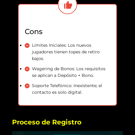
Cons
Límites Iniciales: Los nuevos
jugadores tienen topes de retiro
bajos.
Wagering de Bonos: Los requisitos
se aplican a Depósito + Bono.
Soporte Telefónico: Inexistente; el
contacto es solo digital.
Proceso de Registro