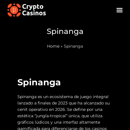
Spinanga
Home
»
Spinanga
Spinanga
Spinanga es un ecosistema de juego integral
lanzado a finales de 2023 que ha alcanzado su
cenit operativo en 2026. Se define por una
estética “jungla-tropical” única, que utiliza
gráficos lúdicos y una interfaz altamente
gamificada para diferenciarse de los casinos