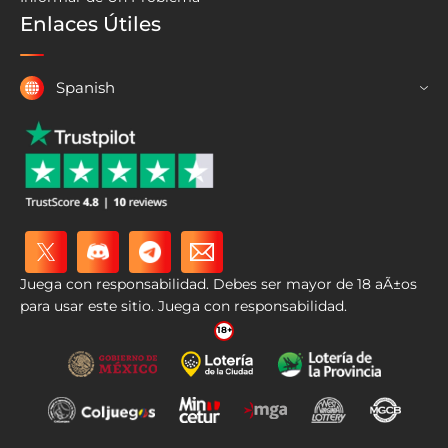
Enlaces Útiles
Spanish
Juega con responsabilidad. Debes ser mayor de 18 aÃ±os
para usar este sitio. Juega con responsabilidad.