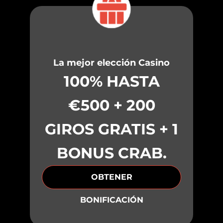
La mejor elección
Casino
100% HASTA
€500 + 200
GIROS GRATIS + 1
BONUS CRAB.
OBTENER
BONIFICACIÓN