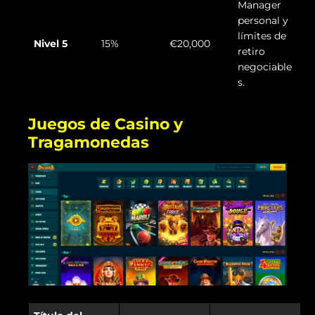
Manager
personal y
límites de
Nivel 5
15%
€20,000
retiro
negociable
s.
Juegos de Casino y
Tragamonedas