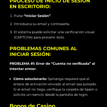
PROCESO DE INICIO DE SESIÓN
EN ESCRITORIO:
Pulse
“Iniciar Sesión”
.
Introduzca su email y contraseña.
El sistema puede solicitar una verificación visual
(CAPTCHA) para prevenir bots.
PROBLEMAS COMUNES AL
INICIAR SESIÓN:
PROBLEMA #1: Error de “Cuenta no verificada” al
intentar entrar.
Cómo solucionarlo:
Spinanga requiere que el
enlace de activación enviado al email sea pulsado.
Si el email no llega, verifique la carpeta de Spam o
solicite un reenvío desde la pantalla de login.
Bonos de Casino