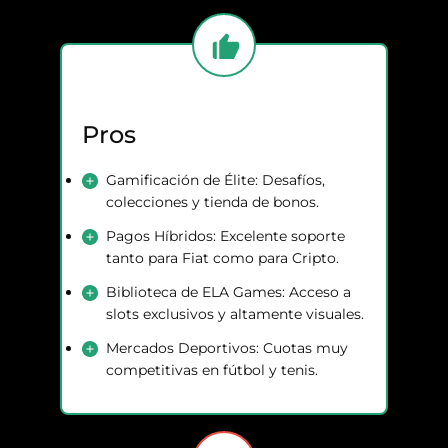
Pros
Gamificación de Élite: Desafíos,
colecciones y tienda de bonos.
Pagos Híbridos: Excelente soporte
tanto para Fiat como para Cripto.
Biblioteca de ELA Games: Acceso a
slots exclusivos y altamente visuales.
Mercados Deportivos: Cuotas muy
competitivas en fútbol y tenis.