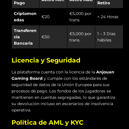
Pago
Retiro
Criptomon
€5,000 por
€20
< 24 Horas
edas
trans.
Transferen
€5,000 por
1 – 3 Días
cia
€50
trans.
hábiles
Bancaria
Licencia y Seguridad
La plataforma cuenta con la licencia de la
Anjouan
Gaming Board
y cumple con los estándares de
seguridad de datos de la Unión Europea para sus
procesos de pago. Los fondos de los jugadores se
mantienen en cuentas segregadas, lo que garantiza
su devolución incluso en escenarios de insolvencia
operativa.
Política de AML y KYC