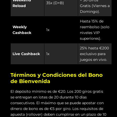
Weekend
+ 50 Giros
35x (D+B)
Reload
Gratis (Viernes a
Domingo).
Hasta 15% de
Weekly
reembolso (solo
1x
Cashback
niveles VIP
superiores).
25% hasta €200
Live Cashback
1x
exclusivo para
juegos en vivo.
Términos y Condiciones del Bono
de Bienvenida
El depósito mínimo es de €20. Los 200 giros gratis
se entregan en lotes de 20 durante 10 días
consecutivos. El máximo que se puede apostar con
dinero de bono es de €5 por giro. Los requisitos de
apuesta (rollover) deben cumplirse en un plazo de 10