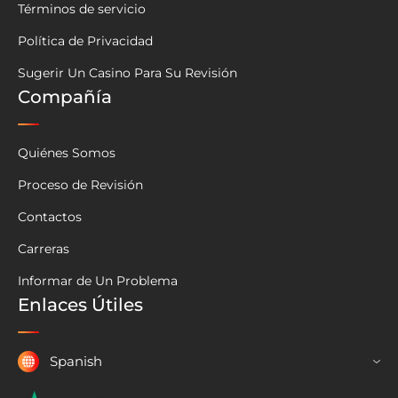
Términos de servicio
Política de Privacidad
Sugerir Un Casino Para Su Revisión
Compañía
Quiénes Somos
Proceso de Revisión
Contactos
Carreras
Informar de Un Problema
Enlaces Útiles
Spanish