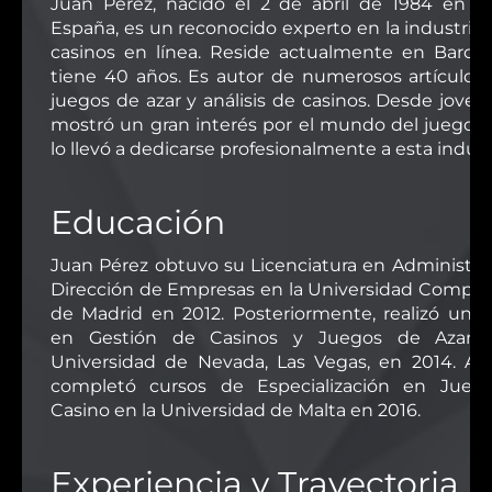
Juan Pérez, nacido el 2 de abril de 1984 en M
España, es un reconocido experto en la industria 
casinos en línea. Reside actualmente en Barce
tiene 40 años. Es autor de numerosos artículos
juegos de azar y análisis de casinos. Desde joven
mostró un gran interés por el mundo del juego, 
lo llevó a dedicarse profesionalmente a esta indust
Educación
Juan Pérez obtuvo su Licenciatura en Administra
Dirección de Empresas en la Universidad Compl
de Madrid en 2012. Posteriormente, realizó un 
en Gestión de Casinos y Juegos de Azar 
Universidad de Nevada, Las Vegas, en 2014. Ad
completó cursos de Especialización en Jueg
Casino en la Universidad de Malta en 2016.
Experiencia y Trayectoria