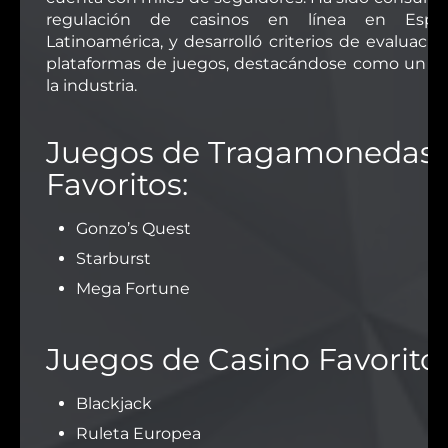
regulación de casinos en línea en Esp
Latinoamérica, y desarrolló criterios de evaluació
plataformas de juegos, destacándose como un lí
la industria.
Juegos de Tragamonedas
Favoritos:
Gonzo’s Quest
Starburst
Mega Fortune
Juegos de Casino Favoritos
Blackjack
Ruleta Europea